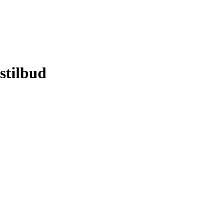
stilbud