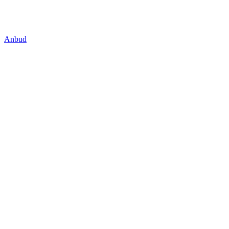
Anbud