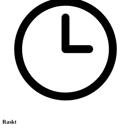
Raskt