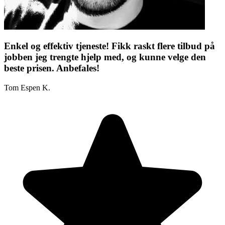
Enkel og effektiv tjeneste! Fikk raskt flere tilbud på
jobben jeg trengte hjelp med, og kunne velge den
beste prisen. Anbefales!
Tom Espen K.