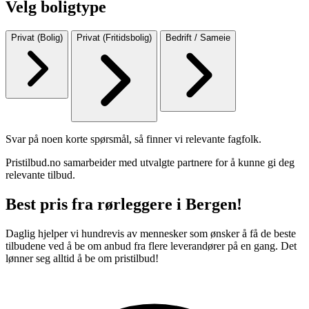
Velg boligtype
Privat (Bolig)
Privat (Fritidsbolig)
Bedrift / Sameie
Svar på noen korte spørsmål, så finner vi relevante fagfolk.
Pristilbud.no samarbeider med utvalgte partnere for å kunne gi deg
relevante tilbud.
Best pris fra rørleggere i Bergen!
Daglig hjelper vi hundrevis av mennesker som ønsker å få de beste
tilbudene ved å be om anbud fra flere leverandører på en gang. Det
lønner seg alltid å be om pristilbud!