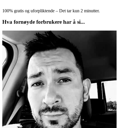
100% gratis og uforpliktende – Det tar kun 2 minutter.
Hva fornøyde forbrukere har å si...