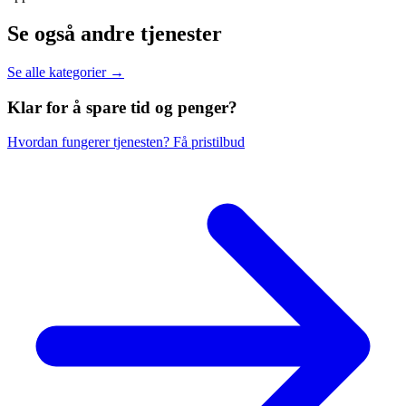
Se også andre tjenester
Se alle kategorier →
Klar for å spare
tid og penger?
Hvordan fungerer tjenesten?
Få pristilbud