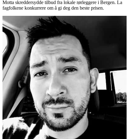
Motta skreddersydde tilbud fra lokale rørleggere i Bergen. La
fagfolkene konkurrere om å gi deg den beste prisen.