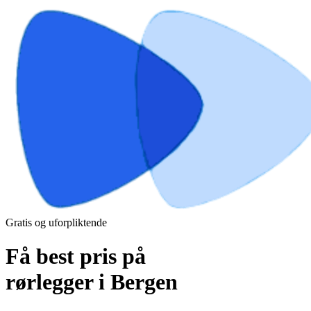
Gratis og uforpliktende
Få best pris på
rørlegger i Bergen