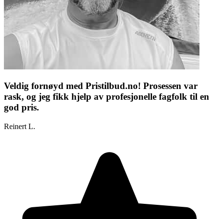
Veldig fornøyd med Pristilbud.no! Prosessen var
rask, og jeg fikk hjelp av profesjonelle fagfolk til en
god pris.
Reinert L.