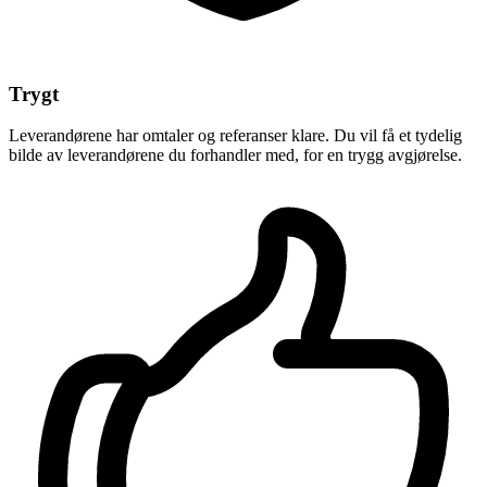
Trygt
Leverandørene har omtaler og referanser klare. Du vil få et tydelig
bilde av leverandørene du forhandler med, for en trygg avgjørelse.