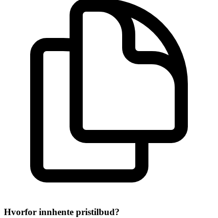
Hvorfor innhente pristilbud?