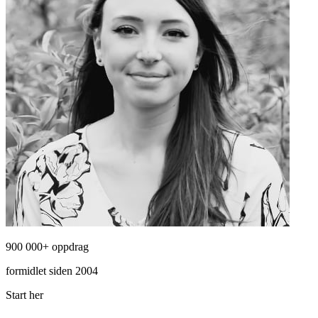
900 000+ oppdrag
formidlet siden 2004
Start her