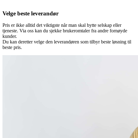
Velge beste leverandør
Pris er ikke alltid det viktigste når man skal bytte selskap eller
tjeneste. Via oss kan du sjekke brukeromtaler fra andre fornøyde
kunder.
Du kan deretter velge den leverandøren som tilbyr beste løsning til
beste pris.