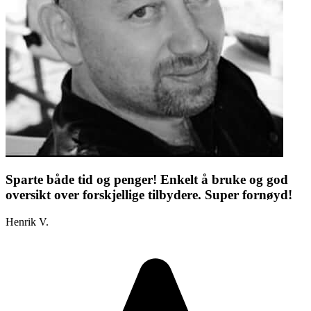
Sparte både tid og penger! Enkelt å bruke og god
oversikt over forskjellige tilbydere. Super fornøyd!
Henrik V.