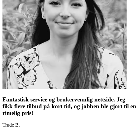
Fantastisk service og brukervennlig nettside. Jeg
fikk flere tilbud på kort tid, og jobben ble gjort til en
rimelig pris!
Trude B.