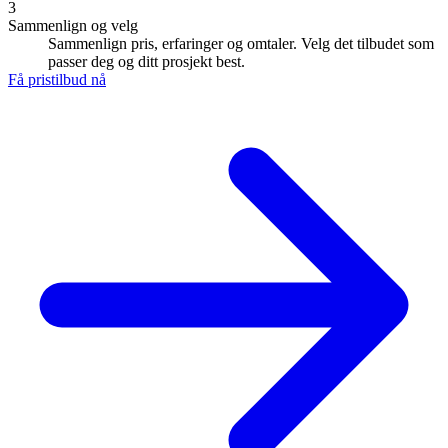
3
Sammenlign og velg
Sammenlign pris, erfaringer og omtaler. Velg det tilbudet som
passer deg og ditt prosjekt best.
Få pristilbud nå