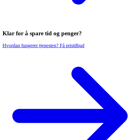
Klar for å spare
tid og penger?
Hvordan fungerer tjenesten?
Få pristilbud