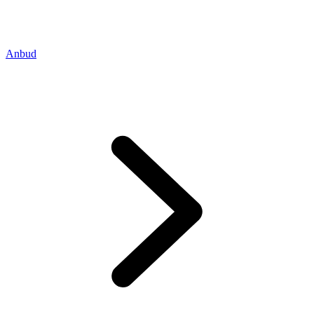
Anbud