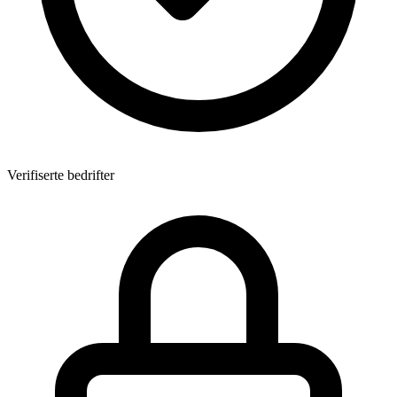
Verifiserte bedrifter