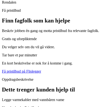
Rendalen
Få pristilbud
Finn fagfolk som kan hjelpe
Beskriv jobben én gang og motta pristilbud fra relevante fagfolk.
Gratis og uforpliktende
Du velger selv om du vil gå videre.
Tar bare et par minutter
En kort beskrivelse er nok for å komme i gang.
Få pristilbud på Flislegger
Oppdragsbeskrivelse
Dette trenger kunden hjelp til
Legge varmekabler med vannbåren vame