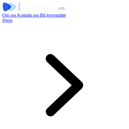
Om oss
Kontakt oss
Bli leverandør
Hjem