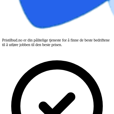
Pristilbud.no er din pålitelige tjeneste for å finne de beste bedriftene
til å utføre jobben til den beste prisen.