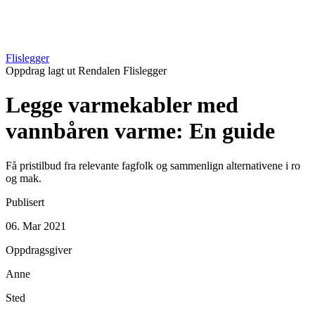
Flislegger
Oppdrag lagt ut
Rendalen
Flislegger
Legge varmekabler med
vannbåren varme: En guide
Få pristilbud fra relevante fagfolk og sammenlign alternativene i ro
og mak.
Publisert
06. Mar 2021
Oppdragsgiver
Anne
Sted