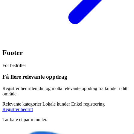
Footer
For bedrifter
Få flere relevante oppdrag
Registrer bedriften din og motta relevante oppdrag fra kunder i ditt
område.
Relevante kategorier
Lokale kunder
Enkel registrering
Registrer bedrift
Tar bare et par minutter.