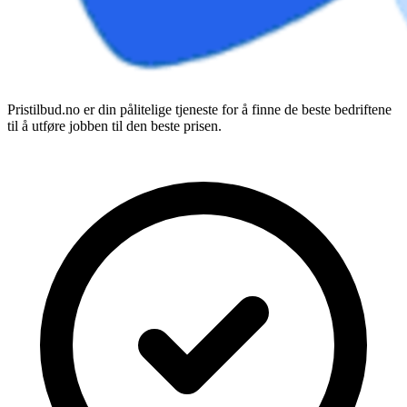
Pristilbud.no er din pålitelige tjeneste for å finne de beste bedriftene
til å utføre jobben til den beste prisen.