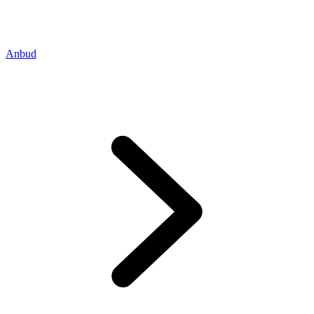
Anbud