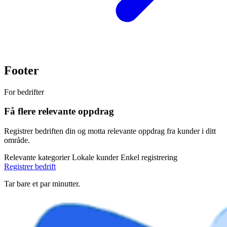
Footer
For bedrifter
Få flere relevante oppdrag
Registrer bedriften din og motta relevante oppdrag fra kunder i ditt
område.
Relevante kategorier
Lokale kunder
Enkel registrering
Registrer bedrift
Tar bare et par minutter.