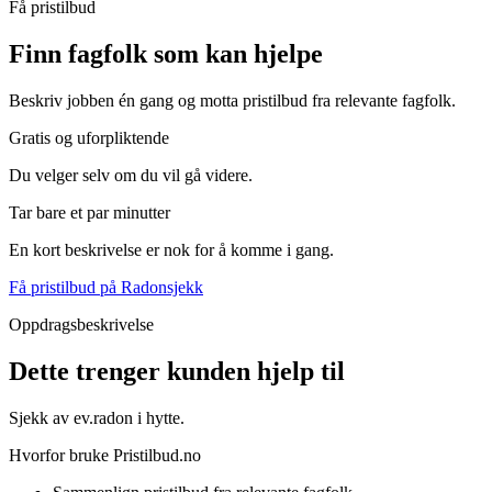
Få pristilbud
Finn fagfolk som kan hjelpe
Beskriv jobben én gang og motta pristilbud fra relevante fagfolk.
Gratis og uforpliktende
Du velger selv om du vil gå videre.
Tar bare et par minutter
En kort beskrivelse er nok for å komme i gang.
Få pristilbud på Radonsjekk
Oppdragsbeskrivelse
Dette trenger kunden hjelp til
Sjekk av ev.radon i hytte.
Hvorfor bruke Pristilbud.no