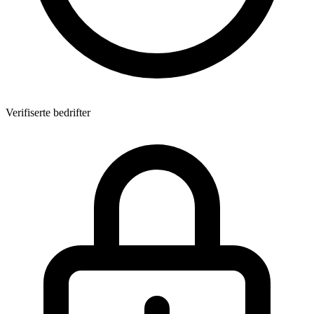
Verifiserte bedrifter