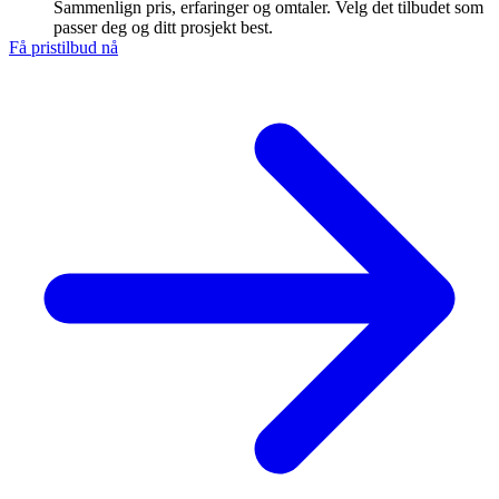
Sammenlign pris, erfaringer og omtaler. Velg det tilbudet som
passer deg og ditt prosjekt best.
Få pristilbud nå