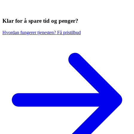
Klar for å spare
tid og penger?
Hvordan fungerer tjenesten?
Få pristilbud