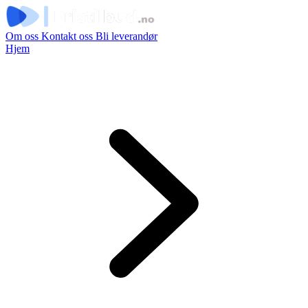
Om oss
Kontakt oss
Bli leverandør
Hjem