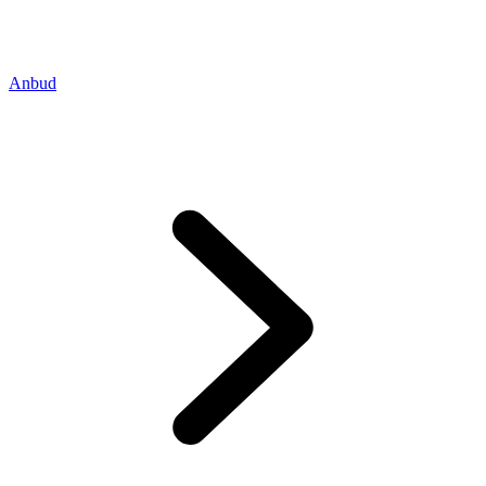
Anbud