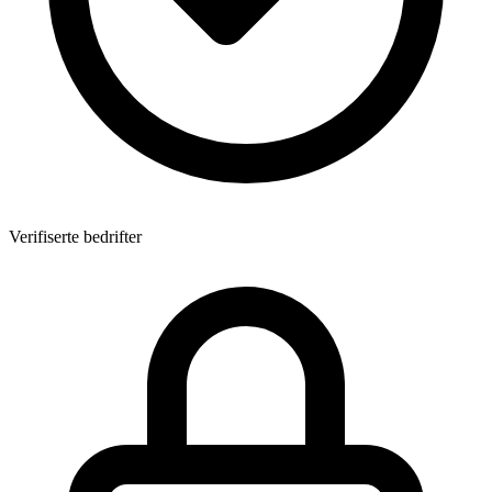
Verifiserte bedrifter