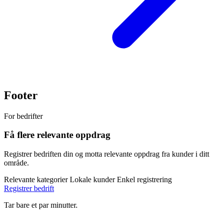
Footer
For bedrifter
Få flere relevante oppdrag
Registrer bedriften din og motta relevante oppdrag fra kunder i ditt
område.
Relevante kategorier
Lokale kunder
Enkel registrering
Registrer bedrift
Tar bare et par minutter.