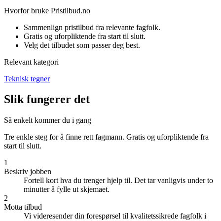
Hvorfor bruke Pristilbud.no
Sammenlign pristilbud fra relevante fagfolk.
Gratis og uforpliktende fra start til slutt.
Velg det tilbudet som passer deg best.
Relevant kategori
Teknisk tegner
Slik fungerer det
Så enkelt kommer du i gang
Tre enkle steg for å finne rett fagmann. Gratis og uforpliktende fra
start til slutt.
1
Beskriv jobben
Fortell kort hva du trenger hjelp til. Det tar vanligvis under to
minutter å fylle ut skjemaet.
2
Motta tilbud
Vi videresender din forespørsel til kvalitetssikrede fagfolk i