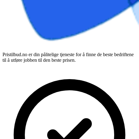
Pristilbud.no er din pålitelige tjeneste for å finne de beste bedriftene
til å utføre jobben til den beste prisen.