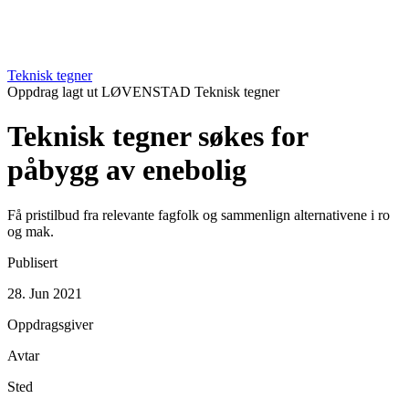
Teknisk tegner
Oppdrag lagt ut
LØVENSTAD
Teknisk tegner
Teknisk tegner søkes for
påbygg av enebolig
Få pristilbud fra relevante fagfolk og sammenlign alternativene i ro
og mak.
Publisert
28. Jun 2021
Oppdragsgiver
Avtar
Sted