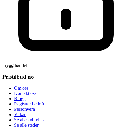
Trygg handel
Pristilbud.no
Om oss
Kontakt oss
Blogg
Registrer bedrift
Personvern
Vilkår
Se alle anbud →
Se alle steder →