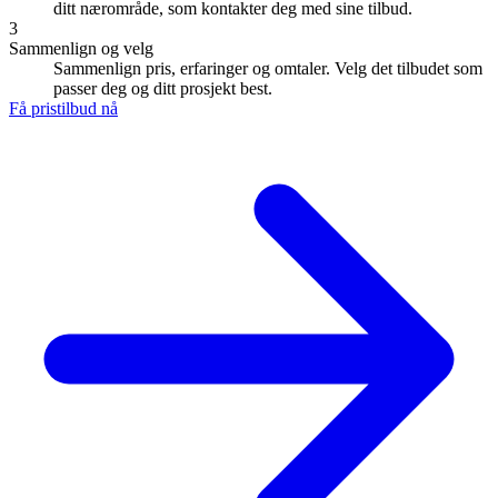
ditt nærområde, som kontakter deg med sine tilbud.
3
Sammenlign og velg
Sammenlign pris, erfaringer og omtaler. Velg det tilbudet som
passer deg og ditt prosjekt best.
Få pristilbud nå