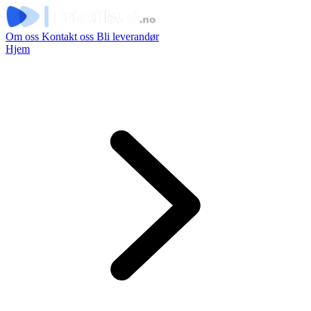
Om oss
Kontakt oss
Bli leverandør
Hjem