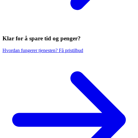
Klar for å spare
tid og penger?
Hvordan fungerer tjenesten?
Få pristilbud