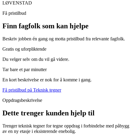
LØVENSTAD
Få pristilbud
Finn fagfolk som kan hjelpe
Beskriv jobben én gang og motta pristilbud fra relevante fagfolk.
Gratis og uforpliktende
Du velger selv om du vil gå videre.
Tar bare et par minutter
En kort beskrivelse er nok for å komme i gang.
Få pristilbud på Teknisk tegner
Oppdragsbeskrivelse
Dette trenger kunden hjelp til
Trenger teknisk tegner for tegne oppdrag i forbindelse med påbygg
av en ny etasje i eksisterende enebolig.