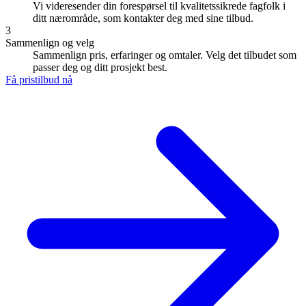
Vi videresender din forespørsel til kvalitetssikrede fagfolk i
ditt nærområde, som kontakter deg med sine tilbud.
3
Sammenlign og velg
Sammenlign pris, erfaringer og omtaler. Velg det tilbudet som
passer deg og ditt prosjekt best.
Få pristilbud nå