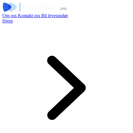
Om oss
Kontakt oss
Bli leverandør
Hjem