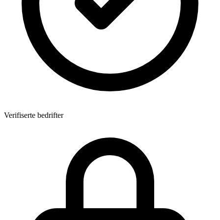
Verifiserte bedrifter