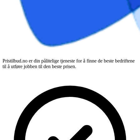
Pristilbud.no er din pålitelige tjeneste for å finne de beste bedriftene
til å utføre jobben til den beste prisen.