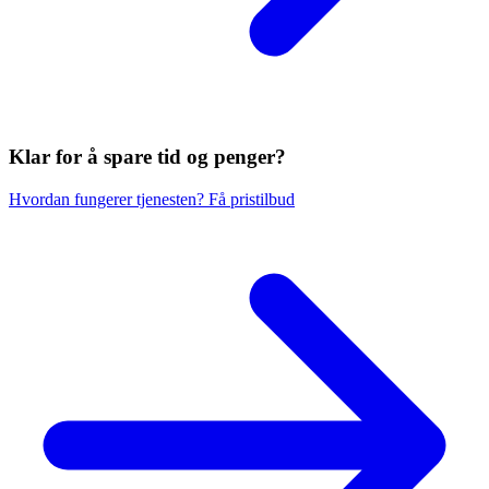
Klar for å spare
tid og penger?
Hvordan fungerer tjenesten?
Få pristilbud