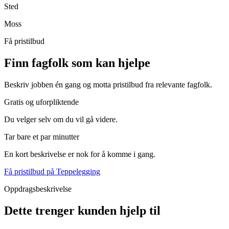
Sted
Moss
Få pristilbud
Finn fagfolk som kan hjelpe
Beskriv jobben én gang og motta pristilbud fra relevante fagfolk.
Gratis og uforpliktende
Du velger selv om du vil gå videre.
Tar bare et par minutter
En kort beskrivelse er nok for å komme i gang.
Få pristilbud på Teppelegging
Oppdragsbeskrivelse
Dette trenger kunden hjelp til