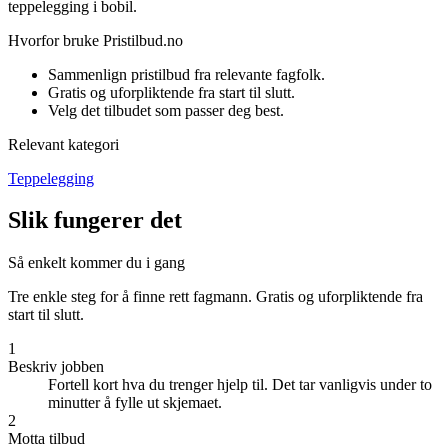
teppelegging i bobil.
Hvorfor bruke Pristilbud.no
Sammenlign pristilbud fra relevante fagfolk.
Gratis og uforpliktende fra start til slutt.
Velg det tilbudet som passer deg best.
Relevant kategori
Teppelegging
Slik fungerer det
Så enkelt kommer du i gang
Tre enkle steg for å finne rett fagmann. Gratis og uforpliktende fra
start til slutt.
1
Beskriv jobben
Fortell kort hva du trenger hjelp til. Det tar vanligvis under to
minutter å fylle ut skjemaet.
2
Motta tilbud