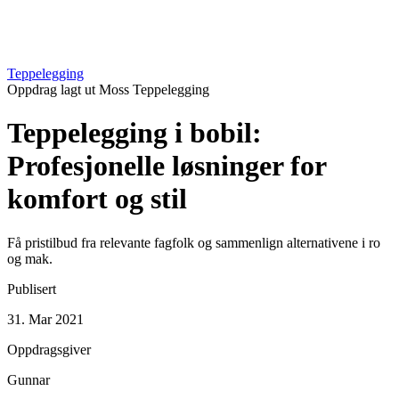
Teppelegging
Oppdrag lagt ut
Moss
Teppelegging
Teppelegging i bobil:
Profesjonelle løsninger for
komfort og stil
Få pristilbud fra relevante fagfolk og sammenlign alternativene i ro
og mak.
Publisert
31. Mar 2021
Oppdragsgiver
Gunnar