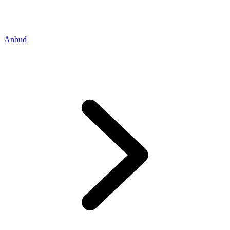
Anbud