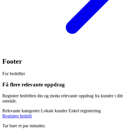
Footer
For bedrifter
Få flere relevante oppdrag
Registrer bedriften din og motta relevante oppdrag fra kunder i ditt
område.
Relevante kategorier
Lokale kunder
Enkel registrering
Registrer bedrift
Tar bare et par minutter.