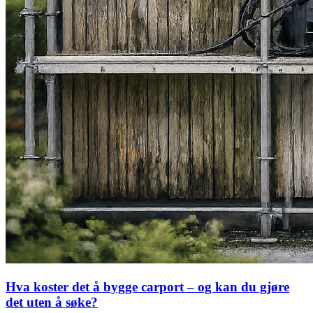
Hva koster det å bygge carport – og kan du gjøre
det uten å søke?