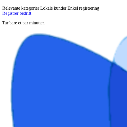
Relevante kategorier
Lokale kunder
Enkel registrering
Registrer bedrift
Tar bare et par minutter.