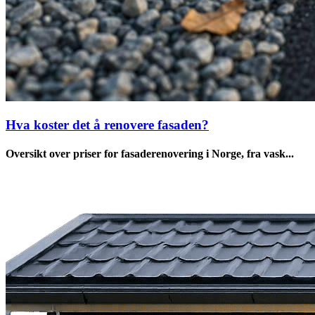
Hva koster det å renovere fasaden?
Oversikt over priser for fasaderenovering i Norge, fra vask...