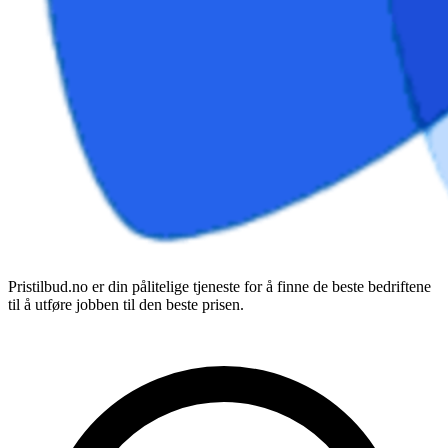
Pristilbud.no er din pålitelige tjeneste for å finne de beste bedriftene
til å utføre jobben til den beste prisen.