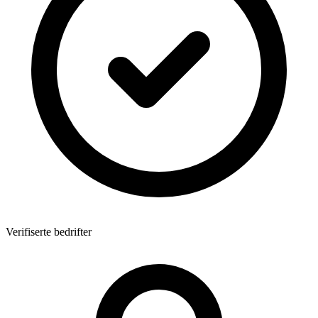
Verifiserte bedrifter