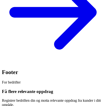
Footer
For bedrifter
Få flere relevante oppdrag
Registrer bedriften din og motta relevante oppdrag fra kunder i ditt
område.