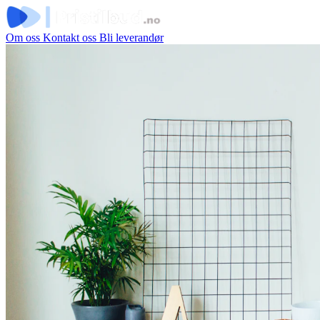
Om oss
Kontakt oss
Bli leverandør