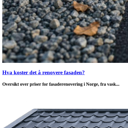
Hva koster det å renovere fasaden?
Oversikt over priser for fasaderenovering i Norge, fra vask...