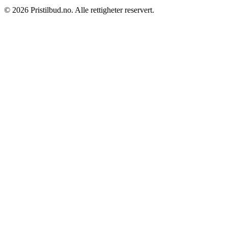
© 2026 Pristilbud.no. Alle rettigheter reservert.