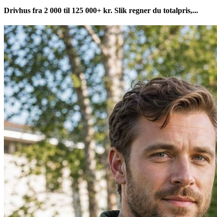
Drivhus fra 2 000 til 125 000+ kr. Slik regner du totalpris,...