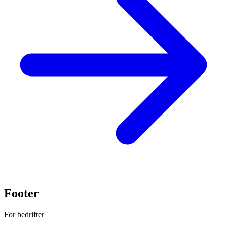
Footer
For bedrifter