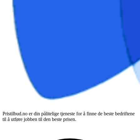
Pristilbud.no er din pålitelige tjeneste for å finne de beste bedriftene
til å utføre jobben til den beste prisen.