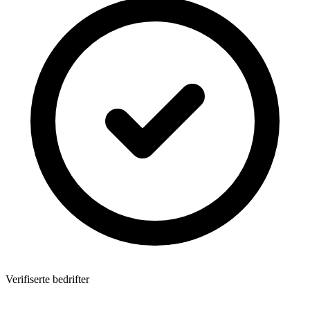
Verifiserte bedrifter