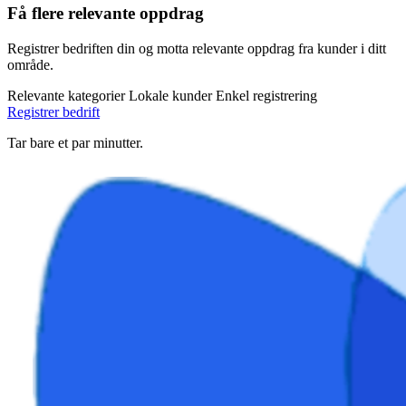
Få flere relevante oppdrag
Registrer bedriften din og motta relevante oppdrag fra kunder i ditt
område.
Relevante kategorier
Lokale kunder
Enkel registrering
Registrer bedrift
Tar bare et par minutter.