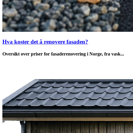
Hva koster det å renovere fasaden?
Oversikt over priser for fasaderenovering i Norge, fra vask...