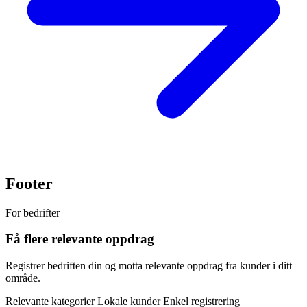
Footer
For bedrifter
Få flere relevante oppdrag
Registrer bedriften din og motta relevante oppdrag fra kunder i ditt
område.
Relevante kategorier
Lokale kunder
Enkel registrering