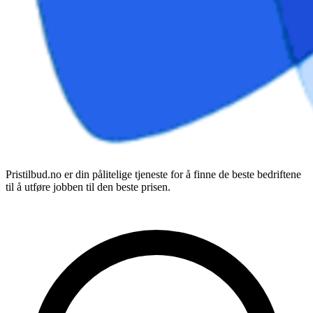
Pristilbud.no er din pålitelige tjeneste for å finne de beste bedriftene
til å utføre jobben til den beste prisen.