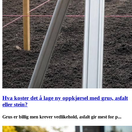
Hva koster det å lage ny oppkjørsel med grus, asfalt
eller stein?
Grus er billig men krever vedlikehold, asfalt gir mest for p...