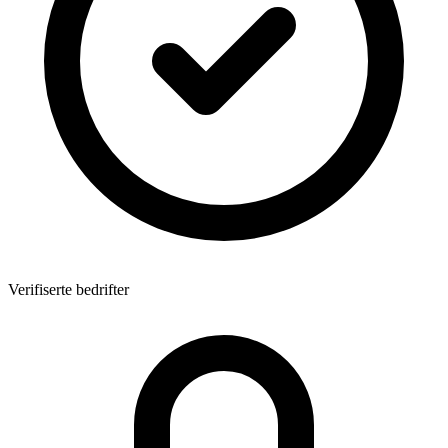
Verifiserte bedrifter