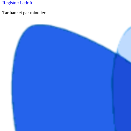
Registrer bedrift
Tar bare et par minutter.