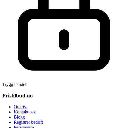
Trygg handel
Pristilbud.no
Om oss
Kontakt oss
Blogg
Registrer bedrift
Personvern