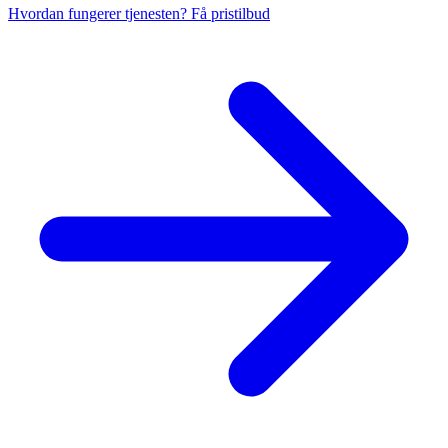
Hvordan fungerer tjenesten?
Få pristilbud