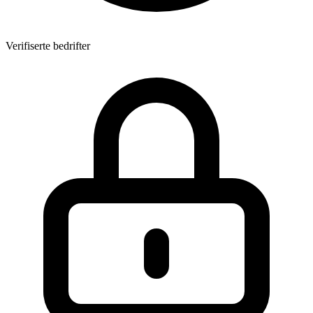
Verifiserte bedrifter