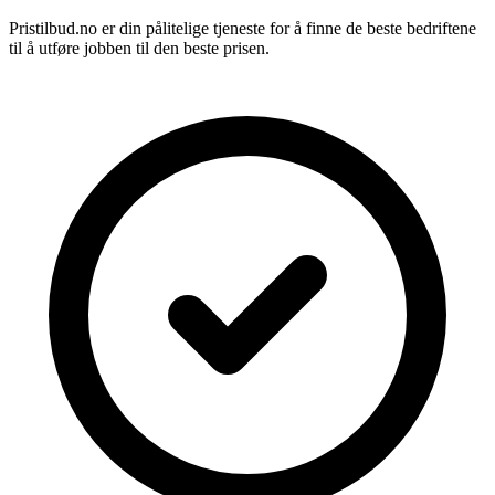
Pristilbud.no er din pålitelige tjeneste for å finne de beste bedriftene
til å utføre jobben til den beste prisen.