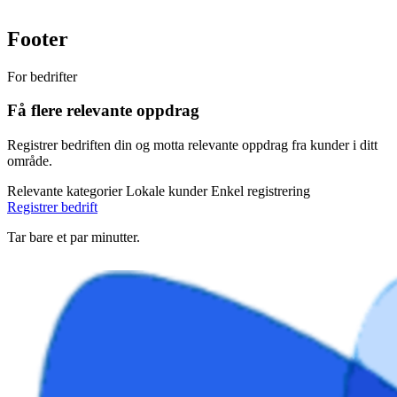
Footer
For bedrifter
Få flere relevante oppdrag
Registrer bedriften din og motta relevante oppdrag fra kunder i ditt
område.
Relevante kategorier
Lokale kunder
Enkel registrering
Registrer bedrift
Tar bare et par minutter.