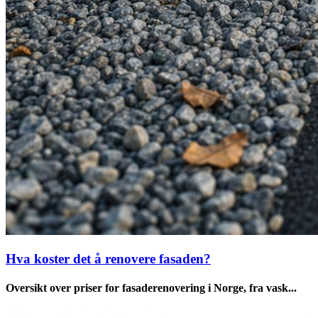
Hva koster det å renovere fasaden?
Oversikt over priser for fasaderenovering i Norge, fra vask...