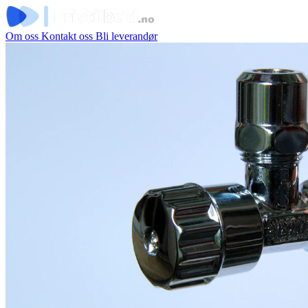
Om oss
Kontakt oss
Bli leverandør