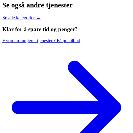
Se også andre tjenester
Se alle kategorier →
Klar for å spare
tid og penger?
Hvordan fungerer tjenesten?
Få pristilbud