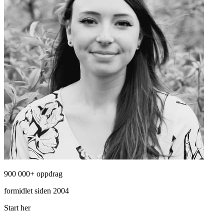
900 000+ oppdrag
formidlet siden 2004
Start her