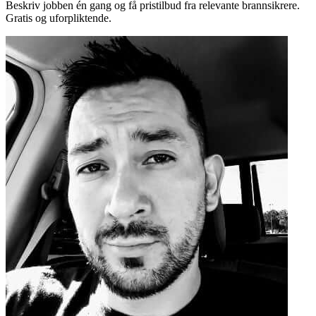
Beskriv jobben én gang og få pristilbud fra relevante brannsikrere.
Gratis og uforpliktende.