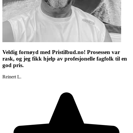
Veldig fornøyd med Pristilbud.no! Prosessen var
rask, og jeg fikk hjelp av profesjonelle fagfolk til en
god pris.
Reinert L.