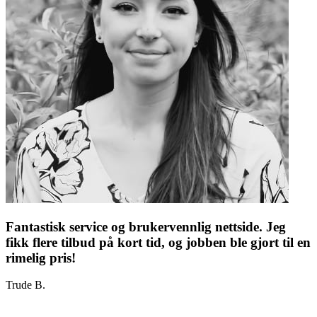
Fantastisk service og brukervennlig nettside. Jeg
fikk flere tilbud på kort tid, og jobben ble gjort til en
rimelig pris!
Trude B.