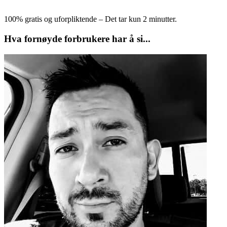
100% gratis og uforpliktende – Det tar kun 2 minutter.
Hva fornøyde forbrukere har å si...