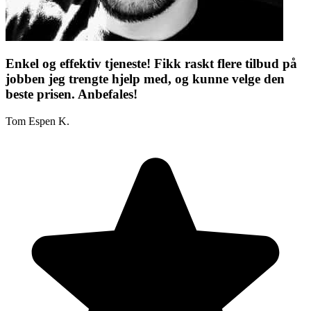
Enkel og effektiv tjeneste! Fikk raskt flere tilbud på
jobben jeg trengte hjelp med, og kunne velge den
beste prisen. Anbefales!
Tom Espen K.