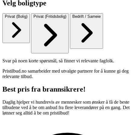
Velg boligtype
Privat (Bolig)
Privat (Fritidsbolig)
Bedrift / Sameie
Svar på noen korte spørsmål, så finner vi relevante fagfolk.
Pristilbud.no samarbeider med utvalgte partnere for å kunne gi deg
relevante tilbud.
Best pris fra brannsikrere!
Daglig hjelper vi hundrevis av mennesker som ønsker å få de beste
tilbudene ved å be om anbud fra flere leverandører på en gang. Det
lønner seg alltid å be om pristilbud!