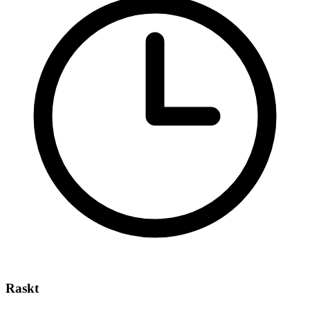
Raskt