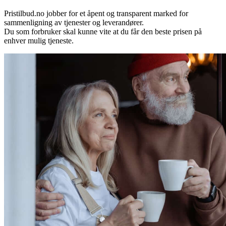
Pristilbud.no jobber for et åpent og transparent marked for
sammenligning av tjenester og leverandører.
Du som forbruker skal kunne vite at du får den beste prisen på
enhver mulig tjeneste.