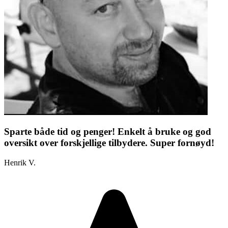
Sparte både tid og penger! Enkelt å bruke og god
oversikt over forskjellige tilbydere. Super fornøyd!
Henrik V.