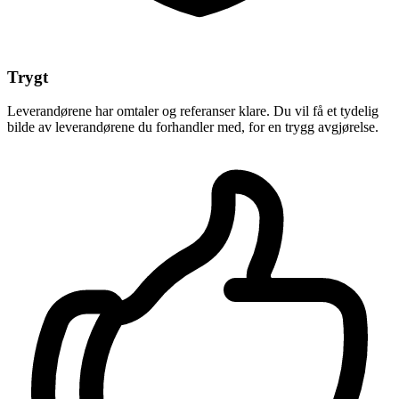
Trygt
Leverandørene har omtaler og referanser klare. Du vil få et tydelig
bilde av leverandørene du forhandler med, for en trygg avgjørelse.