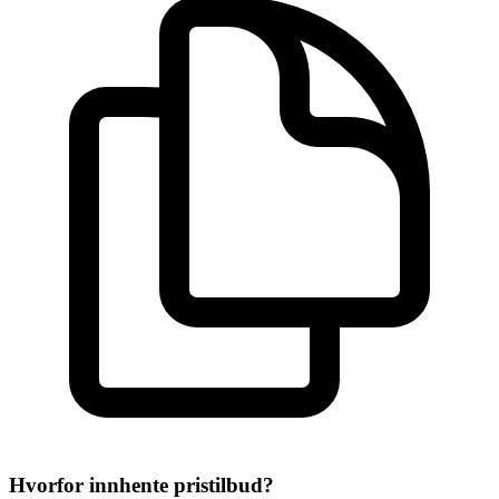
Hvorfor innhente pristilbud?