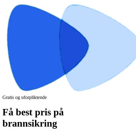
Gratis og uforpliktende
Få best pris på
brannsikring