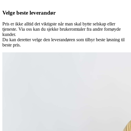
Velge beste leverandør
Pris er ikke alltid det viktigste når man skal bytte selskap eller
tjeneste. Via oss kan du sjekke brukeromtaler fra andre fornøyde
kunder.
Du kan deretter velge den leverandøren som tilbyr beste løsning til
beste pris.