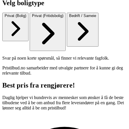
Velg boligtype
Privat (Bolig)
Privat (Fritidsbolig)
Bedrift / Sameie
Svar på noen korte spørsmål, så finner vi relevante fagfolk.
Pristilbud.no samarbeider med utvalgte partnere for å kunne gi deg
relevante tilbud.
Best pris fra rengjørere!
Daglig hjelper vi hundrevis av mennesker som ønsker å få de beste
tilbudene ved å be om anbud fra flere leverandører på en gang. Det
lønner seg alltid å be om pristilbud!