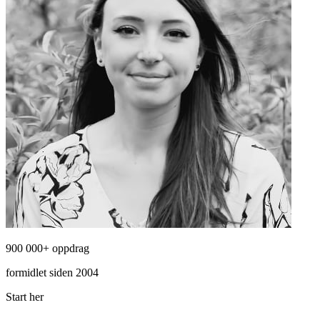
900 000+ oppdrag
formidlet siden 2004
Start her