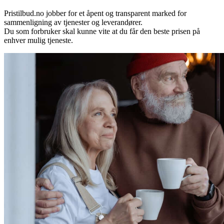
Pristilbud.no jobber for et åpent og transparent marked for
sammenligning av tjenester og leverandører.
Du som forbruker skal kunne vite at du får den beste prisen på
enhver mulig tjeneste.