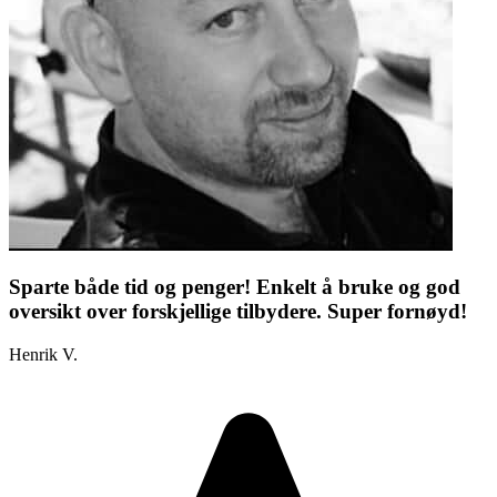
Sparte både tid og penger! Enkelt å bruke og god
oversikt over forskjellige tilbydere. Super fornøyd!
Henrik V.