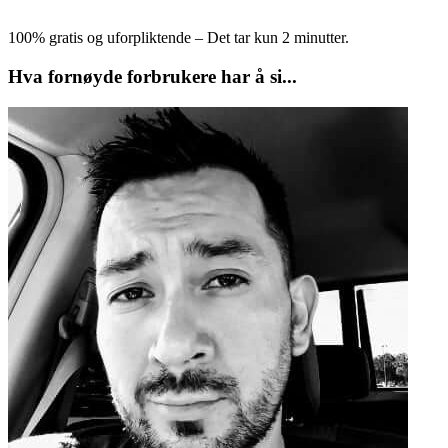
100% gratis og uforpliktende – Det tar kun 2 minutter.
Hva fornøyde forbrukere har å si...