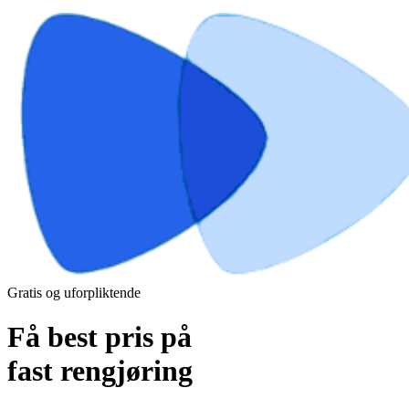
Gratis og uforpliktende
Få best pris på
fast rengjøring