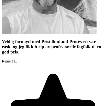
Veldig fornøyd med Pristilbud.no! Prosessen var
rask, og jeg fikk hjelp av profesjonelle fagfolk til en
god pris.
Reinert L.