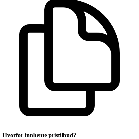
Hvorfor innhente pristilbud?