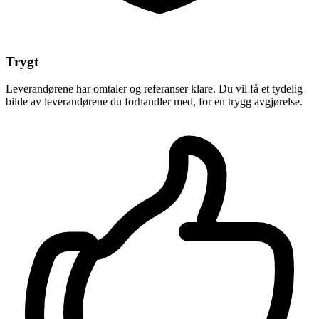
Trygt
Leverandørene har omtaler og referanser klare. Du vil få et tydelig
bilde av leverandørene du forhandler med, for en trygg avgjørelse.