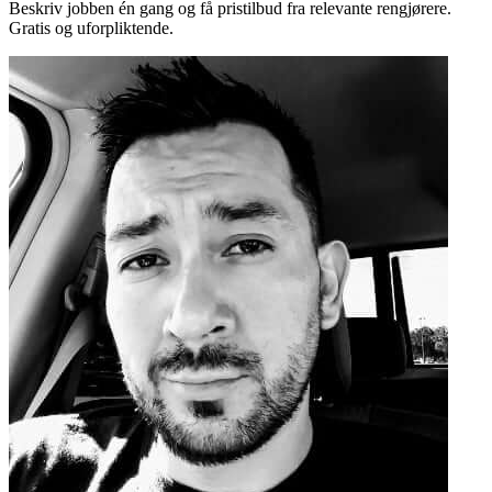
Beskriv jobben én gang og få pristilbud fra relevante rengjørere.
Gratis og uforpliktende.