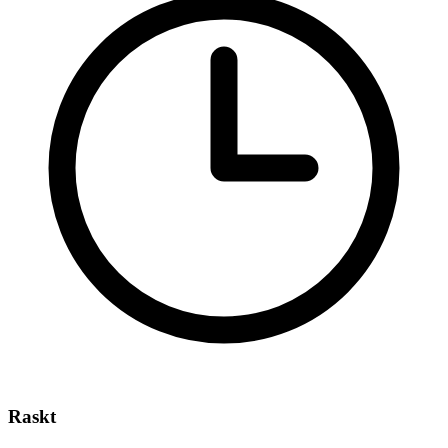
Raskt