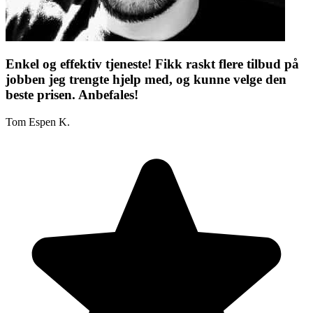
Enkel og effektiv tjeneste! Fikk raskt flere tilbud på
jobben jeg trengte hjelp med, og kunne velge den
beste prisen. Anbefales!
Tom Espen K.