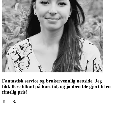
Fantastisk service og brukervennlig nettside. Jeg
fikk flere tilbud på kort tid, og jobben ble gjort til en
rimelig pris!
Trude B.