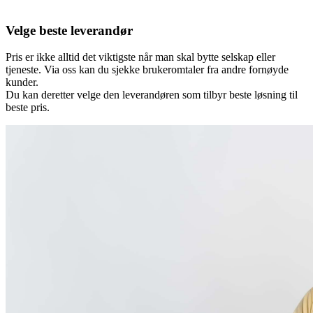
Velge beste leverandør
Pris er ikke alltid det viktigste når man skal bytte selskap eller
tjeneste. Via oss kan du sjekke brukeromtaler fra andre fornøyde
kunder.
Du kan deretter velge den leverandøren som tilbyr beste løsning til
beste pris.