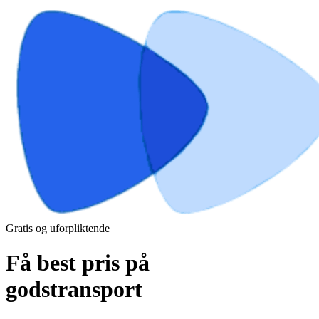
Gratis og uforpliktende
Få best pris på
godstransport