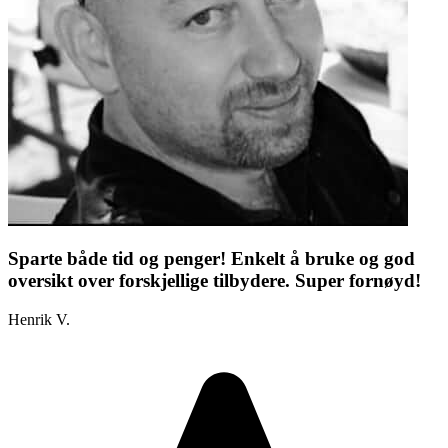
Sparte både tid og penger! Enkelt å bruke og god
oversikt over forskjellige tilbydere. Super fornøyd!
Henrik V.