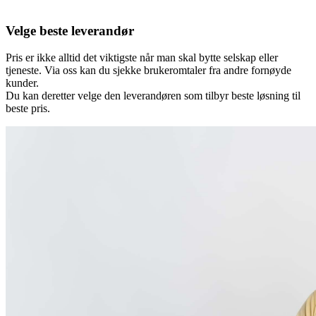
Velge beste leverandør
Pris er ikke alltid det viktigste når man skal bytte selskap eller
tjeneste. Via oss kan du sjekke brukeromtaler fra andre fornøyde
kunder.
Du kan deretter velge den leverandøren som tilbyr beste løsning til
beste pris.