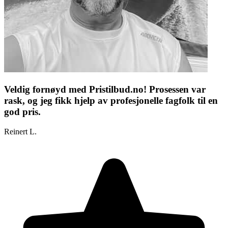
Veldig fornøyd med Pristilbud.no! Prosessen var
rask, og jeg fikk hjelp av profesjonelle fagfolk til en
god pris.
Reinert L.