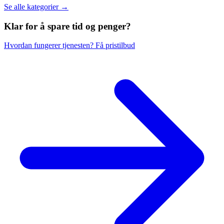
Se alle kategorier →
Klar for å spare
tid og penger?
Hvordan fungerer tjenesten?
Få pristilbud