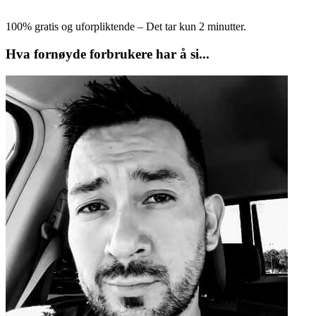
100% gratis og uforpliktende – Det tar kun 2 minutter.
Hva fornøyde forbrukere har å si...