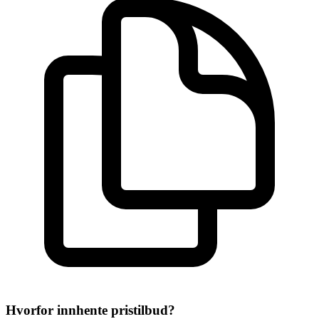
Hvorfor innhente pristilbud?