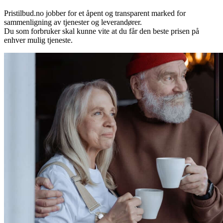
Pristilbud.no jobber for et åpent og transparent marked for
sammenligning av tjenester og leverandører.
Du som forbruker skal kunne vite at du får den beste prisen på
enhver mulig tjeneste.