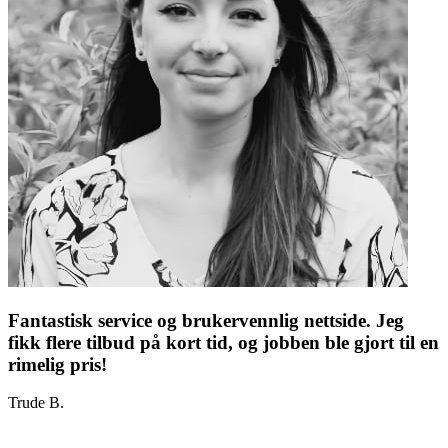
Fantastisk service og brukervennlig nettside. Jeg
fikk flere tilbud på kort tid, og jobben ble gjort til en
rimelig pris!
Trude B.