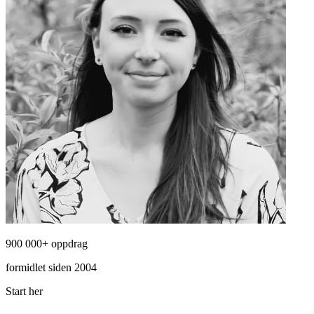
900 000+ oppdrag
formidlet siden 2004
Start her