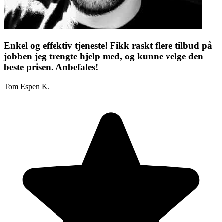
Enkel og effektiv tjeneste! Fikk raskt flere tilbud på
jobben jeg trengte hjelp med, og kunne velge den
beste prisen. Anbefales!
Tom Espen K.