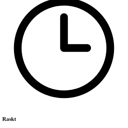
Raskt