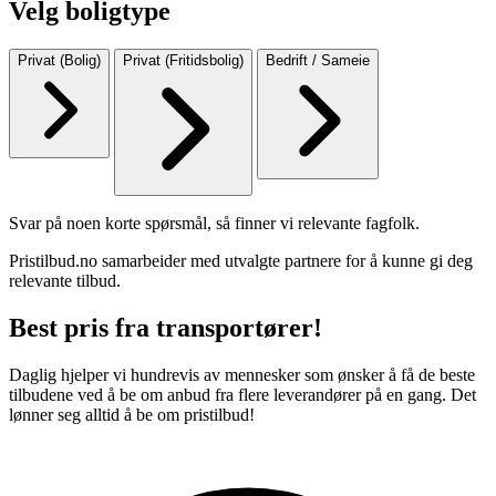
Velg boligtype
Privat (Bolig)
Privat (Fritidsbolig)
Bedrift / Sameie
Svar på noen korte spørsmål, så finner vi relevante fagfolk.
Pristilbud.no samarbeider med utvalgte partnere for å kunne gi deg
relevante tilbud.
Best pris fra transportører!
Daglig hjelper vi hundrevis av mennesker som ønsker å få de beste
tilbudene ved å be om anbud fra flere leverandører på en gang. Det
lønner seg alltid å be om pristilbud!