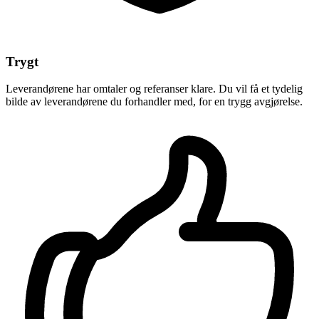
Trygt
Leverandørene har omtaler og referanser klare. Du vil få et tydelig
bilde av leverandørene du forhandler med, for en trygg avgjørelse.