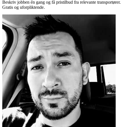
Beskriv jobben én gang og få pristilbud fra relevante transportører.
Gratis og uforpliktende.