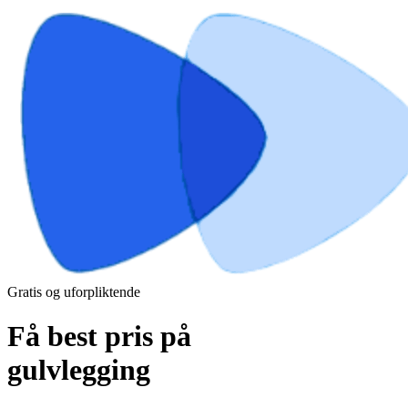
Gratis og uforpliktende
Få best pris på
gulvlegging