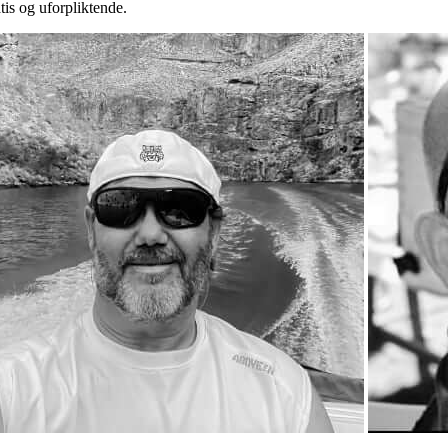
tis og uforpliktende.