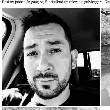
Beskriv jobben én gang og få pristilbud fra relevante gulvleggere. Gra