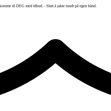
 komme til DEG med tilbud. - Slutt å jakte rundt på egen hånd.