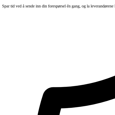
Spar tid ved å sende inn din forespørsel én gang, og la leverandørene