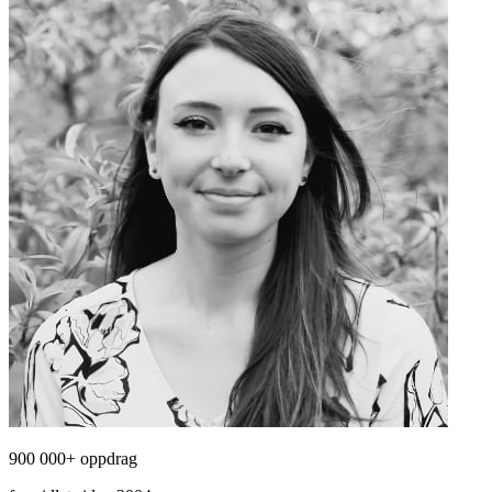
900 000+ oppdrag