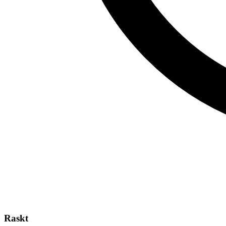
Raskt