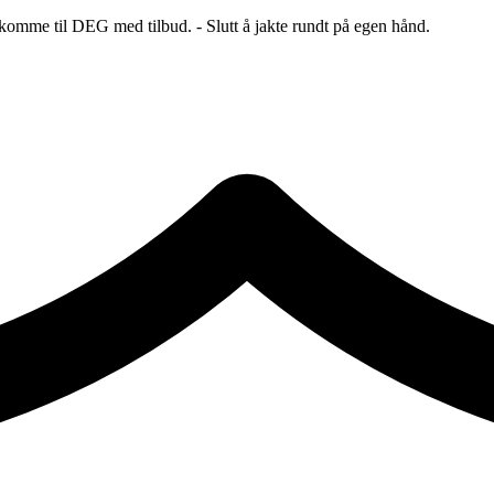
 komme til DEG med tilbud. - Slutt å jakte rundt på egen hånd.