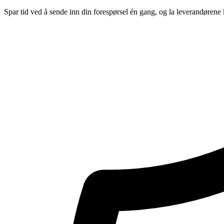
Spar tid ved å sende inn din forespørsel én gang, og la leverandørene