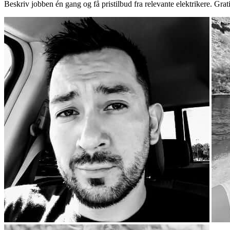
Beskriv jobben én gang og få pristilbud fra relevante elektrikere. Grat