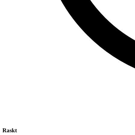
Raskt