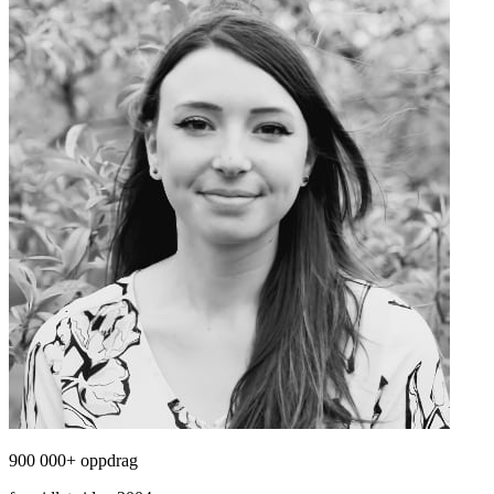
900 000+ oppdrag