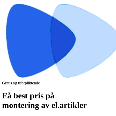
Gratis og uforpliktende
Få best pris på
montering av el.artikler