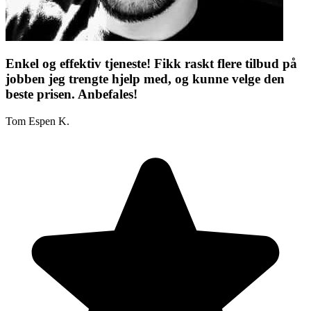
Enkel og effektiv tjeneste! Fikk raskt flere tilbud på
jobben jeg trengte hjelp med, og kunne velge den
beste prisen. Anbefales!
Tom Espen K.