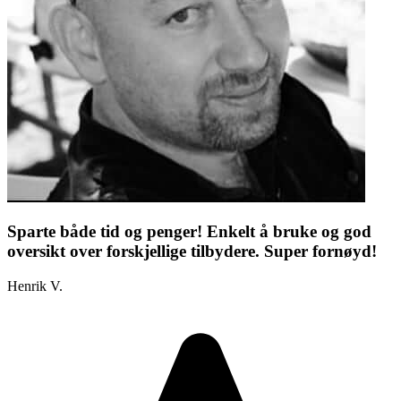
Sparte både tid og penger! Enkelt å bruke og god
oversikt over forskjellige tilbydere. Super fornøyd!
Henrik V.