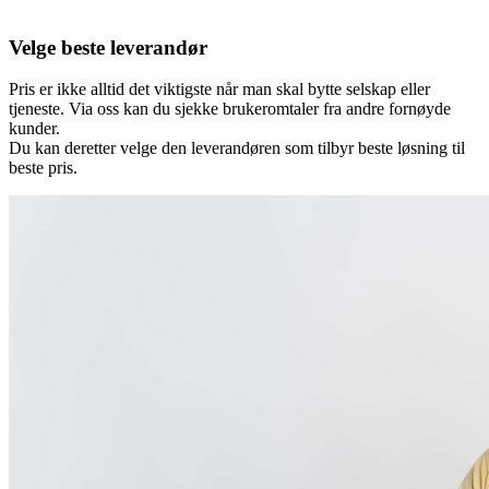
Velge beste leverandør
Pris er ikke alltid det viktigste når man skal bytte selskap eller
tjeneste. Via oss kan du sjekke brukeromtaler fra andre fornøyde
kunder.
Du kan deretter velge den leverandøren som tilbyr beste løsning til
beste pris.