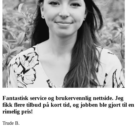
Fantastisk service og brukervennlig nettside. Jeg
fikk flere tilbud på kort tid, og jobben ble gjort til en
rimelig pris!
Trude B.