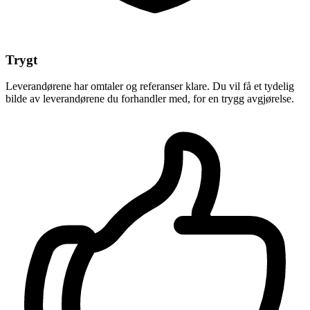
Trygt
Leverandørene har omtaler og referanser klare. Du vil få et tydelig
bilde av leverandørene du forhandler med, for en trygg avgjørelse.