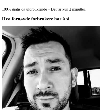
100% gratis og uforpliktende – Det tar kun 2 minutter.
Hva fornøyde forbrukere har å si...