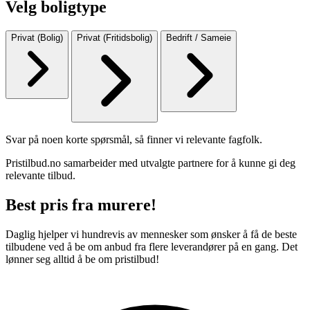
Velg boligtype
Privat (Bolig)
Privat (Fritidsbolig)
Bedrift / Sameie
Svar på noen korte spørsmål, så finner vi relevante fagfolk.
Pristilbud.no samarbeider med utvalgte partnere for å kunne gi deg
relevante tilbud.
Best pris fra murere!
Daglig hjelper vi hundrevis av mennesker som ønsker å få de beste
tilbudene ved å be om anbud fra flere leverandører på en gang. Det
lønner seg alltid å be om pristilbud!