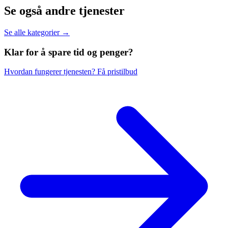
Se også andre tjenester
Se alle kategorier →
Klar for å spare
tid og penger?
Hvordan fungerer tjenesten?
Få pristilbud