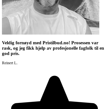
Veldig fornøyd med Pristilbud.no! Prosessen var
rask, og jeg fikk hjelp av profesjonelle fagfolk til en
god pris.
Reinert L.