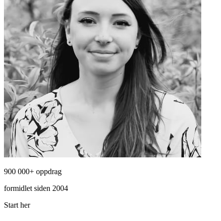
900 000+ oppdrag
formidlet siden 2004
Start her