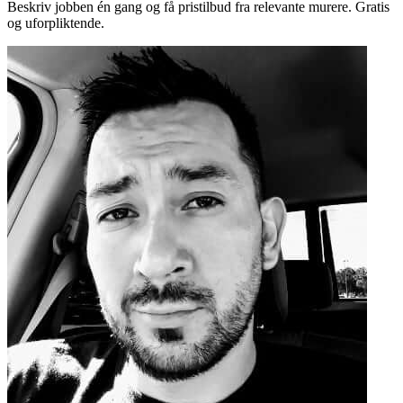
Beskriv jobben én gang og få pristilbud fra relevante murere. Gratis
og uforpliktende.