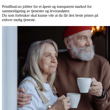
Pristilbud.no jobber for et åpent og transparent marked for
sammenligning av tjenester og leverandører.
Du som forbruker skal kunne vite at du får den beste prisen på
enhver mulig tjeneste.