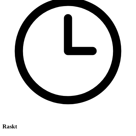
Raskt