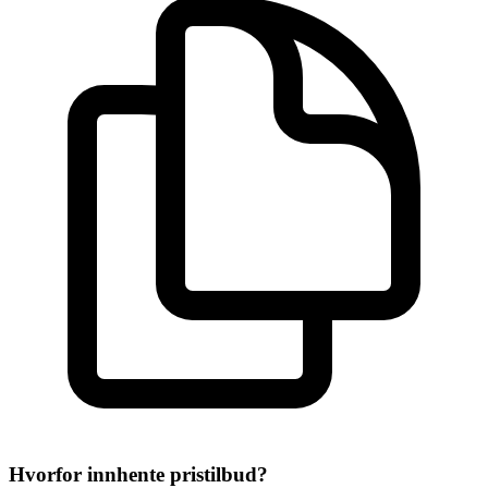
Hvorfor innhente pristilbud?