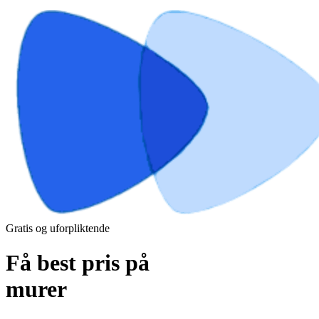
Gratis og uforpliktende
Få best pris på
murer