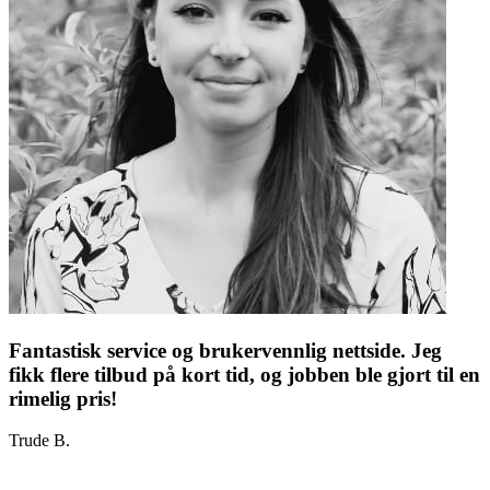
Fantastisk service og brukervennlig nettside. Jeg
fikk flere tilbud på kort tid, og jobben ble gjort til en
rimelig pris!
Trude B.