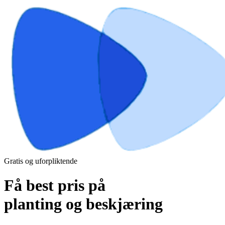
Gratis og uforpliktende
Få best pris på
planting og beskjæring