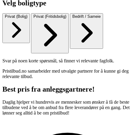
Velg boligtype
Privat (Bolig)
Privat (Fritidsbolig)
Bedrift / Sameie
Svar på noen korte spørsmål, så finner vi relevante fagfolk.
Pristilbud.no samarbeider med utvalgte partnere for å kunne gi deg
relevante tilbud.
Best pris fra anleggsgartnere!
Daglig hjelper vi hundrevis av mennesker som ønsker å få de beste
tilbudene ved å be om anbud fra flere leverandører på en gang. Det
lønner seg alltid å be om pristilbud!