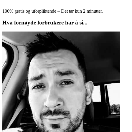
100% gratis og uforpliktende – Det tar kun 2 minutter.
Hva fornøyde forbrukere har å si...