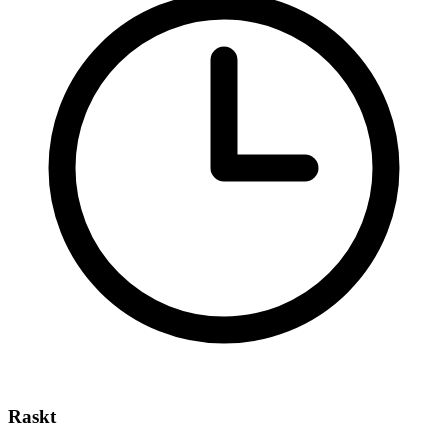
Raskt