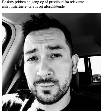
Beskriv jobben én gang og få pristilbud fra relevante
anleggsgartnere. Gratis og uforpliktende.