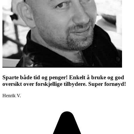
Sparte både tid og penger! Enkelt å bruke og god
oversikt over forskjellige tilbydere. Super fornøyd!
Henrik V.