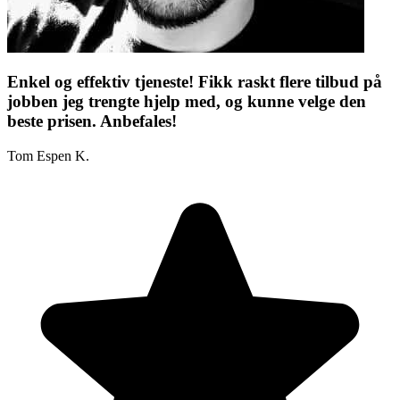
Enkel og effektiv tjeneste! Fikk raskt flere tilbud på
jobben jeg trengte hjelp med, og kunne velge den
beste prisen. Anbefales!
Tom Espen K.