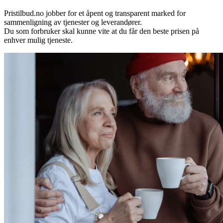
Pristilbud.no jobber for et åpent og transparent marked for
sammenligning av tjenester og leverandører.
Du som forbruker skal kunne vite at du får den beste prisen på
enhver mulig tjeneste.