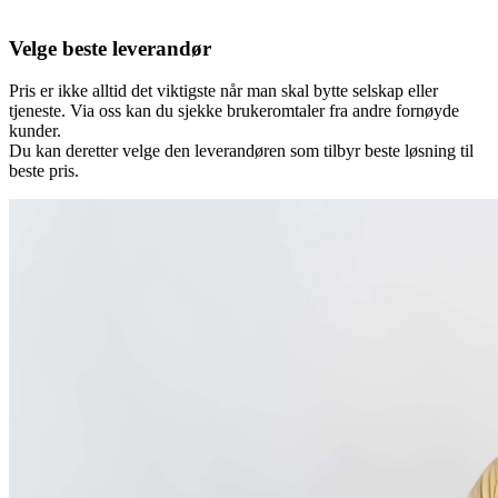
Velge beste leverandør
Pris er ikke alltid det viktigste når man skal bytte selskap eller
tjeneste. Via oss kan du sjekke brukeromtaler fra andre fornøyde
kunder.
Du kan deretter velge den leverandøren som tilbyr beste løsning til
beste pris.