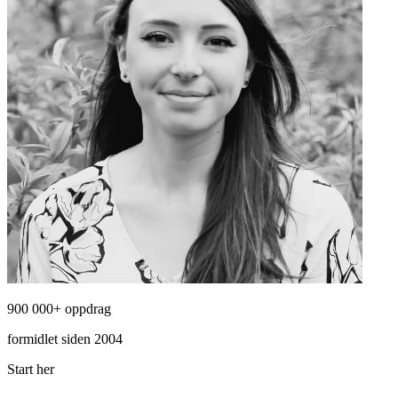
900 000+ oppdrag
formidlet siden 2004
Start her