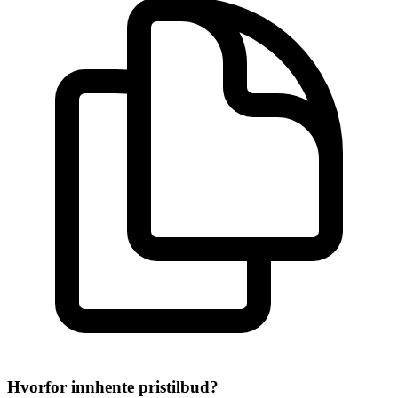
Hvorfor innhente pristilbud?