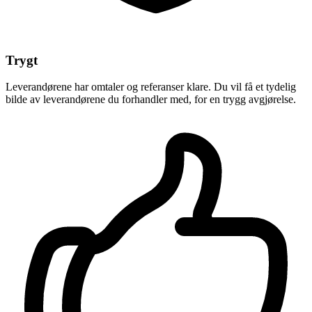
Trygt
Leverandørene har omtaler og referanser klare. Du vil få et tydelig
bilde av leverandørene du forhandler med, for en trygg avgjørelse.