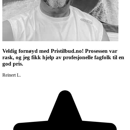
Veldig fornøyd med Pristilbud.no! Prosessen var
rask, og jeg fikk hjelp av profesjonelle fagfolk til en
god pris.
Reinert L.