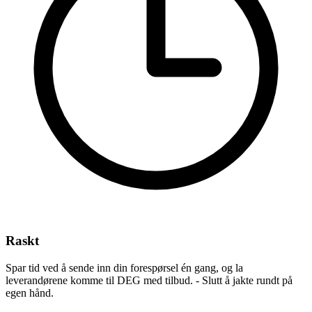
Raskt
Spar tid ved å sende inn din forespørsel én gang, og la
leverandørene komme til DEG med tilbud. - Slutt å jakte rundt på
egen hånd.