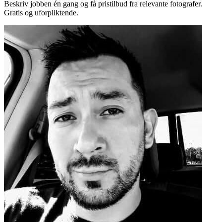
Beskriv jobben én gang og få pristilbud fra relevante fotografer.
Gratis og uforpliktende.