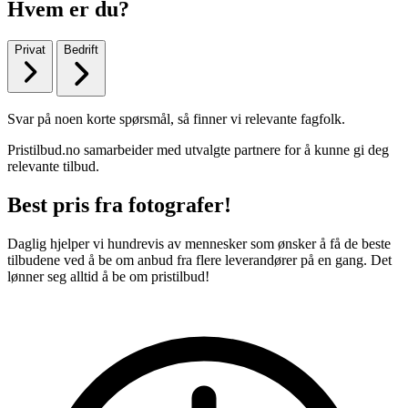
Hvem er du?
Privat
Bedrift
Svar på noen korte spørsmål, så finner vi relevante fagfolk.
Pristilbud.no samarbeider med utvalgte partnere for å kunne gi deg
relevante tilbud.
Best pris fra fotografer!
Daglig hjelper vi hundrevis av mennesker som ønsker å få de beste
tilbudene ved å be om anbud fra flere leverandører på en gang. Det
lønner seg alltid å be om pristilbud!