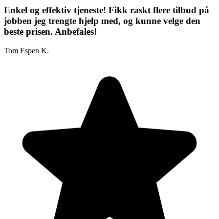
Enkel og effektiv tjeneste! Fikk raskt flere tilbud på
jobben jeg trengte hjelp med, og kunne velge den
beste prisen. Anbefales!
Tom Espen K.