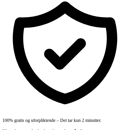
100% gratis og uforpliktende – Det tar kun 2 minutter.