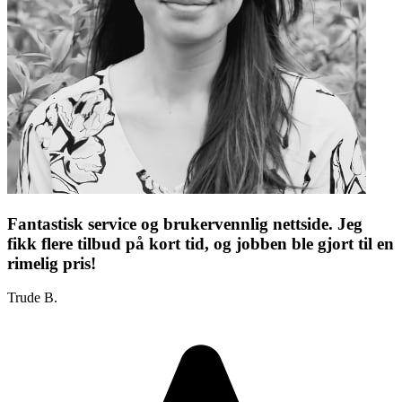
Fantastisk service og brukervennlig nettside. Jeg
fikk flere tilbud på kort tid, og jobben ble gjort til en
rimelig pris!
Trude B.