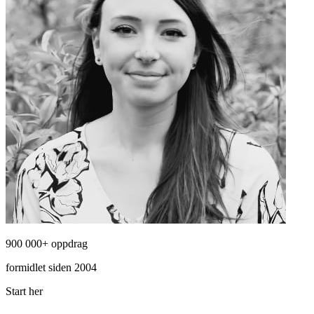
900 000+ oppdrag
formidlet siden 2004
Start her