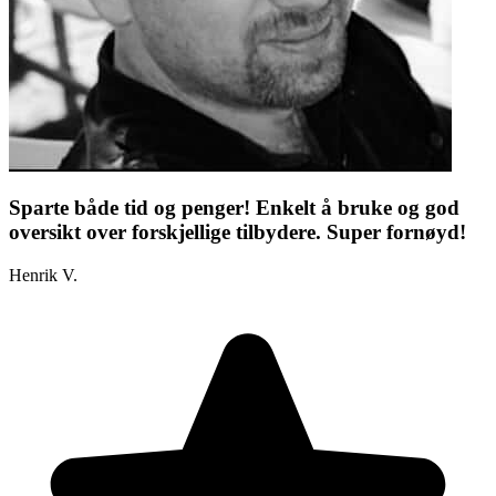
Sparte både tid og penger! Enkelt å bruke og god
oversikt over forskjellige tilbydere. Super fornøyd!
Henrik V.