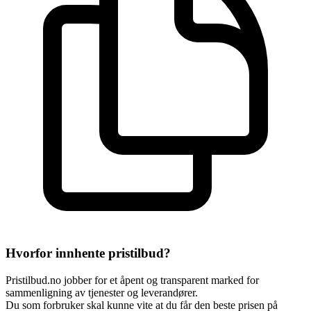
Hvorfor innhente pristilbud?
Pristilbud.no jobber for et åpent og transparent marked for
sammenligning av tjenester og leverandører.
Du som forbruker skal kunne vite at du får den beste prisen på