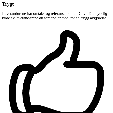
Trygt
Leverandørene har omtaler og referanser klare. Du vil få et tydelig
bilde av leverandørene du forhandler med, for en trygg avgjørelse.