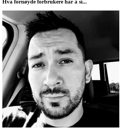
Hva fornøyde forbrukere har å si...