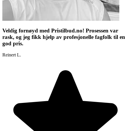
Veldig fornøyd med Pristilbud.no! Prosessen var
rask, og jeg fikk hjelp av profesjonelle fagfolk til en
god pris.
Reinert L.