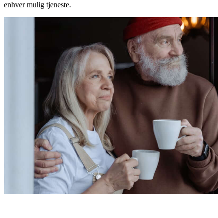
enhver mulig tjeneste.