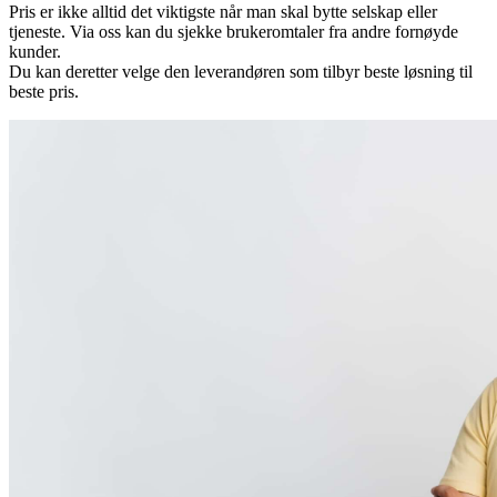
Pris er ikke alltid det viktigste når man skal bytte selskap eller
tjeneste. Via oss kan du sjekke brukeromtaler fra andre fornøyde
kunder.
Du kan deretter velge den leverandøren som tilbyr beste løsning til
beste pris.