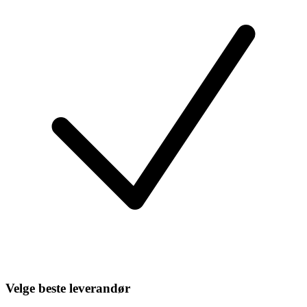
Velge beste leverandør