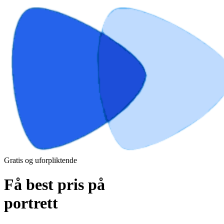
Gratis og uforpliktende
Få best pris på
portrett