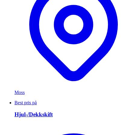
Moss
Best pris på
Hjul-/Dekkskift