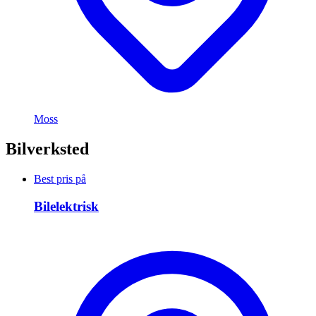
Moss
Bilverksted
Best pris på
Bilelektrisk