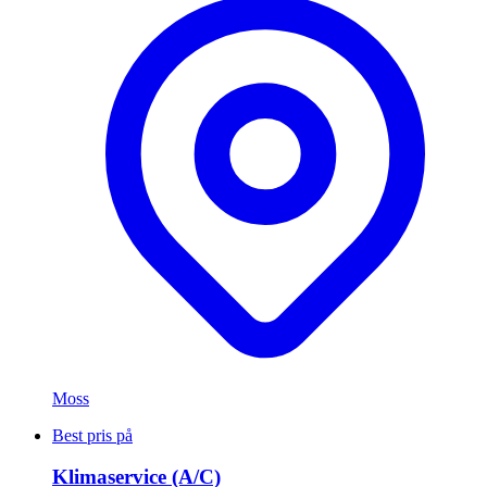
Moss
Best pris på
Klimaservice (A/C)