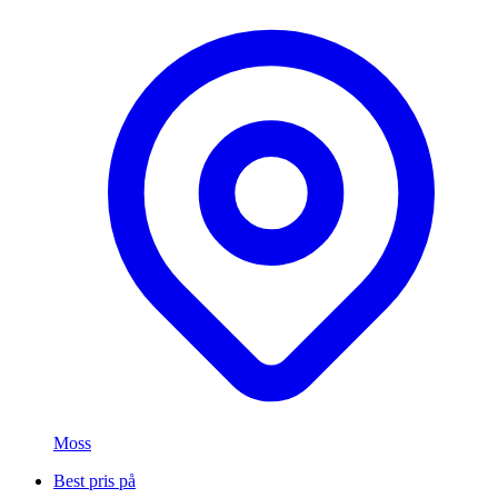
Moss
Best pris på