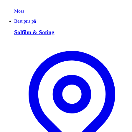
Moss
Best pris på
Solfilm & Soting