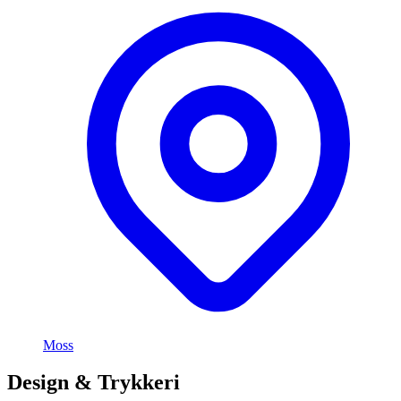
Moss
Design & Trykkeri