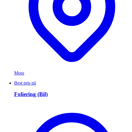
Moss
Best pris på
Foliering (Bil)