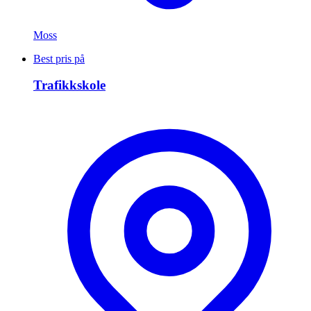
Moss
Best pris på
Trafikkskole