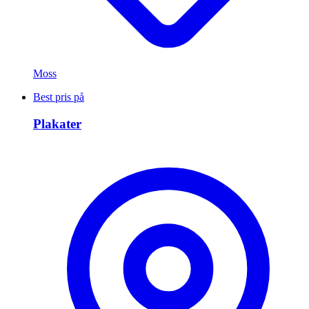
Moss
Best pris på
Plakater