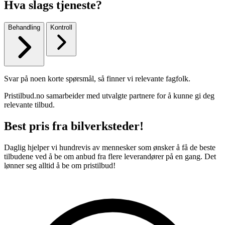
Hva slags tjeneste?
Behandling
Kontroll
Svar på noen korte spørsmål, så finner vi relevante fagfolk.
Pristilbud.no samarbeider med utvalgte partnere for å kunne gi deg
relevante tilbud.
Best pris fra bilverksteder!
Daglig hjelper vi hundrevis av mennesker som ønsker å få de beste
tilbudene ved å be om anbud fra flere leverandører på en gang. Det
lønner seg alltid å be om pristilbud!