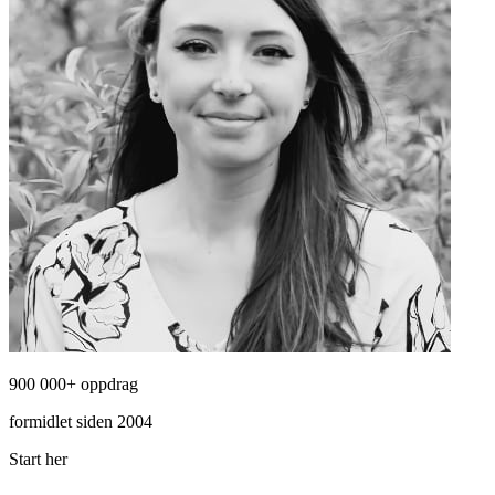
900 000+ oppdrag
formidlet siden 2004
Start her