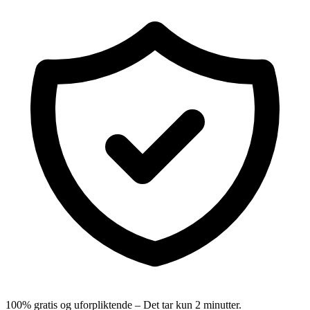
100% gratis og uforpliktende – Det tar kun 2 minutter.