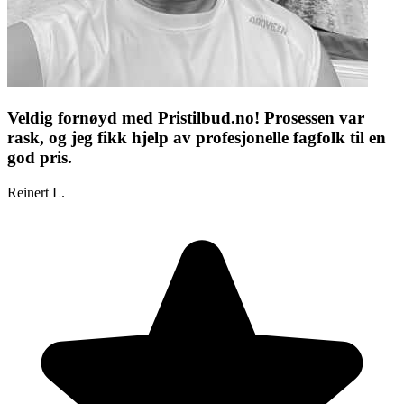
Veldig fornøyd med Pristilbud.no! Prosessen var
rask, og jeg fikk hjelp av profesjonelle fagfolk til en
god pris.
Reinert L.