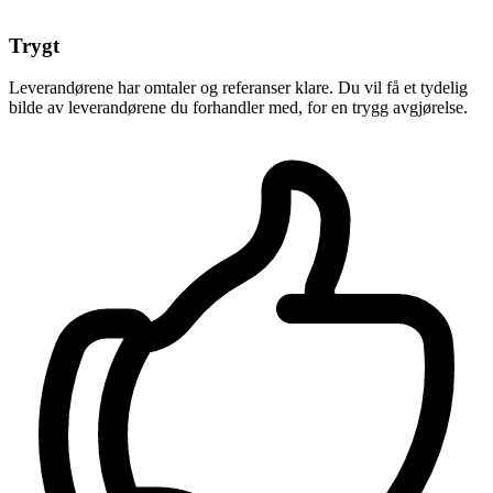
Trygt
Leverandørene har omtaler og referanser klare. Du vil få et tydelig
bilde av leverandørene du forhandler med, for en trygg avgjørelse.