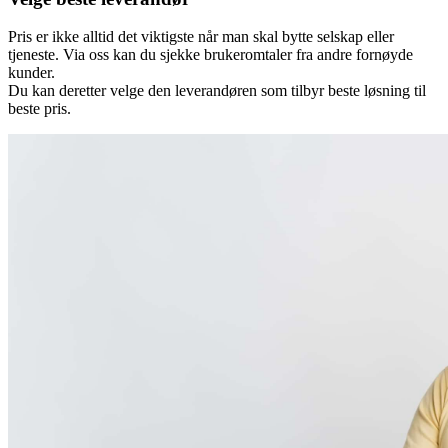
Pris er ikke alltid det viktigste når man skal bytte selskap eller
tjeneste. Via oss kan du sjekke brukeromtaler fra andre fornøyde
kunder.
Du kan deretter velge den leverandøren som tilbyr beste løsning til
beste pris.