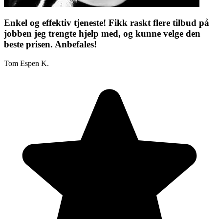
Enkel og effektiv tjeneste! Fikk raskt flere tilbud på
jobben jeg trengte hjelp med, og kunne velge den
beste prisen. Anbefales!
Tom Espen K.