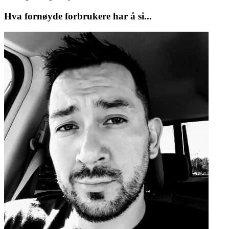
Hva fornøyde forbrukere har å si...