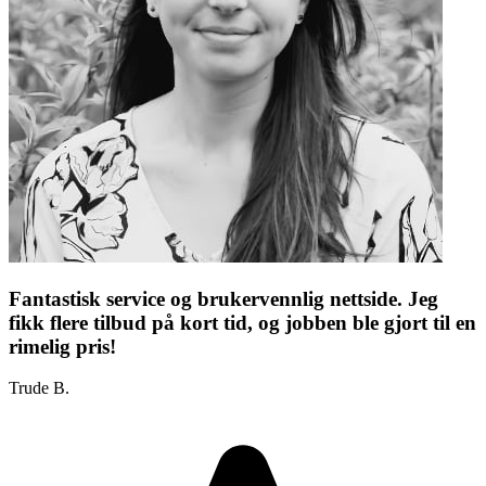
Fantastisk service og brukervennlig nettside. Jeg
fikk flere tilbud på kort tid, og jobben ble gjort til en
rimelig pris!
Trude B.