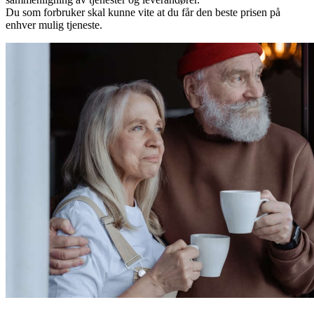
Du som forbruker skal kunne vite at du får den beste prisen på
enhver mulig tjeneste.