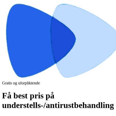
Gratis og uforpliktende
Få best pris på
understells-/antirustbehandling