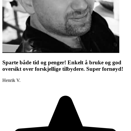
Sparte både tid og penger! Enkelt å bruke og god
oversikt over forskjellige tilbydere. Super fornøyd!
Henrik V.