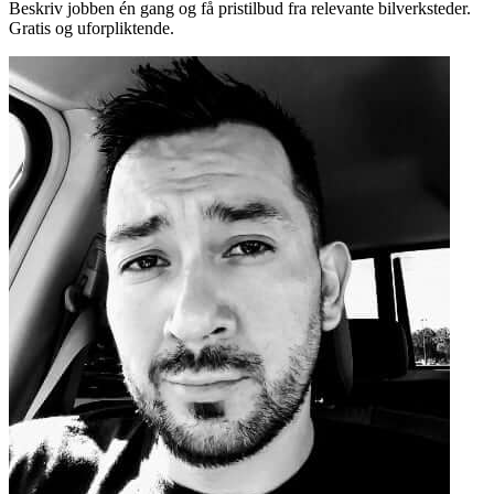
Beskriv jobben én gang og få pristilbud fra relevante bilverksteder.
Gratis og uforpliktende.