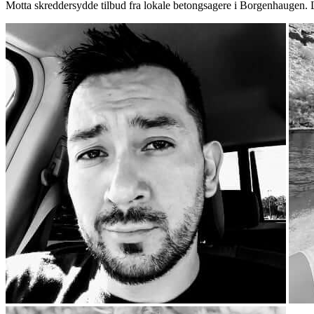
Motta skreddersydde tilbud fra lokale betongsagere i Borgenhaugen. 