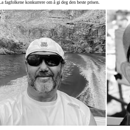
La fagfolkene konkurrere om å gi deg den beste prisen.