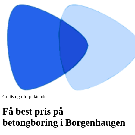
Gratis og uforpliktende
Få best pris på
betongboring i Borgenhaugen