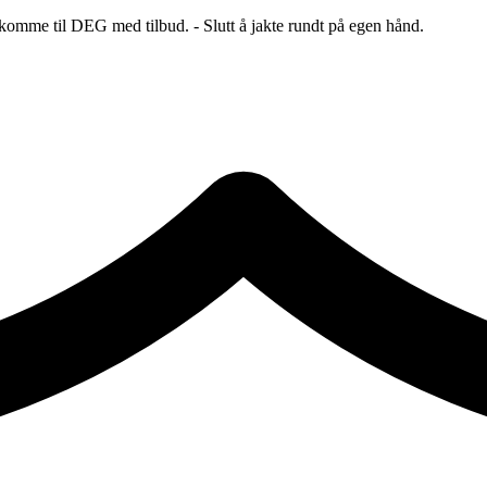
 komme til DEG med tilbud. - Slutt å jakte rundt på egen hånd.