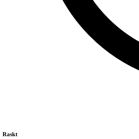
Raskt