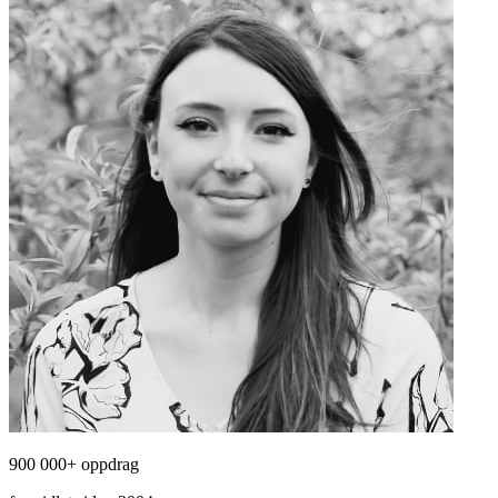
900 000+ oppdrag