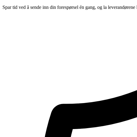
Spar tid ved å sende inn din forespørsel én gang, og la leverandørene