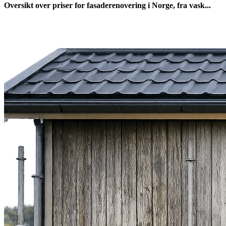
Oversikt over priser for fasaderenovering i Norge, fra vask...