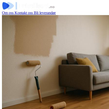
Om oss
Kontakt oss
Bli leverandør