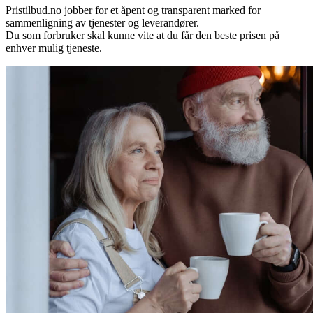
Pristilbud.no jobber for et åpent og transparent marked for
sammenligning av tjenester og leverandører.
Du som forbruker skal kunne vite at du får den beste prisen på
enhver mulig tjeneste.