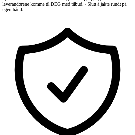
leverandørene komme til DEG med tilbud. - Slutt å jakte rundt på
egen hånd.