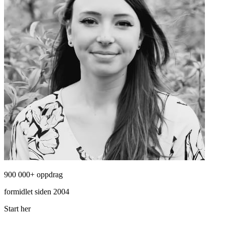
900 000+ oppdrag
formidlet siden 2004
Start her