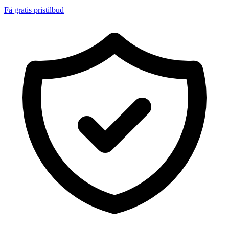
Få gratis pristilbud