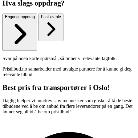
Hva slags oppdrag?
Engangsoppdrag
Fast avtale
Svar på noen korte spørsmål, så finner vi relevante fagfolk.
Pristilbud.no samarbeider med utvalgte partnere for å kunne gi deg
relevante tilbud.
Best pris fra transportører i Oslo!
Daglig hjelper vi hundrevis av mennesker som ønsker å få de beste
tilbudene ved å be om anbud fra flere leverandører på en gang. Det
lønner seg alltid å be om pristilbud!