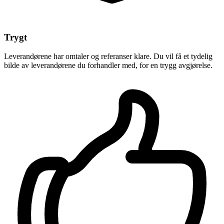
Trygt
Leverandørene har omtaler og referanser klare. Du vil få et tydelig
bilde av leverandørene du forhandler med, for en trygg avgjørelse.