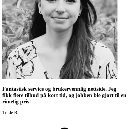
Fantastisk service og brukervennlig nettside. Jeg
fikk flere tilbud på kort tid, og jobben ble gjort til en
rimelig pris!
Trude B.