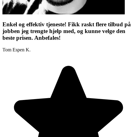
Enkel og effektiv tjeneste! Fikk raskt flere tilbud på
jobben jeg trengte hjelp med, og kunne velge den
beste prisen. Anbefales!
Tom Espen K.