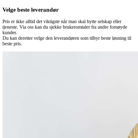
Velge beste leverandør
Pris er ikke alltid det viktigste når man skal bytte selskap eller
tjeneste. Via oss kan du sjekke brukeromtaler fra andre fornøyde
kunder.
Du kan deretter velge den leverandøren som tilbyr beste løsning til
beste pris.