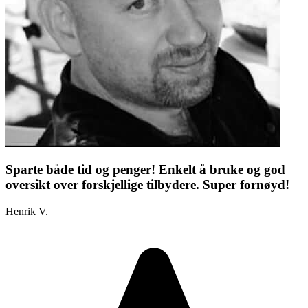
Sparte både tid og penger! Enkelt å bruke og god
oversikt over forskjellige tilbydere. Super fornøyd!
Henrik V.