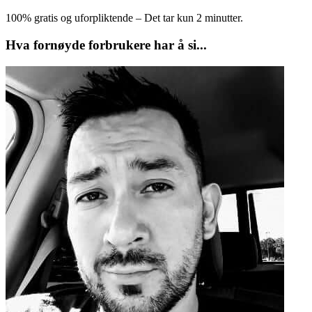
100% gratis og uforpliktende – Det tar kun 2 minutter.
Hva fornøyde forbrukere har å si...