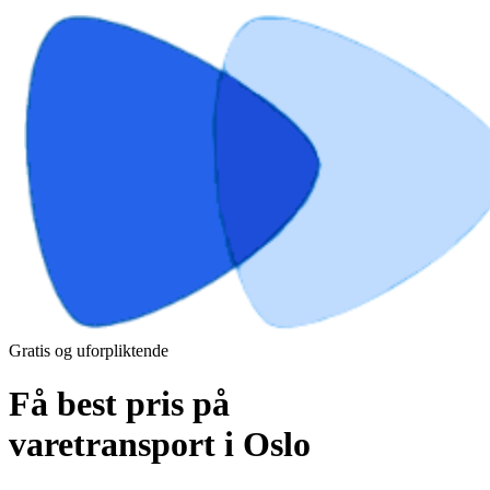
Gratis og uforpliktende
Få best pris på
varetransport i Oslo