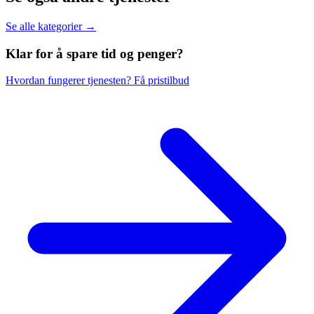
Se alle kategorier →
Klar for å spare
tid og penger?
Hvordan fungerer tjenesten?
Få pristilbud