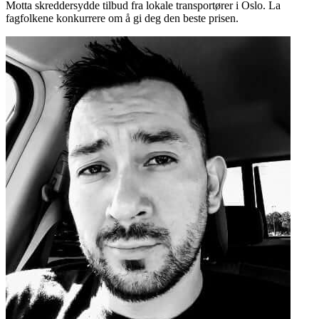
Motta skreddersydde tilbud fra lokale transportører i Oslo. La
fagfolkene konkurrere om å gi deg den beste prisen.