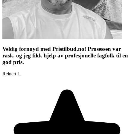
Veldig fornøyd med Pristilbud.no! Prosessen var
rask, og jeg fikk hjelp av profesjonelle fagfolk til en
god pris.
Reinert L.