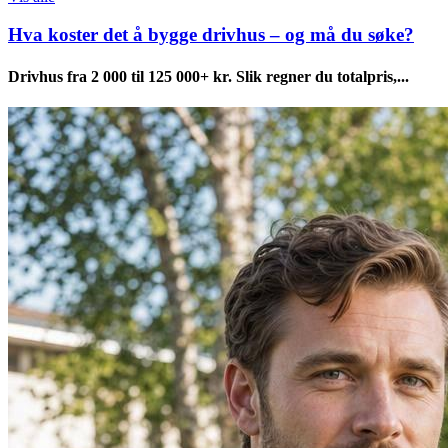
Hva koster det å bygge drivhus – og må du søke?
Drivhus fra 2 000 til 125 000+ kr. Slik regner du totalpris,...