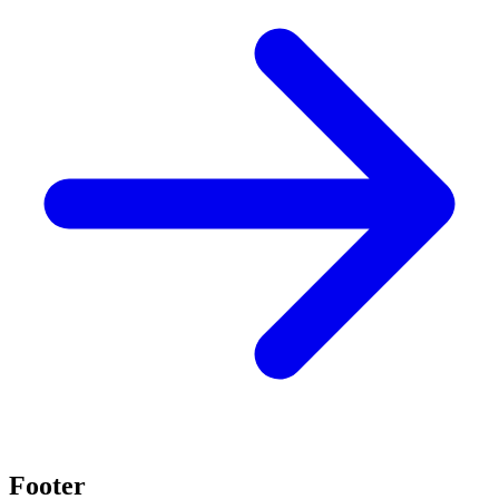
Footer