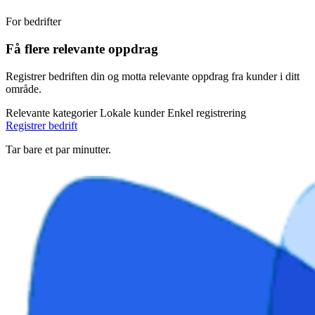
For bedrifter
Få flere relevante oppdrag
Registrer bedriften din og motta relevante oppdrag fra kunder i ditt
område.
Relevante kategorier
Lokale kunder
Enkel registrering
Registrer bedrift
Tar bare et par minutter.