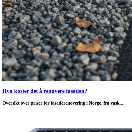
Hva koster det å renovere fasaden?
Oversikt over priser for fasaderenovering i Norge, fra vask...