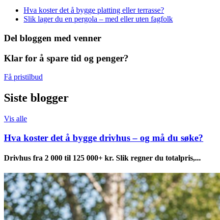
Hva koster det å bygge platting eller terrasse?
Slik lager du en pergola – med eller uten fagfolk
Del bloggen med venner
Klar for å spare tid og penger?
Få pristilbud
Siste blogger
Vis alle
Hva koster det å bygge drivhus – og må du søke?
Drivhus fra 2 000 til 125 000+ kr. Slik regner du totalpris,...