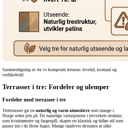
Sammenligning av tre vs kompositt terrasse: levetid, kostnad og
vedlikehold
Terrasser i tre: Fordeler og ulemper
Fordeler med terrasser i tre
Treterrasser gir en
naturlig og varm atmosfære
som mange i
Norge setter pris på. De naturlige variasjonene i treverkets struktur,
som kvistmønstre og fargespill, skaper en klassisk og tidløs stil som
passer inn i de fleste hager. Mange opplever dessuten at slike