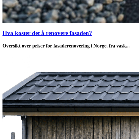
Hva koster det å renovere fasaden?
Oversikt over priser for fasaderenovering i Norge, fra vask...