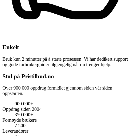
Enkelt
Bruk kun 2 minutter på å starte prosessen. Vi har dedikert support
og gode forbrukerguider tilgjengelig når du trenger hjelp.
Stol på Pristilbud.no
Over 900 000 oppdrag formidlet gjennom siden vår siden
oppstarten.
900 000+
Oppdrag siden 2004
350 000+
Fornøyde brukere
7 500
Leverandører