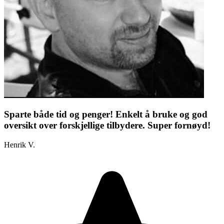
Sparte både tid og penger! Enkelt å bruke og god
oversikt over forskjellige tilbydere. Super fornøyd!
Henrik V.