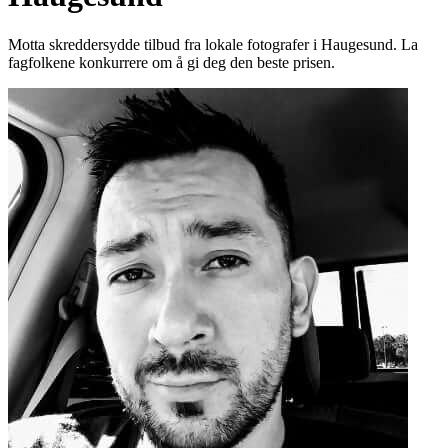
Motta skreddersydde tilbud fra lokale fotografer i Haugesund. La
fagfolkene konkurrere om å gi deg den beste prisen.