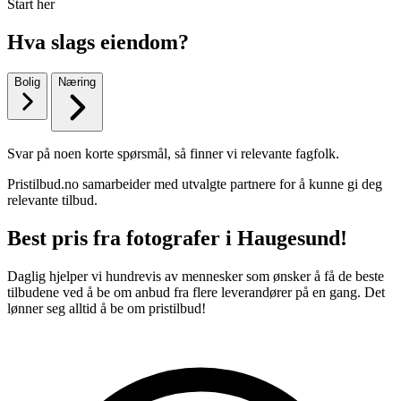
Start her
Hva slags eiendom?
Bolig
Næring
Svar på noen korte spørsmål, så finner vi relevante fagfolk.
Pristilbud.no samarbeider med utvalgte partnere for å kunne gi deg
relevante tilbud.
Best pris fra fotografer i Haugesund!
Daglig hjelper vi hundrevis av mennesker som ønsker å få de beste
tilbudene ved å be om anbud fra flere leverandører på en gang. Det
lønner seg alltid å be om pristilbud!