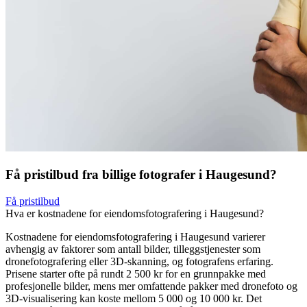
Få pristilbud fra billige fotografer i Haugesund?
Få pristilbud
Hva er kostnadene for eiendomsfotografering i Haugesund?
Kostnadene for eiendomsfotografering i Haugesund varierer
avhengig av faktorer som antall bilder, tilleggstjenester som
dronefotografering eller 3D-skanning, og fotografens erfaring.
Prisene starter ofte på rundt 2 500 kr for en grunnpakke med
profesjonelle bilder, mens mer omfattende pakker med dronefoto og
3D-visualisering kan koste mellom 5 000 og 10 000 kr. Det