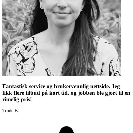
Fantastisk service og brukervennlig nettside. Jeg
fikk flere tilbud på kort tid, og jobben ble gjort til en
rimelig pris!
Trude B.