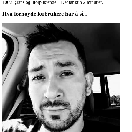
100% gratis og uforpliktende – Det tar kun 2 minutter.
Hva fornøyde forbrukere har å si...