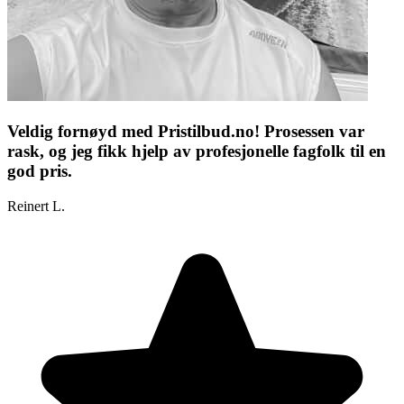
Veldig fornøyd med Pristilbud.no! Prosessen var
rask, og jeg fikk hjelp av profesjonelle fagfolk til en
god pris.
Reinert L.