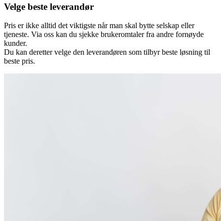
Velge beste leverandør
Pris er ikke alltid det viktigste når man skal bytte selskap eller
tjeneste. Via oss kan du sjekke brukeromtaler fra andre fornøyde
kunder.
Du kan deretter velge den leverandøren som tilbyr beste løsning til
beste pris.