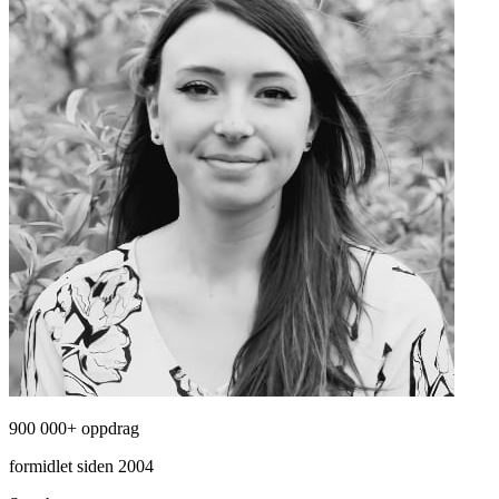
900 000+ oppdrag
formidlet siden 2004