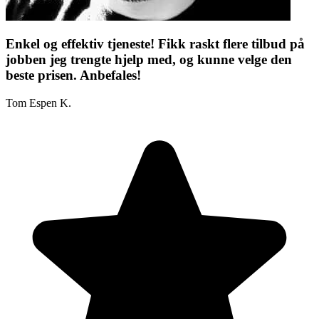
Enkel og effektiv tjeneste! Fikk raskt flere tilbud på
jobben jeg trengte hjelp med, og kunne velge den
beste prisen. Anbefales!
Tom Espen K.