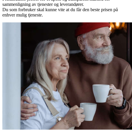
sammenligning av tjenester og leverandører.
Du som forbruker skal kunne vite at du får den beste prisen på
enhver mulig tjeneste.