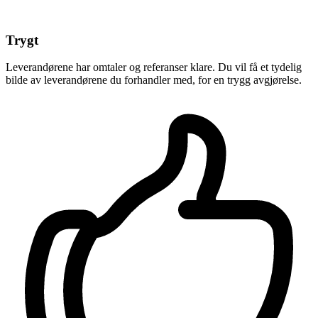
Trygt
Leverandørene har omtaler og referanser klare. Du vil få et tydelig
bilde av leverandørene du forhandler med, for en trygg avgjørelse.