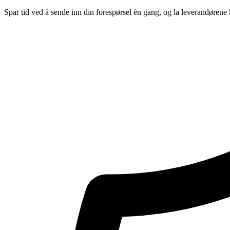
Spar tid ved å sende inn din forespørsel én gang, og la leverandørene