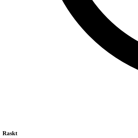
Raskt