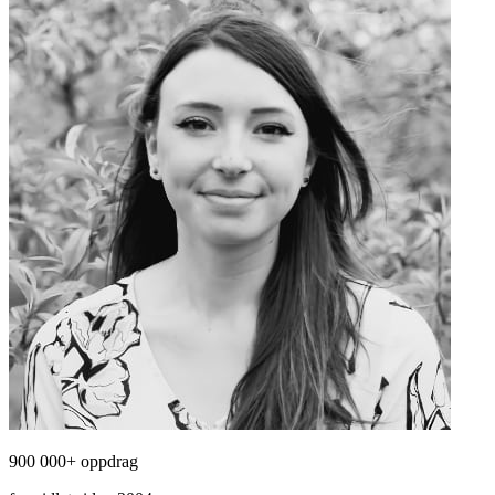
900 000+ oppdrag