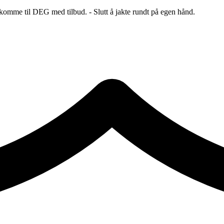
 komme til DEG med tilbud. - Slutt å jakte rundt på egen hånd.