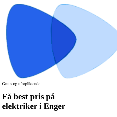
Gratis og uforpliktende
Få best pris på
elektriker i Enger