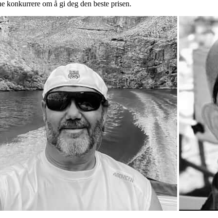
ne konkurrere om å gi deg den beste prisen.