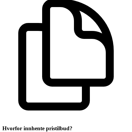
Hvorfor innhente pristilbud?