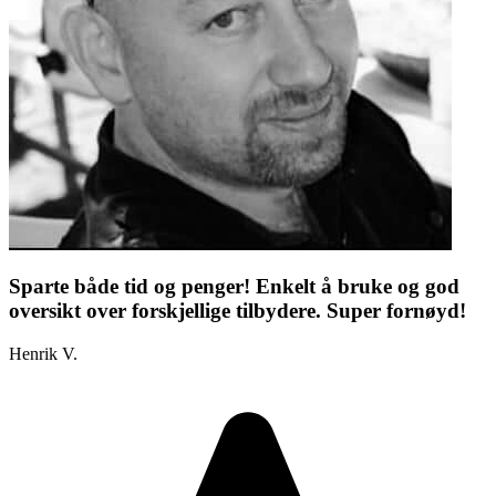
Sparte både tid og penger! Enkelt å bruke og god
oversikt over forskjellige tilbydere. Super fornøyd!
Henrik V.