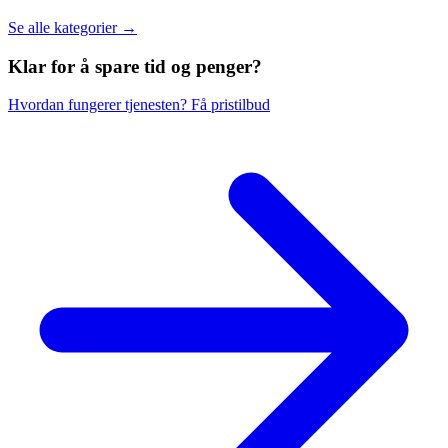
Se alle kategorier →
Klar for å spare
tid og penger?
Hvordan fungerer tjenesten?
Få pristilbud