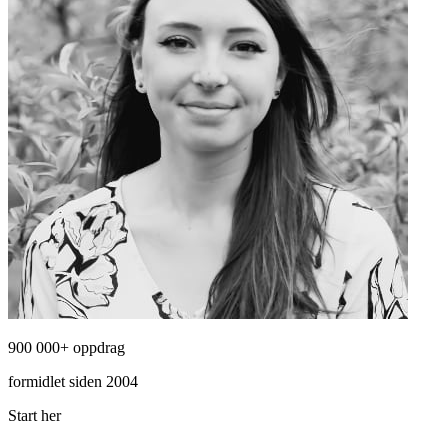
900 000+ oppdrag
formidlet siden 2004
Start her