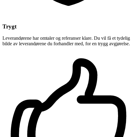
Trygt
Leverandørene har omtaler og referanser klare. Du vil få et tydelig
bilde av leverandørene du forhandler med, for en trygg avgjørelse.