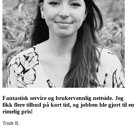
Fantastisk service og brukervennlig nettside. Jeg
fikk flere tilbud på kort tid, og jobben ble gjort til en
rimelig pris!
Trude B.