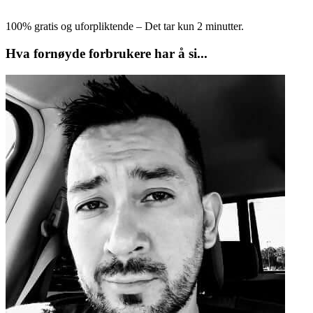
100% gratis og uforpliktende – Det tar kun 2 minutter.
Hva fornøyde forbrukere har å si...