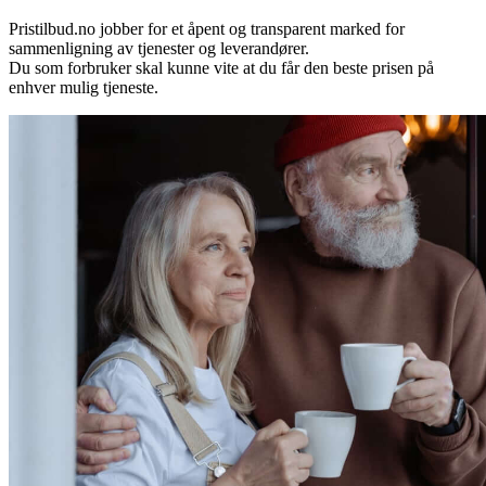
Pristilbud.no jobber for et åpent og transparent marked for
sammenligning av tjenester og leverandører.
Du som forbruker skal kunne vite at du får den beste prisen på
enhver mulig tjeneste.