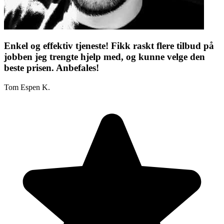
Enkel og effektiv tjeneste! Fikk raskt flere tilbud på
jobben jeg trengte hjelp med, og kunne velge den
beste prisen. Anbefales!
Tom Espen K.