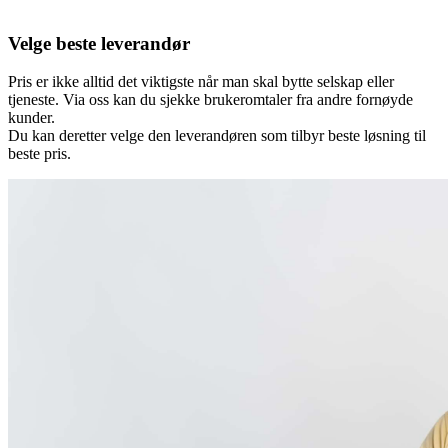
Velge beste leverandør
Pris er ikke alltid det viktigste når man skal bytte selskap eller
tjeneste. Via oss kan du sjekke brukeromtaler fra andre fornøyde
kunder.
Du kan deretter velge den leverandøren som tilbyr beste løsning til
beste pris.