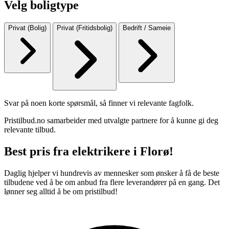
Velg boligtype
Privat (Bolig)
Privat (Fritidsbolig)
Bedrift / Sameie
Svar på noen korte spørsmål, så finner vi relevante fagfolk.
Pristilbud.no samarbeider med utvalgte partnere for å kunne gi deg
relevante tilbud.
Best pris fra elektrikere i Florø!
Daglig hjelper vi hundrevis av mennesker som ønsker å få de beste
tilbudene ved å be om anbud fra flere leverandører på en gang. Det
lønner seg alltid å be om pristilbud!