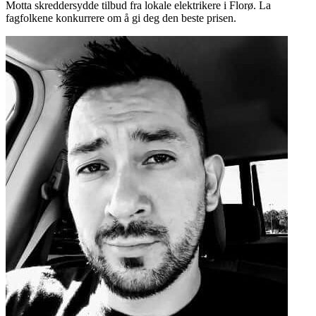
Motta skreddersydde tilbud fra lokale elektrikere i Florø. La
fagfolkene konkurrere om å gi deg den beste prisen.