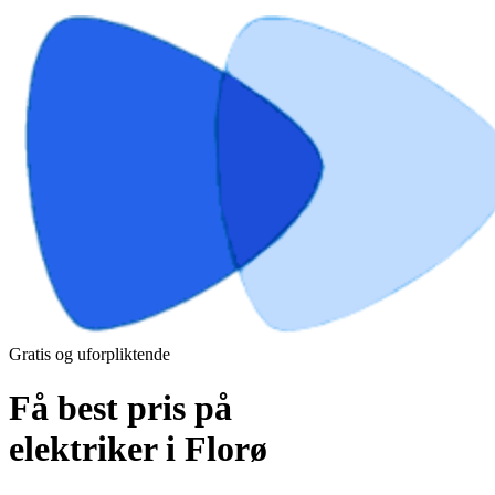
Gratis og uforpliktende
Få best pris på
elektriker i Florø