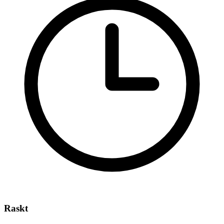
Raskt