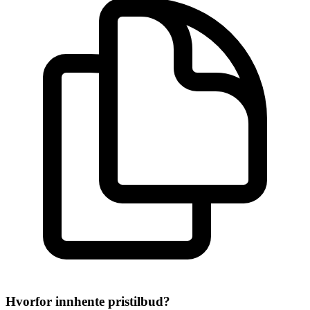
Hvorfor innhente pristilbud?