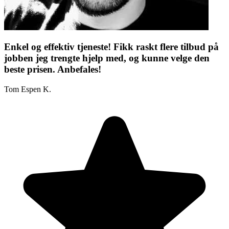
Enkel og effektiv tjeneste! Fikk raskt flere tilbud på
jobben jeg trengte hjelp med, og kunne velge den
beste prisen. Anbefales!
Tom Espen K.