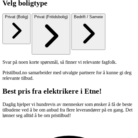
Velg boligtype
Privat (Bolig)
Privat (Fritidsbolig)
Bedrift / Sameie
Svar på noen korte spørsmål, så finner vi relevante fagfolk.
Pristilbud.no samarbeider med utvalgte partnere for å kunne gi deg
relevante tilbud.
Best pris fra elektrikere i Etne!
Daglig hjelper vi hundrevis av mennesker som ønsker å få de beste
tilbudene ved å be om anbud fra flere leverandører på en gang. Det
lønner seg alltid å be om pristilbud!