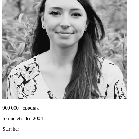
900 000+ oppdrag
formidlet siden 2004
Start her