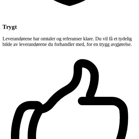
Trygt
Leverandørene har omtaler og referanser klare. Du vil få et tydelig
bilde av leverandørene du forhandler med, for en trygg avgjørelse.