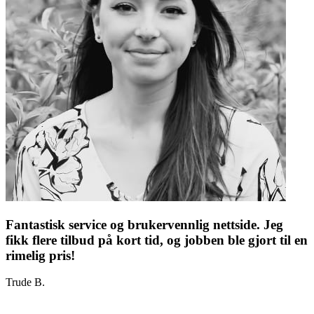
Fantastisk service og brukervennlig nettside. Jeg
fikk flere tilbud på kort tid, og jobben ble gjort til en
rimelig pris!
Trude B.