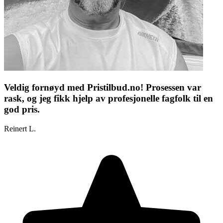
Veldig fornøyd med Pristilbud.no! Prosessen var
rask, og jeg fikk hjelp av profesjonelle fagfolk til en
god pris.
Reinert L.