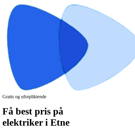
Gratis og uforpliktende
Få best pris på
elektriker i Etne