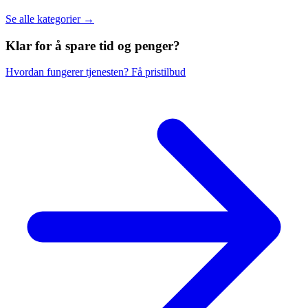
Se alle kategorier →
Klar for å spare
tid og penger?
Hvordan fungerer tjenesten?
Få pristilbud