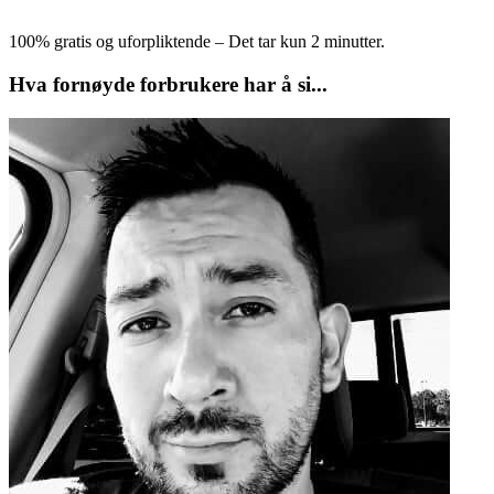
100% gratis og uforpliktende – Det tar kun 2 minutter.
Hva fornøyde forbrukere har å si...