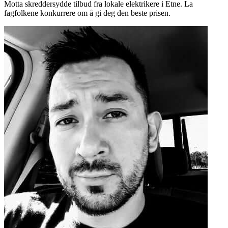
Motta skreddersydde tilbud fra lokale elektrikere i Etne. La
fagfolkene konkurrere om å gi deg den beste prisen.