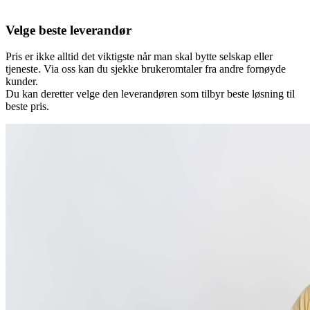
Velge beste leverandør
Pris er ikke alltid det viktigste når man skal bytte selskap eller
tjeneste. Via oss kan du sjekke brukeromtaler fra andre fornøyde
kunder.
Du kan deretter velge den leverandøren som tilbyr beste løsning til
beste pris.