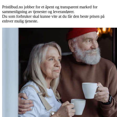
Pristilbud.no jobber for et åpent og transparent marked for
sammenligning av tjenester og leverandører.
Du som forbruker skal kunne vite at du får den beste prisen på
enhver mulig tjeneste.