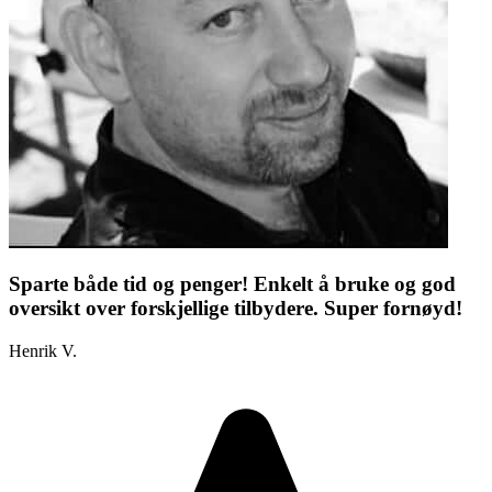
Sparte både tid og penger! Enkelt å bruke og god
oversikt over forskjellige tilbydere. Super fornøyd!
Henrik V.