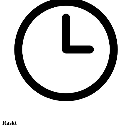
Raskt