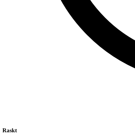
Raskt