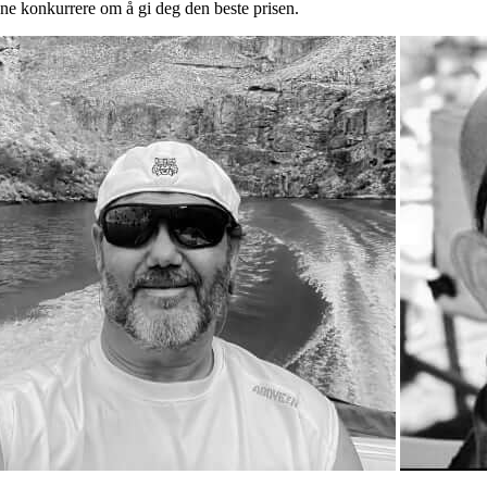
ene konkurrere om å gi deg den beste prisen.