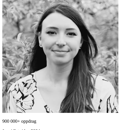
900 000+ oppdrag