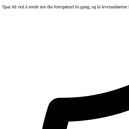
Spar tid ved å sende inn din forespørsel én gang, og la leverandørene