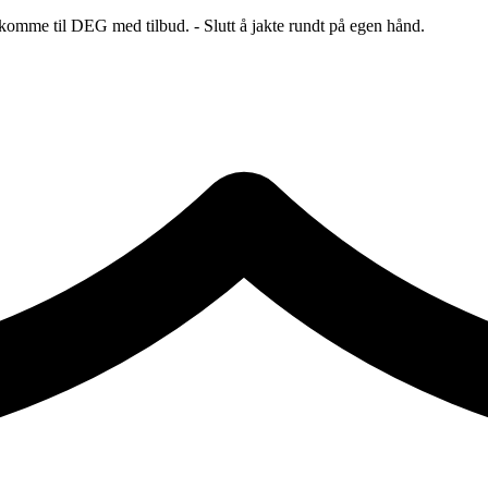
 komme til DEG med tilbud. - Slutt å jakte rundt på egen hånd.