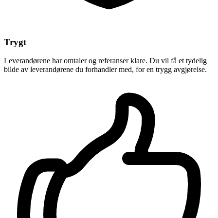
Trygt
Leverandørene har omtaler og referanser klare. Du vil få et tydelig
bilde av leverandørene du forhandler med, for en trygg avgjørelse.