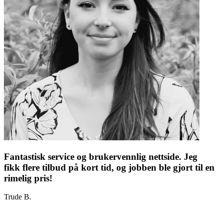
Fantastisk service og brukervennlig nettside. Jeg
fikk flere tilbud på kort tid, og jobben ble gjort til en
rimelig pris!
Trude B.