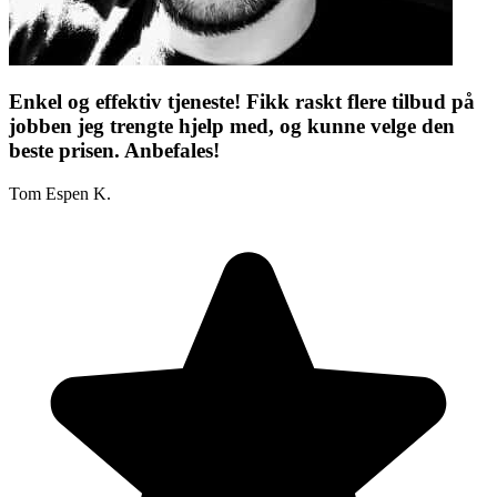
Enkel og effektiv tjeneste! Fikk raskt flere tilbud på
jobben jeg trengte hjelp med, og kunne velge den
beste prisen. Anbefales!
Tom Espen K.