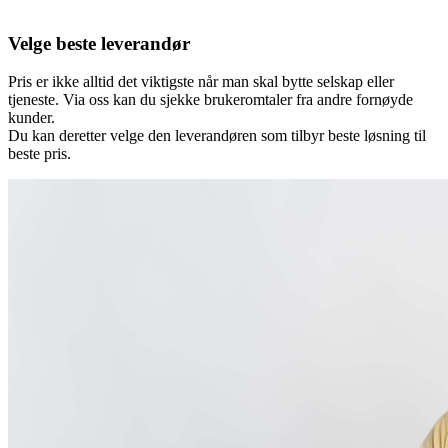
Velge beste leverandør
Pris er ikke alltid det viktigste når man skal bytte selskap eller
tjeneste. Via oss kan du sjekke brukeromtaler fra andre fornøyde
kunder.
Du kan deretter velge den leverandøren som tilbyr beste løsning til
beste pris.