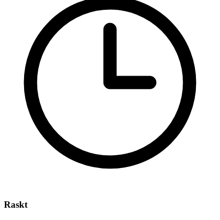
Raskt