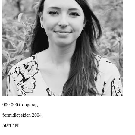
900 000+ oppdrag
formidlet siden 2004
Start her