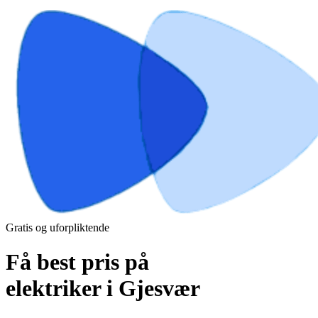
Gratis og uforpliktende
Få best pris på
elektriker i Gjesvær