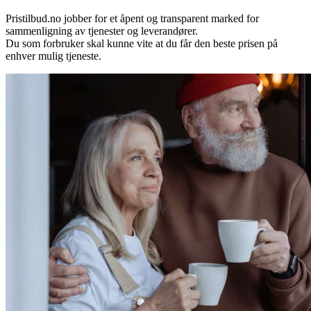
Pristilbud.no jobber for et åpent og transparent marked for
sammenligning av tjenester og leverandører.
Du som forbruker skal kunne vite at du får den beste prisen på
enhver mulig tjeneste.