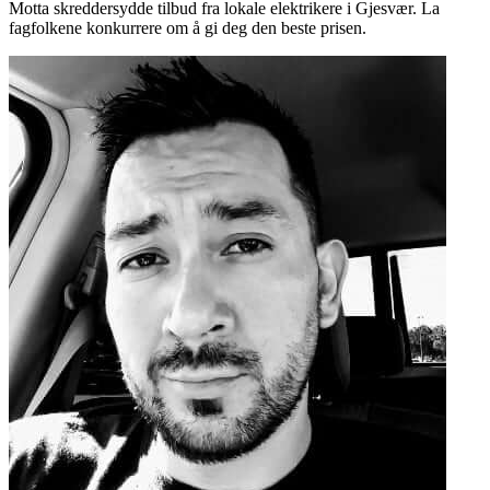
Motta skreddersydde tilbud fra lokale elektrikere i Gjesvær. La
fagfolkene konkurrere om å gi deg den beste prisen.