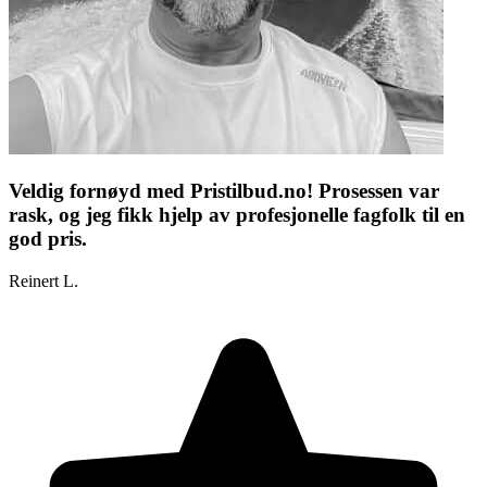
Veldig fornøyd med Pristilbud.no! Prosessen var
rask, og jeg fikk hjelp av profesjonelle fagfolk til en
god pris.
Reinert L.