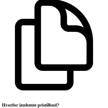
Hvorfor innhente pristilbud?