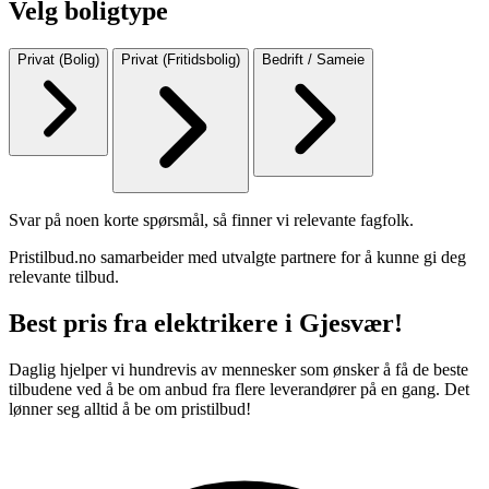
Velg boligtype
Privat (Bolig)
Privat (Fritidsbolig)
Bedrift / Sameie
Svar på noen korte spørsmål, så finner vi relevante fagfolk.
Pristilbud.no samarbeider med utvalgte partnere for å kunne gi deg
relevante tilbud.
Best pris fra elektrikere i Gjesvær!
Daglig hjelper vi hundrevis av mennesker som ønsker å få de beste
tilbudene ved å be om anbud fra flere leverandører på en gang. Det
lønner seg alltid å be om pristilbud!