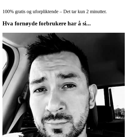
100% gratis og uforpliktende – Det tar kun 2 minutter.
Hva fornøyde forbrukere har å si...