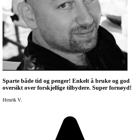
Sparte både tid og penger! Enkelt å bruke og god
oversikt over forskjellige tilbydere. Super fornøyd!
Henrik V.