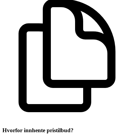
Hvorfor innhente pristilbud?