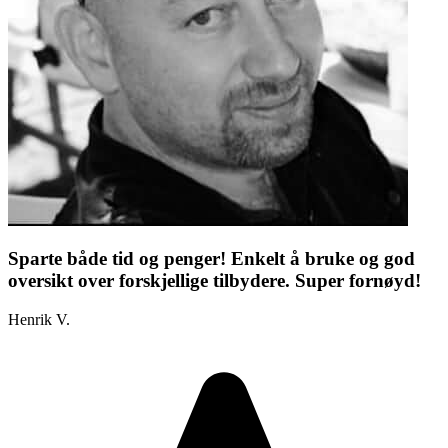
Sparte både tid og penger! Enkelt å bruke og god
oversikt over forskjellige tilbydere. Super fornøyd!
Henrik V.