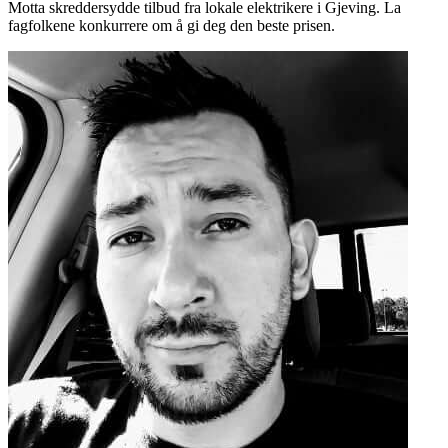
Motta skreddersydde tilbud fra lokale elektrikere i Gjeving. La
fagfolkene konkurrere om å gi deg den beste prisen.