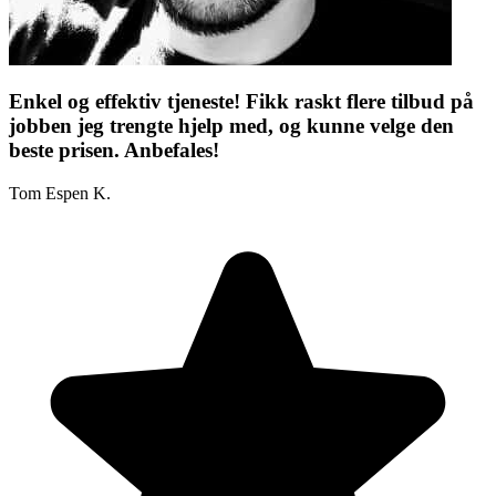
Enkel og effektiv tjeneste! Fikk raskt flere tilbud på
jobben jeg trengte hjelp med, og kunne velge den
beste prisen. Anbefales!
Tom Espen K.