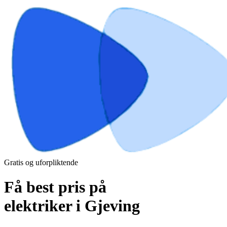
Gratis og uforpliktende
Få best pris på
elektriker i Gjeving