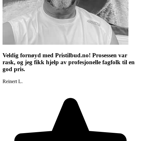
Veldig fornøyd med Pristilbud.no! Prosessen var
rask, og jeg fikk hjelp av profesjonelle fagfolk til en
god pris.
Reinert L.