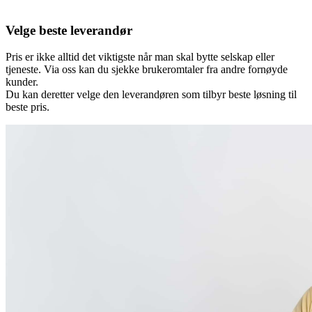
Velge beste leverandør
Pris er ikke alltid det viktigste når man skal bytte selskap eller
tjeneste. Via oss kan du sjekke brukeromtaler fra andre fornøyde
kunder.
Du kan deretter velge den leverandøren som tilbyr beste løsning til
beste pris.