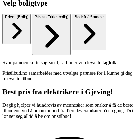
Velg boligtype
Privat (Bolig)
Privat (Fritidsbolig)
Bedrift / Sameie
Svar på noen korte spørsmål, så finner vi relevante fagfolk.
Pristilbud.no samarbeider med utvalgte partnere for å kunne gi deg
relevante tilbud.
Best pris fra elektrikere i Gjeving!
Daglig hjelper vi hundrevis av mennesker som ønsker å få de beste
tilbudene ved å be om anbud fra flere leverandører på en gang. Det
lønner seg alltid å be om pristilbud!