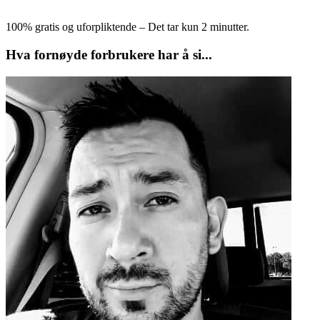
100% gratis og uforpliktende – Det tar kun 2 minutter.
Hva fornøyde forbrukere har å si...