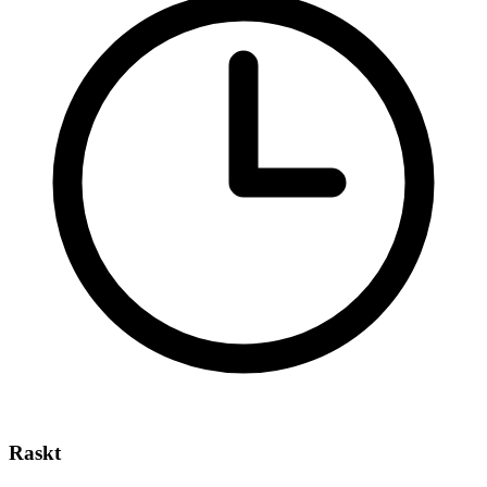
Raskt