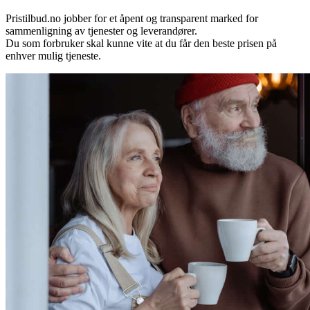
Pristilbud.no jobber for et åpent og transparent marked for
sammenligning av tjenester og leverandører.
Du som forbruker skal kunne vite at du får den beste prisen på
enhver mulig tjeneste.