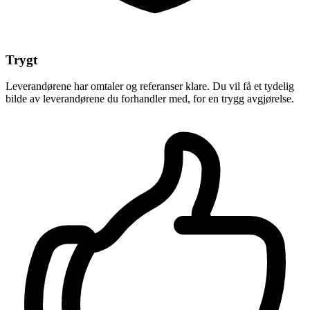
Trygt
Leverandørene har omtaler og referanser klare. Du vil få et tydelig
bilde av leverandørene du forhandler med, for en trygg avgjørelse.