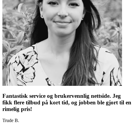
Fantastisk service og brukervennlig nettside. Jeg
fikk flere tilbud på kort tid, og jobben ble gjort til en
rimelig pris!
Trude B.