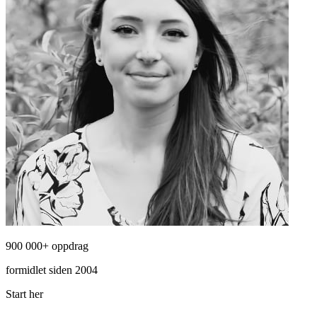
900 000+ oppdrag
formidlet siden 2004
Start her