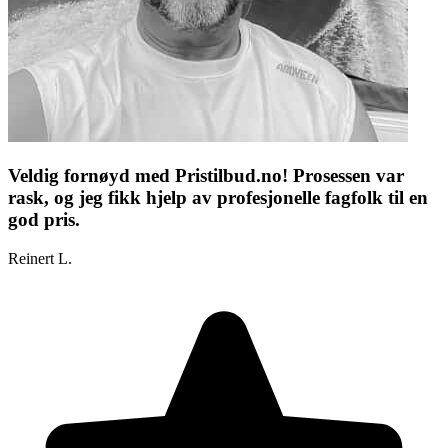
Veldig fornøyd med Pristilbud.no! Prosessen var
rask, og jeg fikk hjelp av profesjonelle fagfolk til en
god pris.
Reinert L.