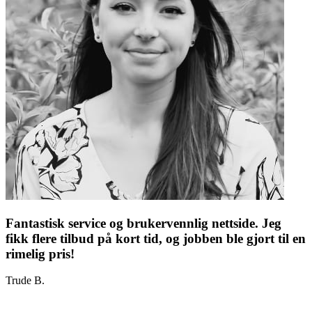
Fantastisk service og brukervennlig nettside. Jeg
fikk flere tilbud på kort tid, og jobben ble gjort til en
rimelig pris!
Trude B.