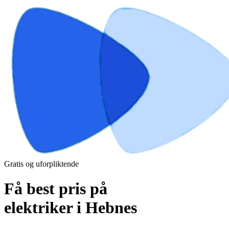
Gratis og uforpliktende
Få best pris på
elektriker i Hebnes