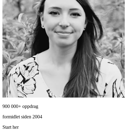
900 000+ oppdrag
formidlet siden 2004
Start her