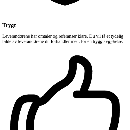
Trygt
Leverandørene har omtaler og referanser klare. Du vil få et tydelig
bilde av leverandørene du forhandler med, for en trygg avgjørelse.