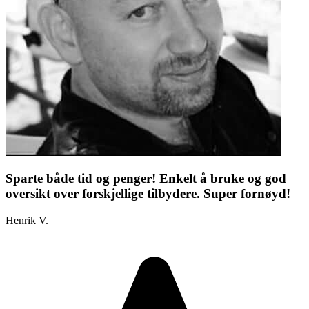
Sparte både tid og penger! Enkelt å bruke og god
oversikt over forskjellige tilbydere. Super fornøyd!
Henrik V.