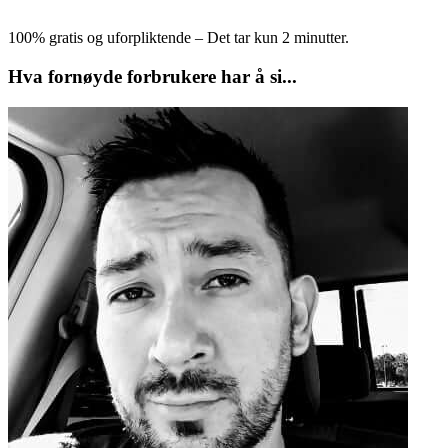
100% gratis og uforpliktende – Det tar kun 2 minutter.
Hva fornøyde forbrukere har å si...