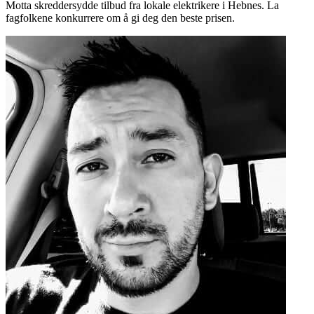
Motta skreddersydde tilbud fra lokale elektrikere i Hebnes. La
fagfolkene konkurrere om å gi deg den beste prisen.