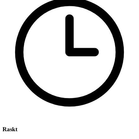
Raskt