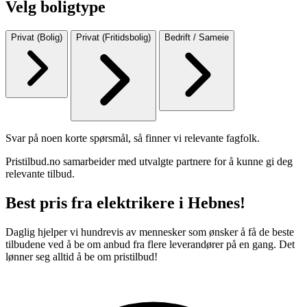
Velg boligtype
Privat (Bolig)
Privat (Fritidsbolig)
Bedrift / Sameie
Svar på noen korte spørsmål, så finner vi relevante fagfolk.
Pristilbud.no samarbeider med utvalgte partnere for å kunne gi deg
relevante tilbud.
Best pris fra elektrikere i Hebnes!
Daglig hjelper vi hundrevis av mennesker som ønsker å få de beste
tilbudene ved å be om anbud fra flere leverandører på en gang. Det
lønner seg alltid å be om pristilbud!