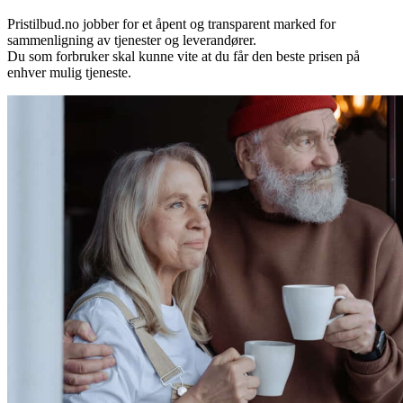
Pristilbud.no jobber for et åpent og transparent marked for
sammenligning av tjenester og leverandører.
Du som forbruker skal kunne vite at du får den beste prisen på
enhver mulig tjeneste.