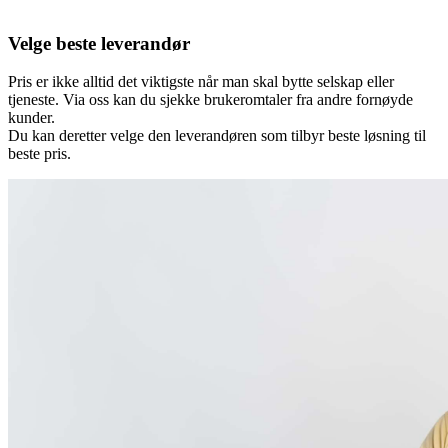
Velge beste leverandør
Pris er ikke alltid det viktigste når man skal bytte selskap eller
tjeneste. Via oss kan du sjekke brukeromtaler fra andre fornøyde
kunder.
Du kan deretter velge den leverandøren som tilbyr beste løsning til
beste pris.