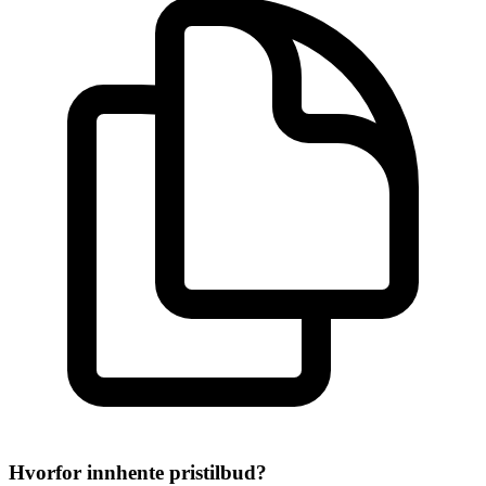
Hvorfor innhente pristilbud?