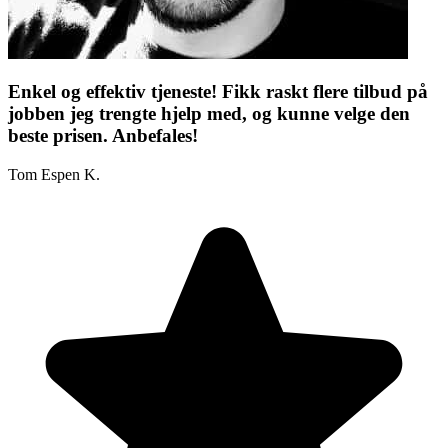
Enkel og effektiv tjeneste! Fikk raskt flere tilbud på
jobben jeg trengte hjelp med, og kunne velge den
beste prisen. Anbefales!
Tom Espen K.