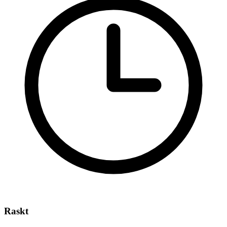
Raskt