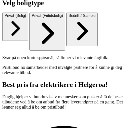
Velg boligtype
Privat (Bolig)
Privat (Fritidsbolig)
Bedrift / Sameie
Svar på noen korte spørsmål, så finner vi relevante fagfolk.
Pristilbud.no samarbeider med utvalgte partnere for å kunne gi deg
relevante tilbud.
Best pris fra elektrikere i Helgeroa!
Daglig hjelper vi hundrevis av mennesker som ønsker å få de beste
tilbudene ved å be om anbud fra flere leverandører på en gang. Det
lønner seg alltid å be om pristilbud!