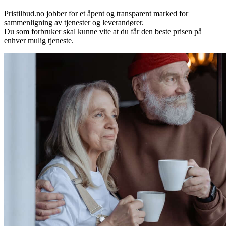
Pristilbud.no jobber for et åpent og transparent marked for
sammenligning av tjenester og leverandører.
Du som forbruker skal kunne vite at du får den beste prisen på
enhver mulig tjeneste.