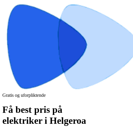
Gratis og uforpliktende
Få best pris på
elektriker i Helgeroa