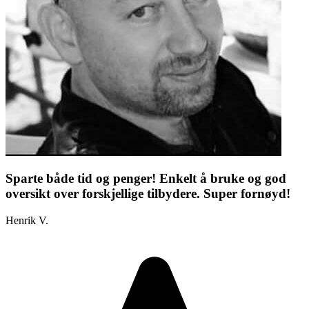
Sparte både tid og penger! Enkelt å bruke og god
oversikt over forskjellige tilbydere. Super fornøyd!
Henrik V.