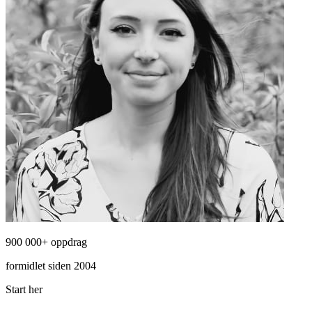
900 000+ oppdrag
formidlet siden 2004
Start her