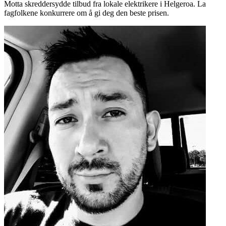
Motta skreddersydde tilbud fra lokale elektrikere i Helgeroa. La
fagfolkene konkurrere om å gi deg den beste prisen.