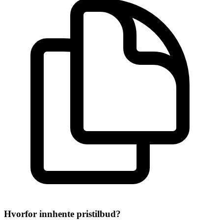
Hvorfor innhente pristilbud?