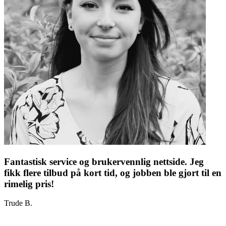
Fantastisk service og brukervennlig nettside. Jeg
fikk flere tilbud på kort tid, og jobben ble gjort til en
rimelig pris!
Trude B.