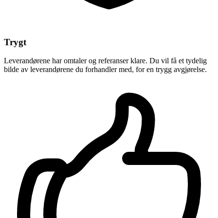
Trygt
Leverandørene har omtaler og referanser klare. Du vil få et tydelig
bilde av leverandørene du forhandler med, for en trygg avgjørelse.