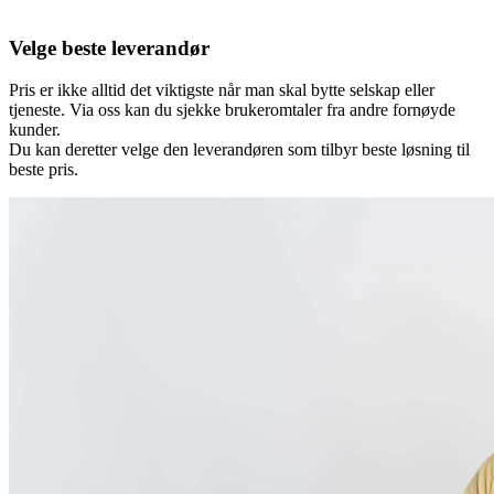
Velge beste leverandør
Pris er ikke alltid det viktigste når man skal bytte selskap eller
tjeneste. Via oss kan du sjekke brukeromtaler fra andre fornøyde
kunder.
Du kan deretter velge den leverandøren som tilbyr beste løsning til
beste pris.