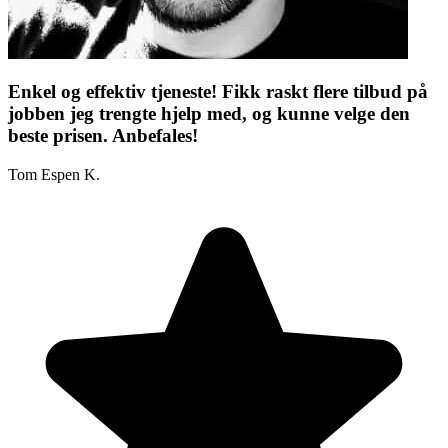
Enkel og effektiv tjeneste! Fikk raskt flere tilbud på
jobben jeg trengte hjelp med, og kunne velge den
beste prisen. Anbefales!
Tom Espen K.