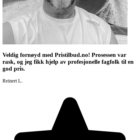
Veldig fornøyd med Pristilbud.no! Prosessen var
rask, og jeg fikk hjelp av profesjonelle fagfolk til en
god pris.
Reinert L.