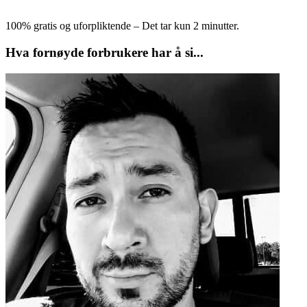
100% gratis og uforpliktende – Det tar kun 2 minutter.
Hva fornøyde forbrukere har å si...