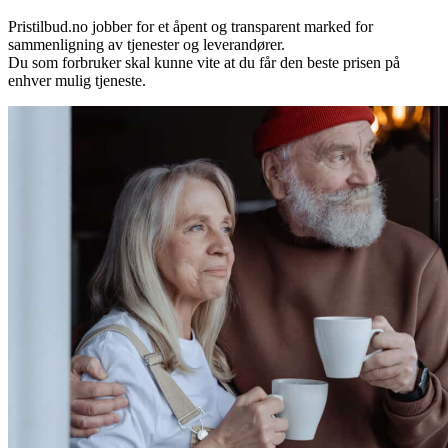
Pristilbud.no jobber for et åpent og transparent marked for
sammenligning av tjenester og leverandører.
Du som forbruker skal kunne vite at du får den beste prisen på
enhver mulig tjeneste.