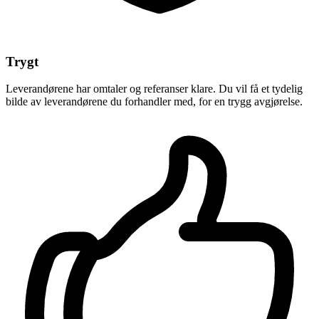
Trygt
Leverandørene har omtaler og referanser klare. Du vil få et tydelig
bilde av leverandørene du forhandler med, for en trygg avgjørelse.