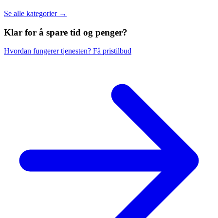
Se alle kategorier →
Klar for å spare
tid og penger?
Hvordan fungerer tjenesten?
Få pristilbud