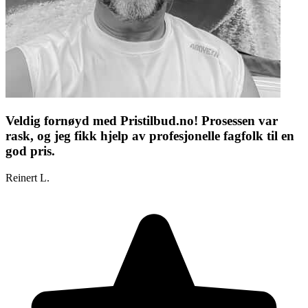
Veldig fornøyd med Pristilbud.no! Prosessen var
rask, og jeg fikk hjelp av profesjonelle fagfolk til en
god pris.
Reinert L.