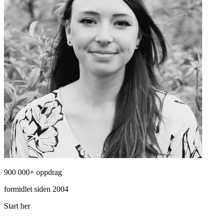
900 000+ oppdrag
formidlet siden 2004
Start her