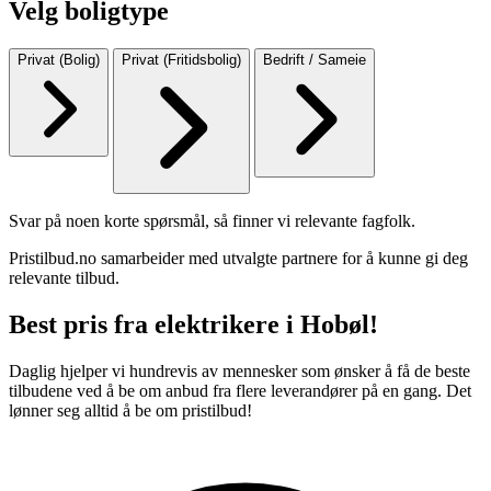
Velg boligtype
Privat (Bolig)
Privat (Fritidsbolig)
Bedrift / Sameie
Svar på noen korte spørsmål, så finner vi relevante fagfolk.
Pristilbud.no samarbeider med utvalgte partnere for å kunne gi deg
relevante tilbud.
Best pris fra elektrikere i Hobøl!
Daglig hjelper vi hundrevis av mennesker som ønsker å få de beste
tilbudene ved å be om anbud fra flere leverandører på en gang. Det
lønner seg alltid å be om pristilbud!