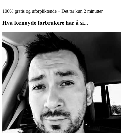
100% gratis og uforpliktende – Det tar kun 2 minutter.
Hva fornøyde forbrukere har å si...