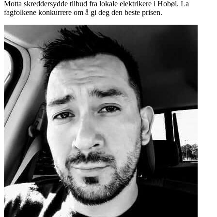
Motta skreddersydde tilbud fra lokale elektrikere i Hobøl. La
fagfolkene konkurrere om å gi deg den beste prisen.