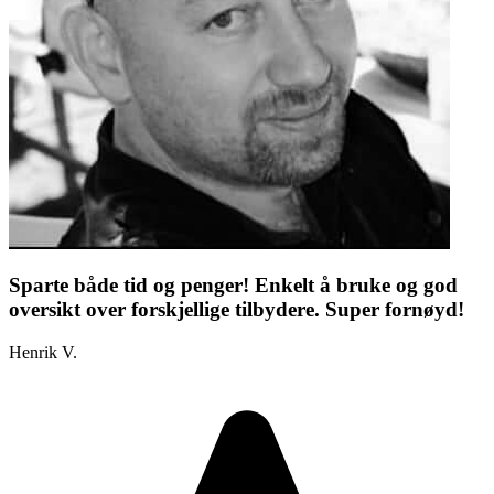
Sparte både tid og penger! Enkelt å bruke og god
oversikt over forskjellige tilbydere. Super fornøyd!
Henrik V.