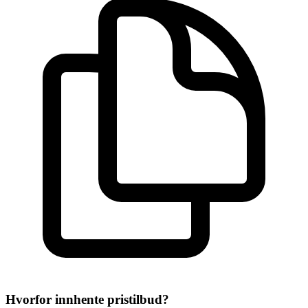
Hvorfor innhente pristilbud?