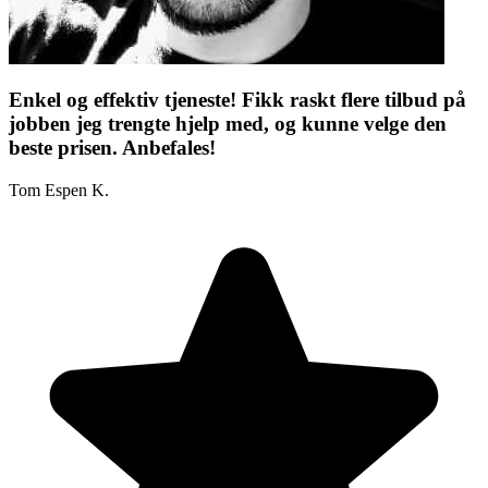
Enkel og effektiv tjeneste! Fikk raskt flere tilbud på
jobben jeg trengte hjelp med, og kunne velge den
beste prisen. Anbefales!
Tom Espen K.