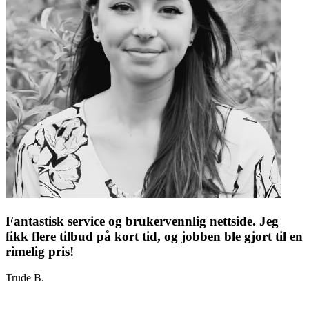
Fantastisk service og brukervennlig nettside. Jeg
fikk flere tilbud på kort tid, og jobben ble gjort til en
rimelig pris!
Trude B.