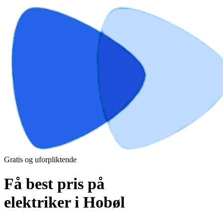
Gratis og uforpliktende
Få best pris på
elektriker i Hobøl