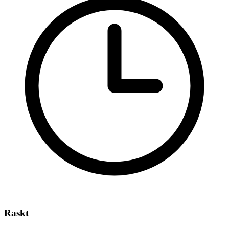
Raskt