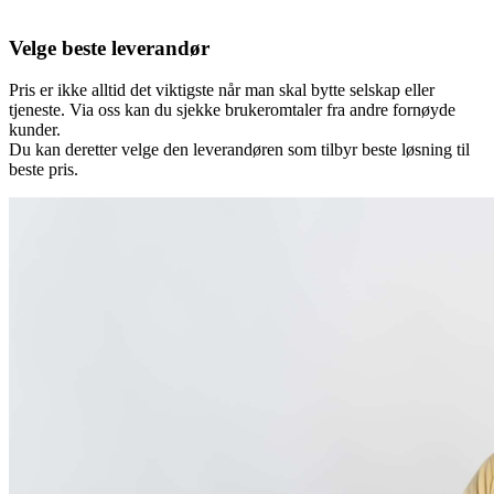
Velge beste leverandør
Pris er ikke alltid det viktigste når man skal bytte selskap eller
tjeneste. Via oss kan du sjekke brukeromtaler fra andre fornøyde
kunder.
Du kan deretter velge den leverandøren som tilbyr beste løsning til
beste pris.