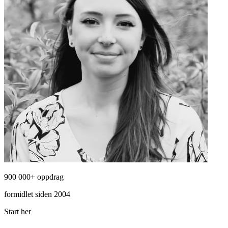
900 000+ oppdrag
formidlet siden 2004
Start her