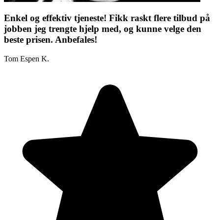
Enkel og effektiv tjeneste! Fikk raskt flere tilbud på
jobben jeg trengte hjelp med, og kunne velge den
beste prisen. Anbefales!
Tom Espen K.