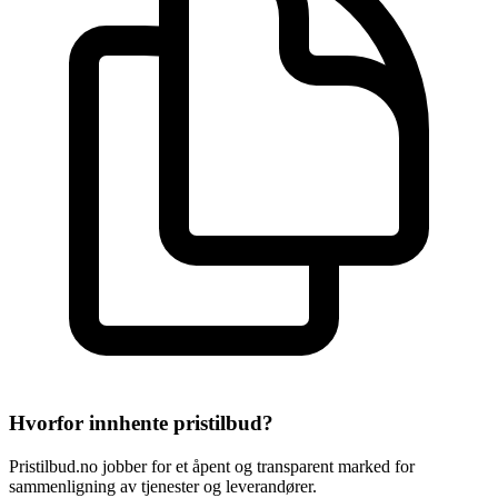
Hvorfor innhente pristilbud?
Pristilbud.no jobber for et åpent og transparent marked for
sammenligning av tjenester og leverandører.