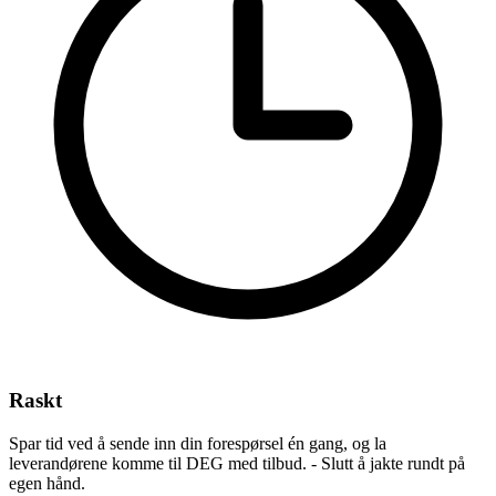
Raskt
Spar tid ved å sende inn din forespørsel én gang, og la
leverandørene komme til DEG med tilbud. - Slutt å jakte rundt på
egen hånd.