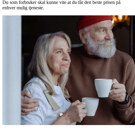
Du som forbruker skal kunne vite at du får den beste prisen på
enhver mulig tjeneste.