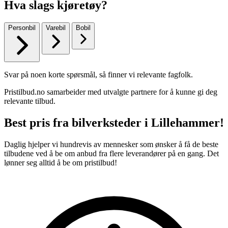
Hva slags kjøretøy?
Personbil
Varebil
Bobil
Svar på noen korte spørsmål, så finner vi relevante fagfolk.
Pristilbud.no samarbeider med utvalgte partnere for å kunne gi deg
relevante tilbud.
Best pris fra bilverksteder i Lillehammer!
Daglig hjelper vi hundrevis av mennesker som ønsker å få de beste
tilbudene ved å be om anbud fra flere leverandører på en gang. Det
lønner seg alltid å be om pristilbud!