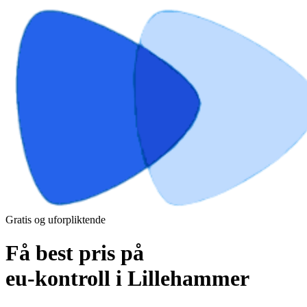
Gratis og uforpliktende
Få best pris på
eu-kontroll i Lillehammer