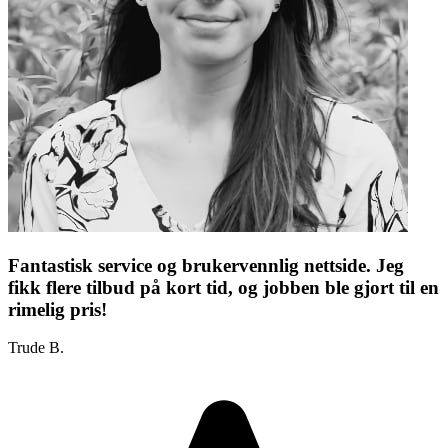
Fantastisk service og brukervennlig nettside. Jeg
fikk flere tilbud på kort tid, og jobben ble gjort til en
rimelig pris!
Trude B.