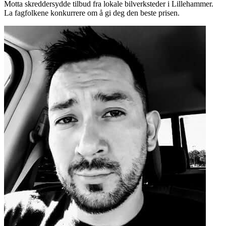
Motta skreddersydde tilbud fra lokale bilverksteder i Lillehammer.
La fagfolkene konkurrere om å gi deg den beste prisen.