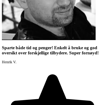
Sparte både tid og penger! Enkelt å bruke og god
oversikt over forskjellige tilbydere. Super fornøyd!
Henrik V.