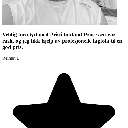
Veldig fornøyd med Pristilbud.no! Prosessen var
rask, og jeg fikk hjelp av profesjonelle fagfolk til en
god pris.
Reinert L.