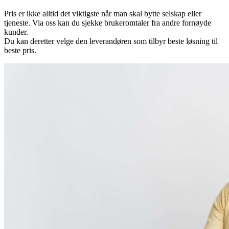
Pris er ikke alltid det viktigste når man skal bytte selskap eller
tjeneste. Via oss kan du sjekke brukeromtaler fra andre fornøyde
kunder.
Du kan deretter velge den leverandøren som tilbyr beste løsning til
beste pris.