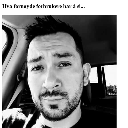
Hva fornøyde forbrukere har å si...