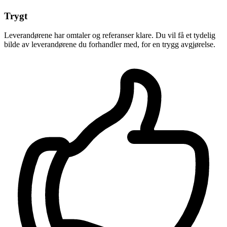
Trygt
Leverandørene har omtaler og referanser klare. Du vil få et tydelig
bilde av leverandørene du forhandler med, for en trygg avgjørelse.