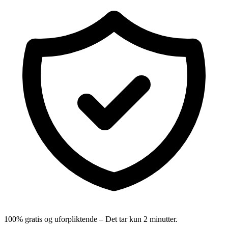
100% gratis og uforpliktende – Det tar kun 2 minutter.