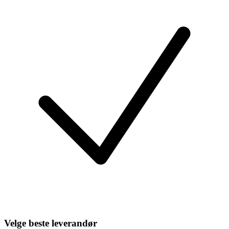
Velge beste leverandør