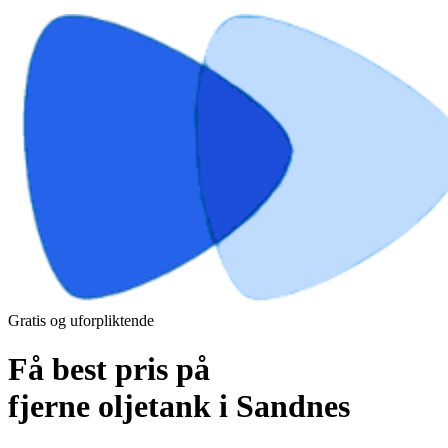
Gratis og uforpliktende
Få best pris på
fjerne oljetank i Sandnes