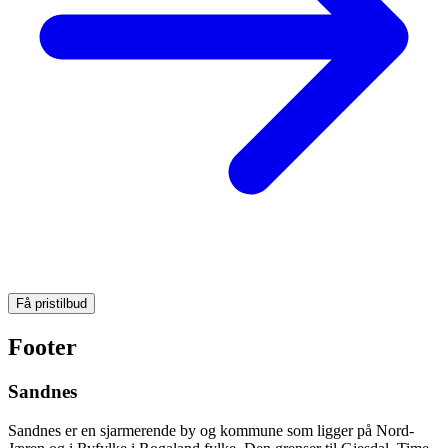
Få pristilbud
Footer
Sandnes
Sandnes er en sjarmerende by og kommune som ligger på Nord-