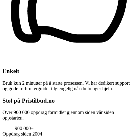
Enkelt
Bruk kun 2 minutter på å starte prosessen. Vi har dedikert support
og gode forbrukerguider tilgjengelig når du trenger hjelp.
Stol på Pristilbud.no
Over 900 000 oppdrag formidlet gjennom siden vår siden
oppstarten.
900 000+
Oppdrag siden 2004