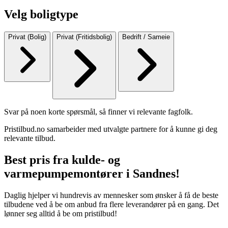
Velg boligtype
Privat (Bolig)
Privat (Fritidsbolig)
Bedrift / Sameie
Svar på noen korte spørsmål, så finner vi relevante fagfolk.
Pristilbud.no samarbeider med utvalgte partnere for å kunne gi deg
relevante tilbud.
Best pris fra kulde- og
varmepumpemontører i Sandnes!
Daglig hjelper vi hundrevis av mennesker som ønsker å få de beste
tilbudene ved å be om anbud fra flere leverandører på en gang. Det
lønner seg alltid å be om pristilbud!