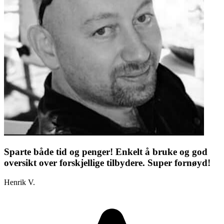
Sparte både tid og penger! Enkelt å bruke og god
oversikt over forskjellige tilbydere. Super fornøyd!
Henrik V.