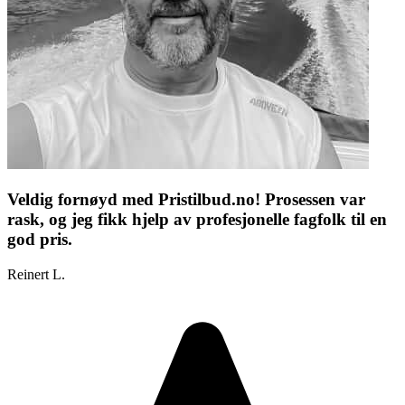
Veldig fornøyd med Pristilbud.no! Prosessen var
rask, og jeg fikk hjelp av profesjonelle fagfolk til en
god pris.
Reinert L.