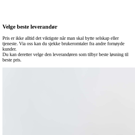
Velge beste leverandør
Pris er ikke alltid det viktigste når man skal bytte selskap eller
tjeneste. Via oss kan du sjekke brukeromtaler fra andre fornøyde
kunder.
Du kan deretter velge den leverandøren som tilbyr beste løsning til
beste pris.