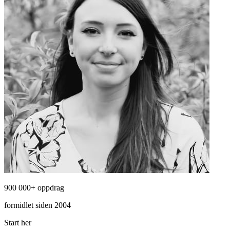
900 000+ oppdrag
formidlet siden 2004
Start her