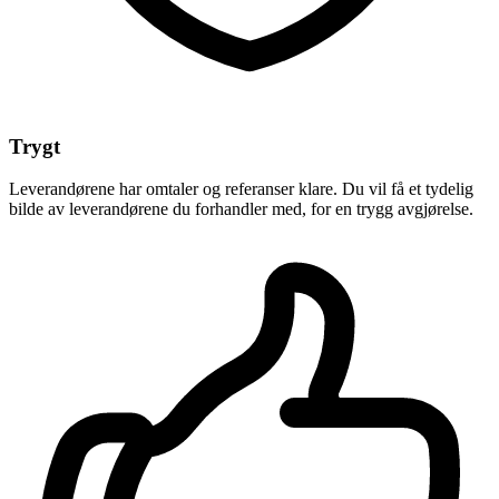
Trygt
Leverandørene har omtaler og referanser klare. Du vil få et tydelig
bilde av leverandørene du forhandler med, for en trygg avgjørelse.