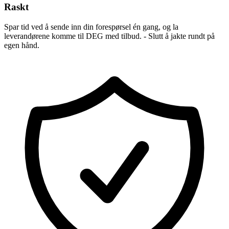
Raskt
Spar tid ved å sende inn din forespørsel én gang, og la
leverandørene komme til DEG med tilbud. - Slutt å jakte rundt på
egen hånd.