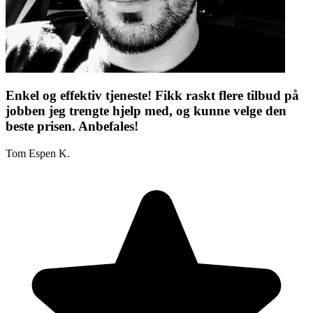
Enkel og effektiv tjeneste! Fikk raskt flere tilbud på
jobben jeg trengte hjelp med, og kunne velge den
beste prisen. Anbefales!
Tom Espen K.