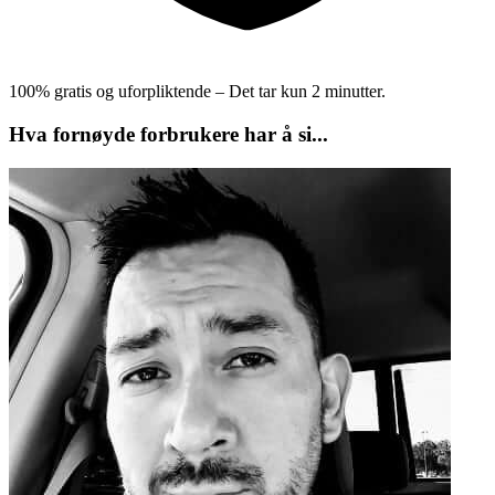
100% gratis og uforpliktende – Det tar kun 2 minutter.
Hva fornøyde forbrukere har å si...