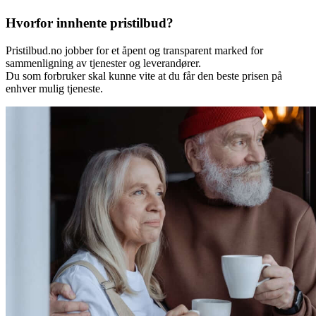
Hvorfor innhente pristilbud?
Pristilbud.no jobber for et åpent og transparent marked for
sammenligning av tjenester og leverandører.
Du som forbruker skal kunne vite at du får den beste prisen på
enhver mulig tjeneste.