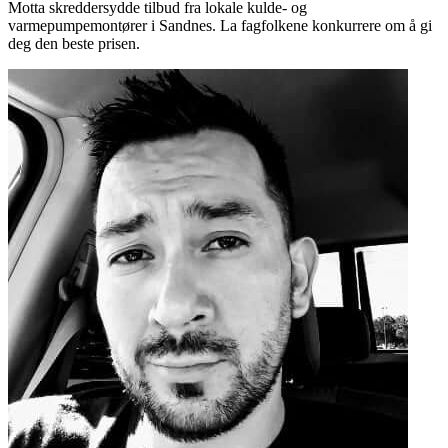
Motta skreddersydde tilbud fra lokale kulde- og
varmepumpemontører i Sandnes. La fagfolkene konkurrere om å gi
deg den beste prisen.