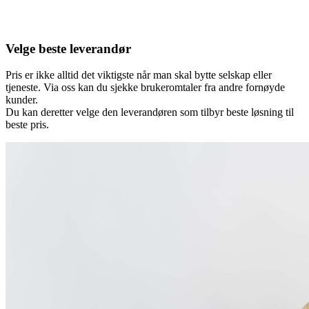
Velge beste leverandør
Pris er ikke alltid det viktigste når man skal bytte selskap eller
tjeneste. Via oss kan du sjekke brukeromtaler fra andre fornøyde
kunder.
Du kan deretter velge den leverandøren som tilbyr beste løsning til
beste pris.