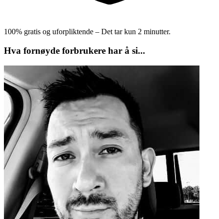
100% gratis og uforpliktende – Det tar kun 2 minutter.
Hva fornøyde forbrukere har å si...