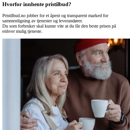
Hvorfor innhente pristilbud?
Pristilbud.no jobber for et åpent og transparent marked for
sammenligning av tjenester og leverandører.
Du som forbruker skal kunne vite at du får den beste prisen på
enhver mulig tjeneste.