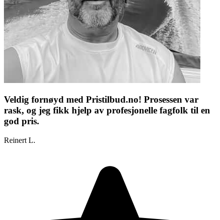
Veldig fornøyd med Pristilbud.no! Prosessen var
rask, og jeg fikk hjelp av profesjonelle fagfolk til en
god pris.
Reinert L.