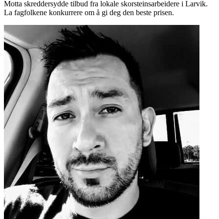
Motta skreddersydde tilbud fra lokale skorsteinsarbeidere i Larvik.
La fagfolkene konkurrere om å gi deg den beste prisen.