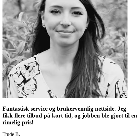
Fantastisk service og brukervennlig nettside. Jeg
fikk flere tilbud på kort tid, og jobben ble gjort til en
rimelig pris!
Trude B.