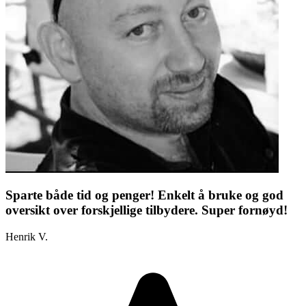
Sparte både tid og penger! Enkelt å bruke og god
oversikt over forskjellige tilbydere. Super fornøyd!
Henrik V.