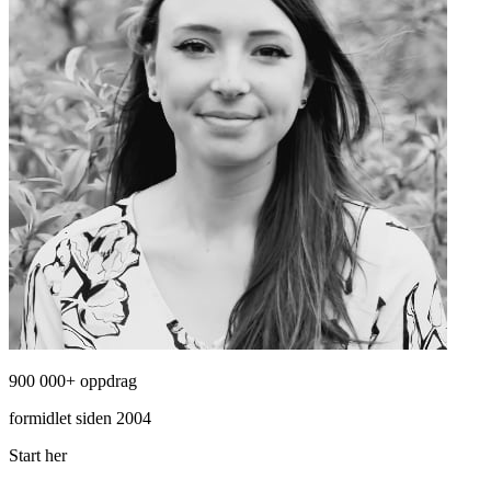
900 000+ oppdrag
formidlet siden 2004
Start her