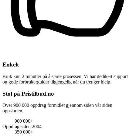
Enkelt
Bruk kun 2 minutter på å starte prosessen. Vi har dedikert support
og gode forbrukerguider tilgjengelig når du trenger hjelp.
Stol på Pristilbud.no
Over 900 000 oppdrag formidlet gjennom siden vår siden
oppstarten.
900 000+
Oppdrag siden 2004
350 000+