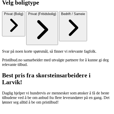
Velg boligtype
Privat (Bolig)
Privat (Fritidsbolig)
Bedrift / Sameie
Svar på noen korte spørsmål, så finner vi relevante fagfolk.
Pristilbud.no samarbeider med utvalgte partnere for å kunne gi deg
relevante tilbud.
Best pris fra skorsteinsarbeidere i
Larvik!
Daglig hjelper vi hundrevis av mennesker som ønsker å få de beste
tilbudene ved å be om anbud fra flere leverandører på en gang. Det
lønner seg alltid å be om pristilbud!