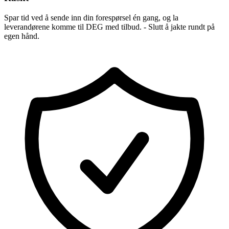
Spar tid ved å sende inn din forespørsel én gang, og la
leverandørene komme til DEG med tilbud. - Slutt å jakte rundt på
egen hånd.