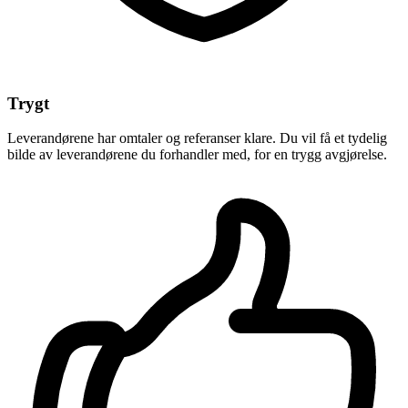
Trygt
Leverandørene har omtaler og referanser klare. Du vil få et tydelig
bilde av leverandørene du forhandler med, for en trygg avgjørelse.