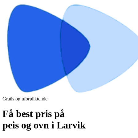
Gratis og uforpliktende
Få best pris på
peis og ovn i Larvik