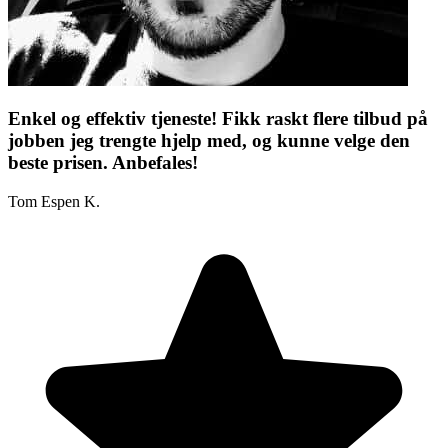
Enkel og effektiv tjeneste! Fikk raskt flere tilbud på
jobben jeg trengte hjelp med, og kunne velge den
beste prisen. Anbefales!
Tom Espen K.