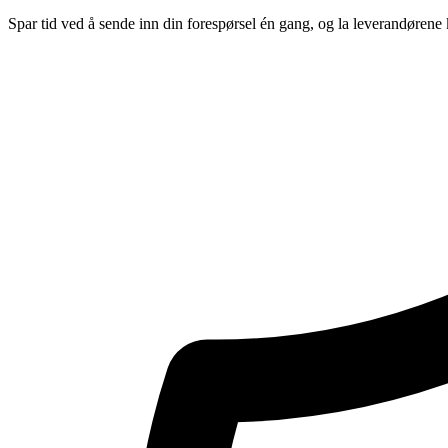
Spar tid ved å sende inn din forespørsel én gang, og la leverandørene