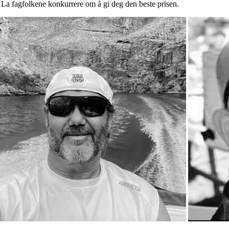
. La fagfolkene konkurrere om å gi deg den beste prisen.