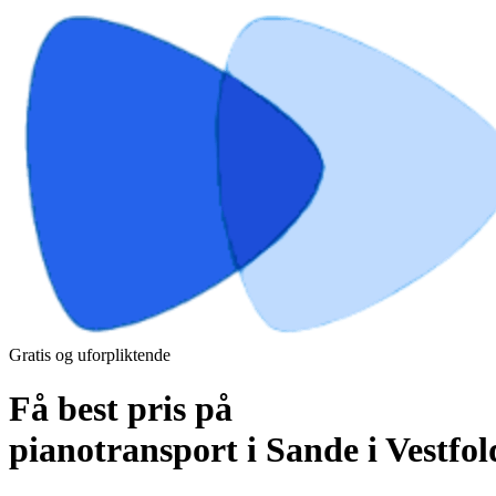
Gratis og uforpliktende
Få best pris på
pianotransport i Sande i Vestfol