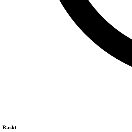
Raskt