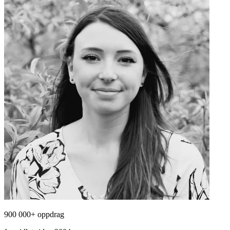
900 000+ oppdrag