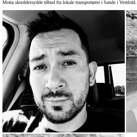
Motta skreddersydde tilbud fra lokale transportører i Sande i Vestfold