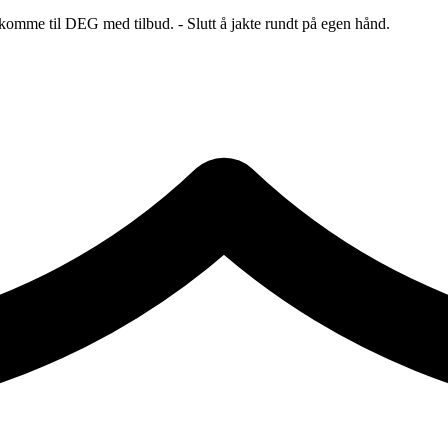
 komme til DEG med tilbud. - Slutt å jakte rundt på egen hånd.