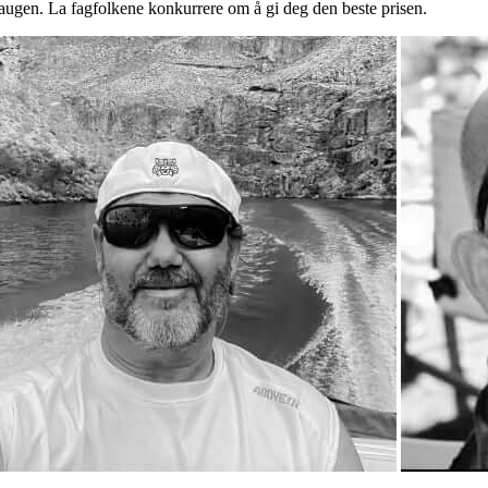
augen. La fagfolkene konkurrere om å gi deg den beste prisen.