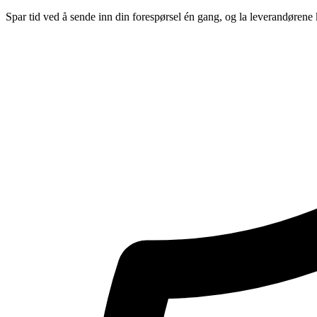
Spar tid ved å sende inn din forespørsel én gang, og la leverandørene