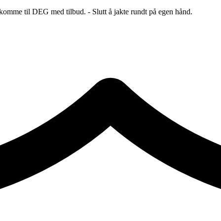
 komme til DEG med tilbud. - Slutt å jakte rundt på egen hånd.