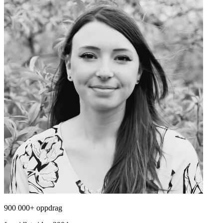
900 000+ oppdrag