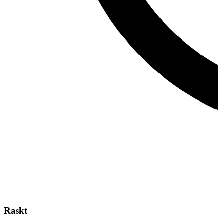
Raskt