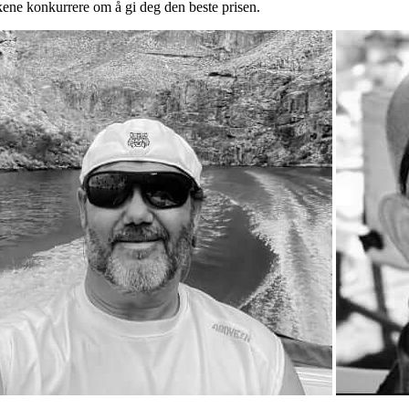
kene konkurrere om å gi deg den beste prisen.