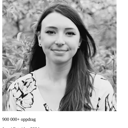
900 000+ oppdrag