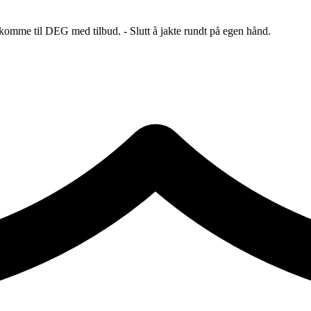
 komme til DEG med tilbud. - Slutt å jakte rundt på egen hånd.