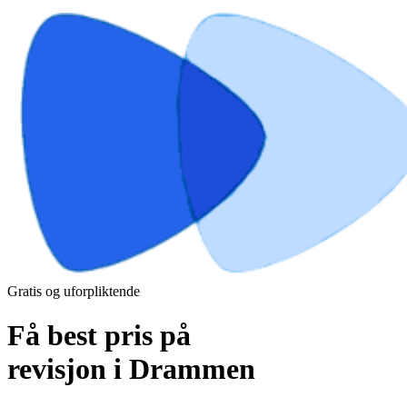
Gratis og uforpliktende
Få best pris på
revisjon i Drammen