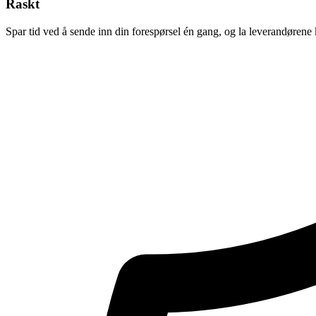
Raskt
Spar tid ved å sende inn din forespørsel én gang, og la leverandørene