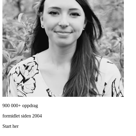
900 000+ oppdrag
formidlet siden 2004
Start her