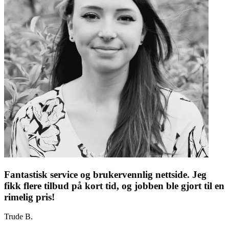
Fantastisk service og brukervennlig nettside. Jeg
fikk flere tilbud på kort tid, og jobben ble gjort til en
rimelig pris!
Trude B.