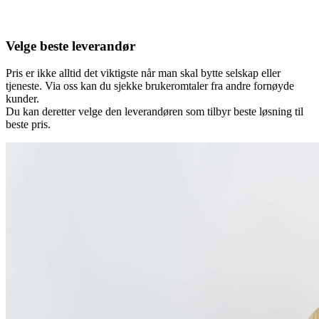
Velge beste leverandør
Pris er ikke alltid det viktigste når man skal bytte selskap eller
tjeneste. Via oss kan du sjekke brukeromtaler fra andre fornøyde
kunder.
Du kan deretter velge den leverandøren som tilbyr beste løsning til
beste pris.