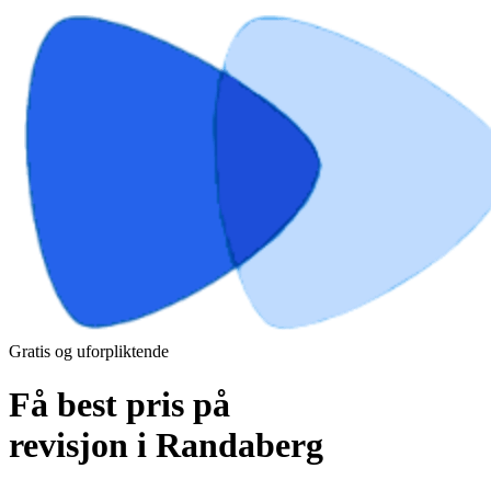
Gratis og uforpliktende
Få best pris på
revisjon i Randaberg