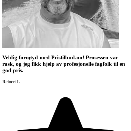
Veldig fornøyd med Pristilbud.no! Prosessen var
rask, og jeg fikk hjelp av profesjonelle fagfolk til en
god pris.
Reinert L.