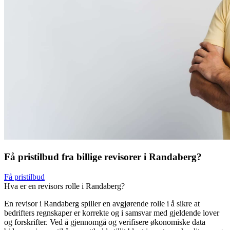
Få pristilbud fra billige revisorer i Randaberg?
Få pristilbud
Hva er en revisors rolle i Randaberg?
En revisor i Randaberg spiller en avgjørende rolle i å sikre at
bedrifters regnskaper er korrekte og i samsvar med gjeldende lover
og forskrifter. Ved å gjennomgå og verifisere økonomiske data