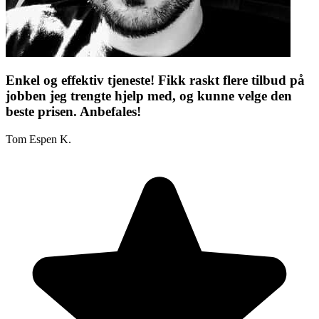
Enkel og effektiv tjeneste! Fikk raskt flere tilbud på
jobben jeg trengte hjelp med, og kunne velge den
beste prisen. Anbefales!
Tom Espen K.