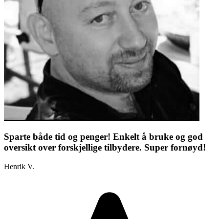
Sparte både tid og penger! Enkelt å bruke og god
oversikt over forskjellige tilbydere. Super fornøyd!
Henrik V.