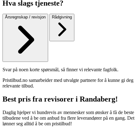
Hva slags tjeneste?
Årsregnskap / revisjon
Rådgivning
Svar på noen korte spørsmål, så finner vi relevante fagfolk.
Pristilbud.no samarbeider med utvalgte partnere for å kunne gi deg
relevante tilbud.
Best pris fra revisorer i Randaberg!
Daglig hjelper vi hundrevis av mennesker som ønsker å få de beste
tilbudene ved å be om anbud fra flere leverandører på en gang. Det
lønner seg alltid å be om pristilbud!