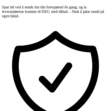
Spar tid ved å sende inn din forespørsel én gang, og la
leverandørene komme til DEG med tilbud. - Slutt å jakte rundt på
egen hånd.