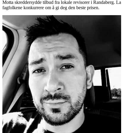
Motta skreddersydde tilbud fra lokale revisorer i Randaberg. La
fagfolkene konkurrere om å gi deg den beste prisen.