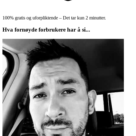
100% gratis og uforpliktende – Det tar kun 2 minutter.
Hva fornøyde forbrukere har å si...