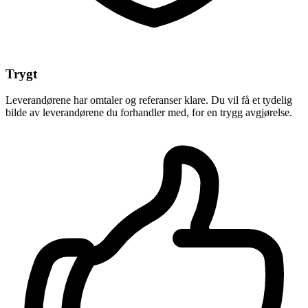
Trygt
Leverandørene har omtaler og referanser klare. Du vil få et tydelig
bilde av leverandørene du forhandler med, for en trygg avgjørelse.