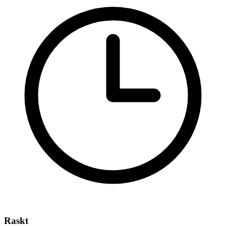
Raskt