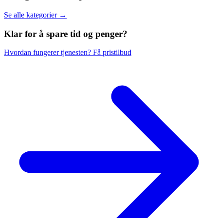
Se alle kategorier →
Klar for å spare
tid og penger?
Hvordan fungerer tjenesten?
Få pristilbud