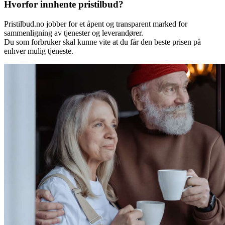
Hvorfor innhente pristilbud?
Pristilbud.no jobber for et åpent og transparent marked for
sammenligning av tjenester og leverandører.
Du som forbruker skal kunne vite at du får den beste prisen på
enhver mulig tjeneste.