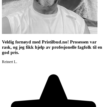
Veldig fornøyd med Pristilbud.no! Prosessen var
rask, og jeg fikk hjelp av profesjonelle fagfolk til en
god pris.
Reinert L.