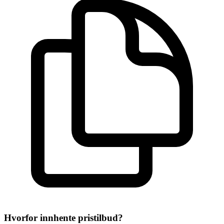
Hvorfor innhente pristilbud?