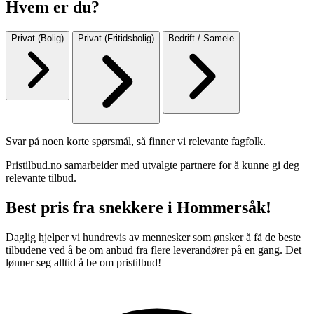
Hvem er du?
Privat (Bolig)
Privat (Fritidsbolig)
Bedrift / Sameie
Svar på noen korte spørsmål, så finner vi relevante fagfolk.
Pristilbud.no samarbeider med utvalgte partnere for å kunne gi deg
relevante tilbud.
Best pris fra snekkere i Hommersåk!
Daglig hjelper vi hundrevis av mennesker som ønsker å få de beste
tilbudene ved å be om anbud fra flere leverandører på en gang. Det
lønner seg alltid å be om pristilbud!