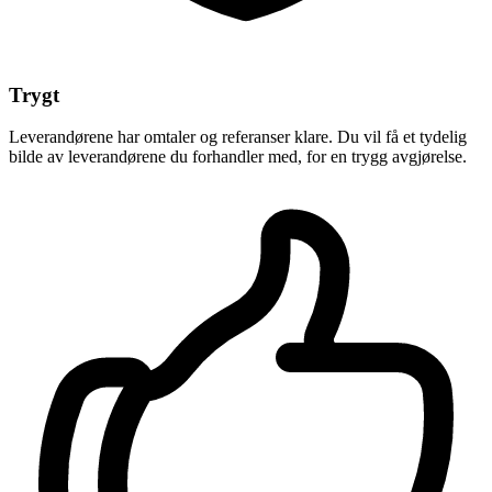
Trygt
Leverandørene har omtaler og referanser klare. Du vil få et tydelig
bilde av leverandørene du forhandler med, for en trygg avgjørelse.