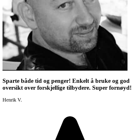
Sparte både tid og penger! Enkelt å bruke og god
oversikt over forskjellige tilbydere. Super fornøyd!
Henrik V.