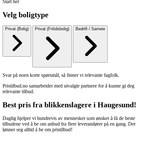
Start her
Velg boligtype
Privat (Bolig)
Privat (Fritidsbolig)
Bedrift / Sameie
Svar på noen korte spørsmål, så finner vi relevante fagfolk.
Pristilbud.no samarbeider med utvalgte partnere for å kunne gi deg
relevante tilbud.
Best pris fra blikkenslagere i Haugesund!
Daglig hjelper vi hundrevis av mennesker som ønsker å få de beste
tilbudene ved å be om anbud fra flere leverandører på en gang. Det
lønner seg alltid å be om pristilbud!