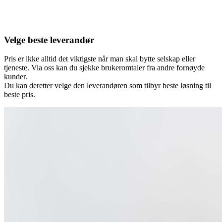
Velge beste leverandør
Pris er ikke alltid det viktigste når man skal bytte selskap eller
tjeneste. Via oss kan du sjekke brukeromtaler fra andre fornøyde
kunder.
Du kan deretter velge den leverandøren som tilbyr beste løsning til
beste pris.