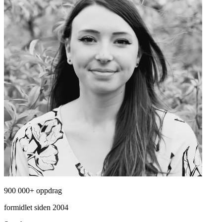
900 000+ oppdrag
formidlet siden 2004