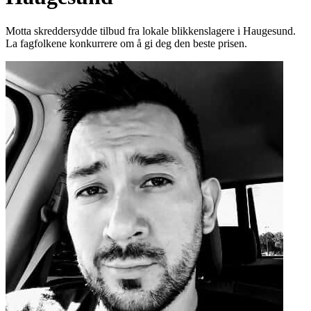
Motta skreddersydde tilbud fra lokale blikkenslagere i Haugesund.
La fagfolkene konkurrere om å gi deg den beste prisen.