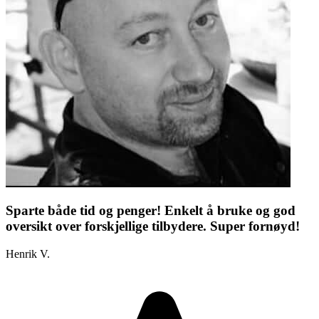
Sparte både tid og penger! Enkelt å bruke og god
oversikt over forskjellige tilbydere. Super fornøyd!
Henrik V.