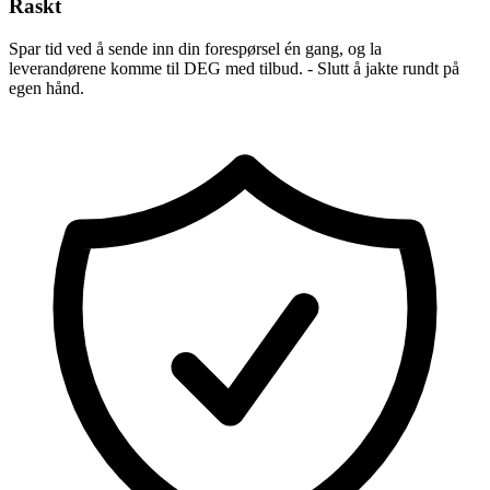
Raskt
Spar tid ved å sende inn din forespørsel én gang, og la
leverandørene komme til DEG med tilbud. - Slutt å jakte rundt på
egen hånd.