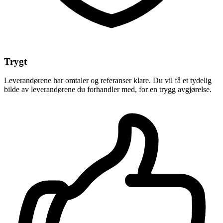
Trygt
Leverandørene har omtaler og referanser klare. Du vil få et tydelig
bilde av leverandørene du forhandler med, for en trygg avgjørelse.