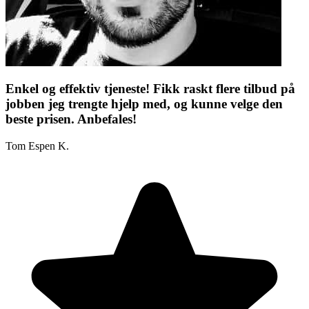
Enkel og effektiv tjeneste! Fikk raskt flere tilbud på
jobben jeg trengte hjelp med, og kunne velge den
beste prisen. Anbefales!
Tom Espen K.