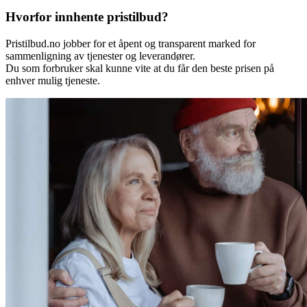
Hvorfor innhente pristilbud?
Pristilbud.no jobber for et åpent og transparent marked for
sammenligning av tjenester og leverandører.
Du som forbruker skal kunne vite at du får den beste prisen på
enhver mulig tjeneste.