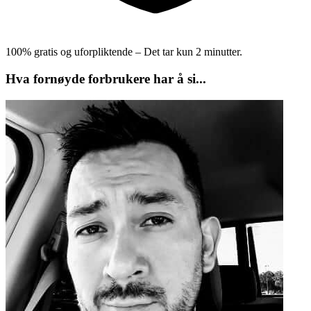
100% gratis og uforpliktende – Det tar kun 2 minutter.
Hva fornøyde forbrukere har å si...