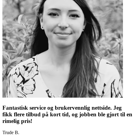
Fantastisk service og brukervennlig nettside. Jeg
fikk flere tilbud på kort tid, og jobben ble gjort til en
rimelig pris!
Trude B.