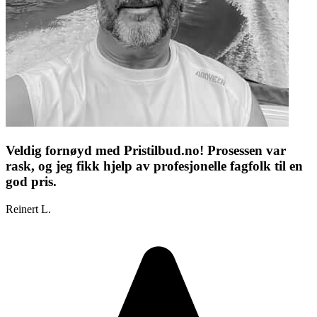
Veldig fornøyd med Pristilbud.no! Prosessen var
rask, og jeg fikk hjelp av profesjonelle fagfolk til en
god pris.
Reinert L.