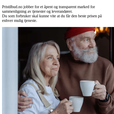
Pristilbud.no jobber for et åpent og transparent marked for
sammenligning av tjenester og leverandører.
Du som forbruker skal kunne vite at du får den beste prisen på
enhver mulig tjeneste.