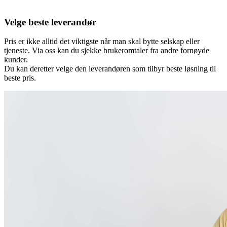
Velge beste leverandør
Pris er ikke alltid det viktigste når man skal bytte selskap eller
tjeneste. Via oss kan du sjekke brukeromtaler fra andre fornøyde
kunder.
Du kan deretter velge den leverandøren som tilbyr beste løsning til
beste pris.