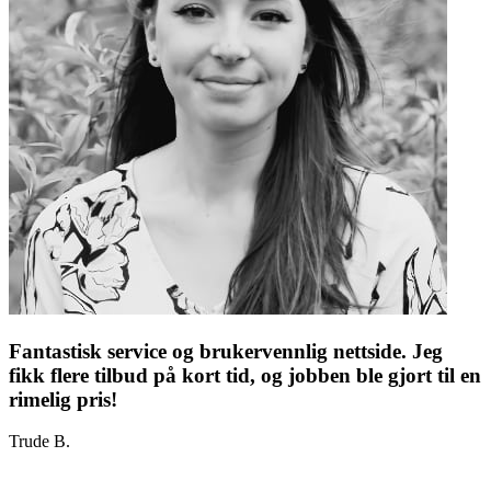
Fantastisk service og brukervennlig nettside. Jeg
fikk flere tilbud på kort tid, og jobben ble gjort til en
rimelig pris!
Trude B.