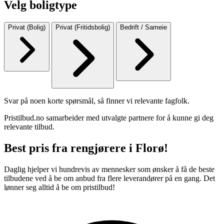
Velg boligtype
Privat (Bolig)
Privat (Fritidsbolig)
Bedrift / Sameie
Svar på noen korte spørsmål, så finner vi relevante fagfolk.
Pristilbud.no samarbeider med utvalgte partnere for å kunne gi deg
relevante tilbud.
Best pris fra rengjørere i Florø!
Daglig hjelper vi hundrevis av mennesker som ønsker å få de beste
tilbudene ved å be om anbud fra flere leverandører på en gang. Det
lønner seg alltid å be om pristilbud!