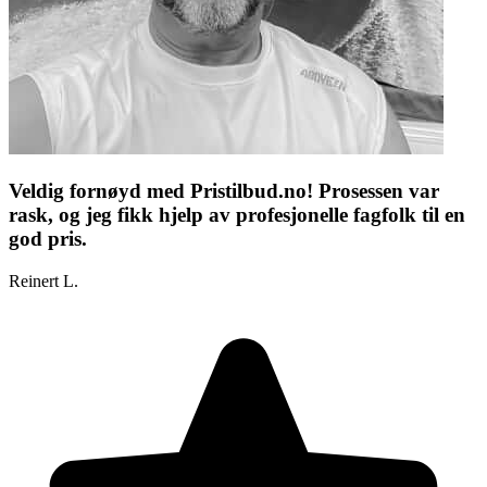
Veldig fornøyd med Pristilbud.no! Prosessen var
rask, og jeg fikk hjelp av profesjonelle fagfolk til en
god pris.
Reinert L.