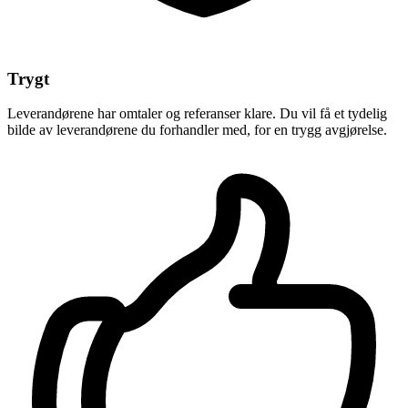
Trygt
Leverandørene har omtaler og referanser klare. Du vil få et tydelig
bilde av leverandørene du forhandler med, for en trygg avgjørelse.