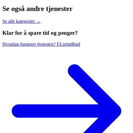
Se også andre tjenester
Se alle kategorier →
Klar for å spare
tid og penger?
Hvordan fungerer tjenesten?
Få pristilbud