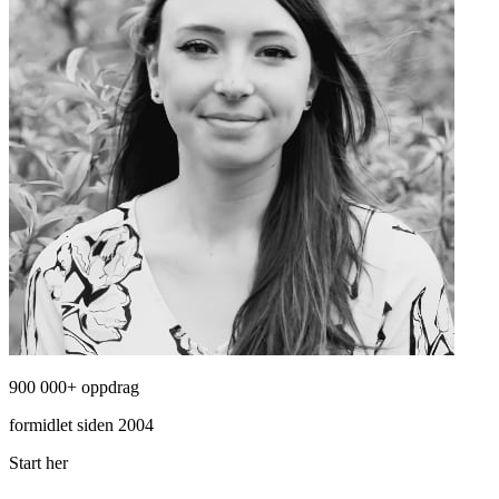
900 000+ oppdrag
formidlet siden 2004
Start her