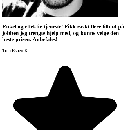
Enkel og effektiv tjeneste! Fikk raskt flere tilbud på
jobben jeg trengte hjelp med, og kunne velge den
beste prisen. Anbefales!
Tom Espen K.