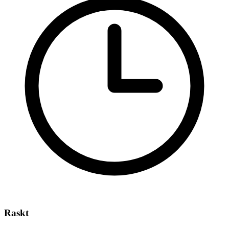
Raskt