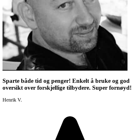
Sparte både tid og penger! Enkelt å bruke og god
oversikt over forskjellige tilbydere. Super fornøyd!
Henrik V.