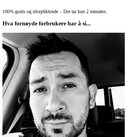
100% gratis og uforpliktende – Det tar kun 2 minutter.
Hva fornøyde forbrukere har å si...