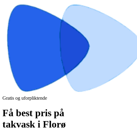
Gratis og uforpliktende
Få best pris på
takvask i Florø