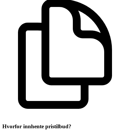
Hvorfor innhente pristilbud?