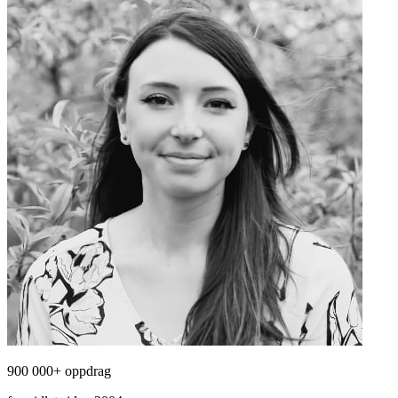
900 000+ oppdrag