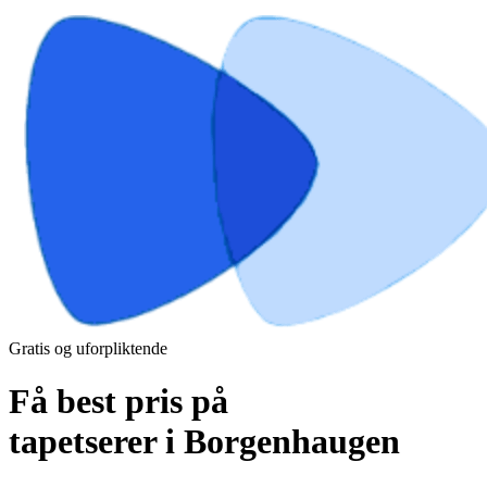
Gratis og uforpliktende
Få best pris på
tapetserer i Borgenhaugen