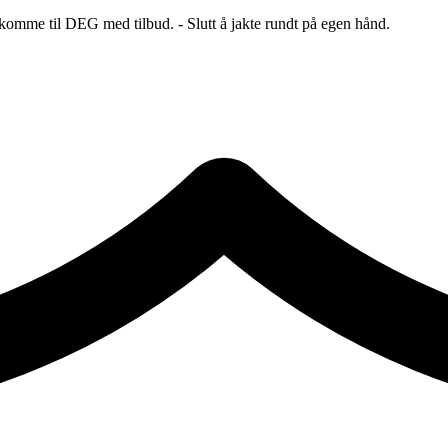
 komme til DEG med tilbud. - Slutt å jakte rundt på egen hånd.