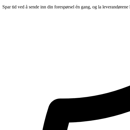
Spar tid ved å sende inn din forespørsel én gang, og la leverandørene