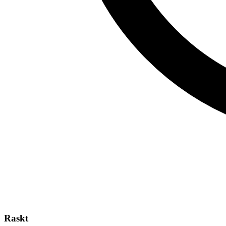
Raskt