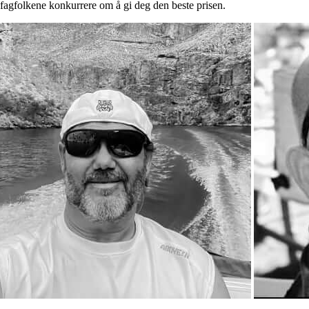
 fagfolkene konkurrere om å gi deg den beste prisen.