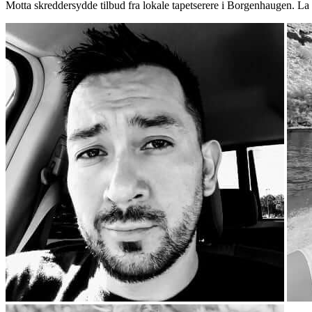
Motta skreddersydde tilbud fra lokale tapetserere i Borgenhaugen. La