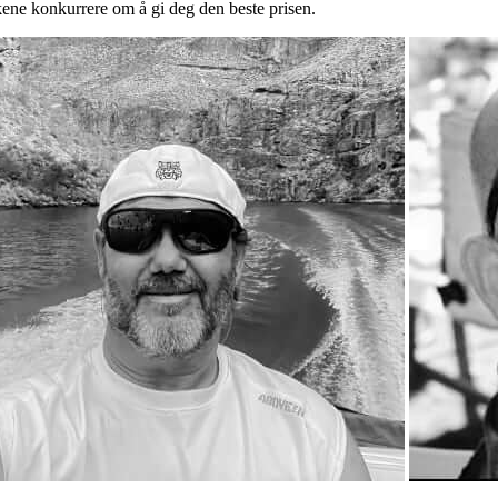
kene konkurrere om å gi deg den beste prisen.