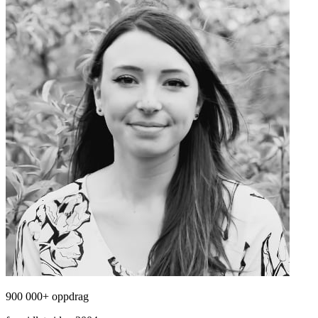
900 000+ oppdrag