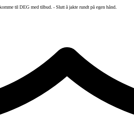
 komme til DEG med tilbud. - Slutt å jakte rundt på egen hånd.