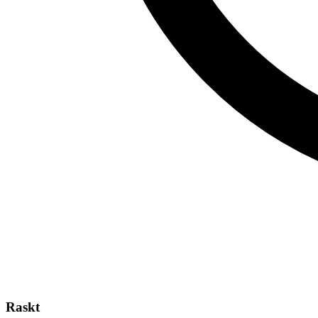
Raskt