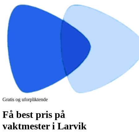
Gratis og uforpliktende
Få best pris på
vaktmester i Larvik