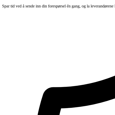
Spar tid ved å sende inn din forespørsel én gang, og la leverandørene