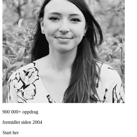
900 000+ oppdrag
formidlet siden 2004
Start her