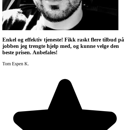
Enkel og effektiv tjeneste! Fikk raskt flere tilbud på
jobben jeg trengte hjelp med, og kunne velge den
beste prisen. Anbefales!
Tom Espen K.