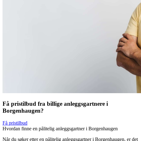
Få pristilbud fra billige anleggsgartnere i
Borgenhaugen?
Få pristilbud
Hvordan finne en pålitelig anleggsgartner i Borgenhaugen
Når du søker etter en pålitelig anleggsgartner i Borgenhaugen, er det