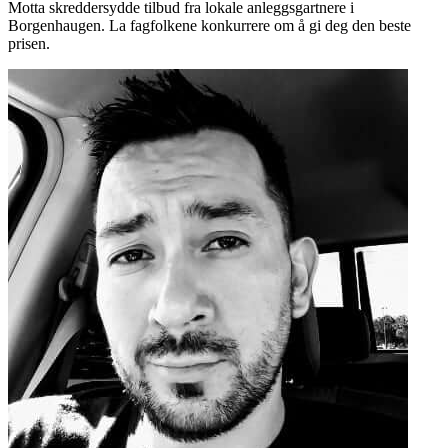
Motta skreddersydde tilbud fra lokale anleggsgartnere i
Borgenhaugen. La fagfolkene konkurrere om å gi deg den beste
prisen.