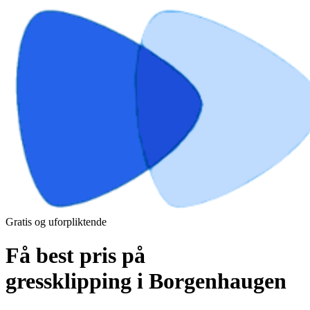
Gratis og uforpliktende
Få best pris på
gressklipping i Borgenhaugen