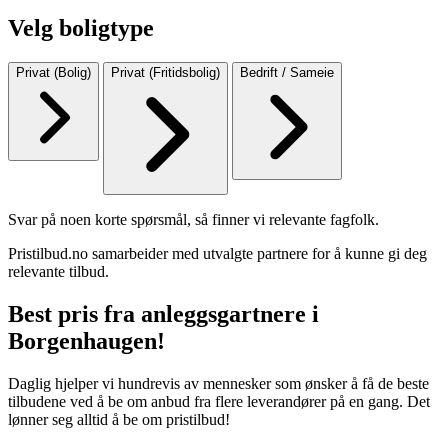
Velg boligtype
Privat (Bolig)
Privat (Fritidsbolig)
Bedrift / Sameie
Svar på noen korte spørsmål, så finner vi relevante fagfolk.
Pristilbud.no samarbeider med utvalgte partnere for å kunne gi deg
relevante tilbud.
Best pris fra anleggsgartnere i
Borgenhaugen!
Daglig hjelper vi hundrevis av mennesker som ønsker å få de beste
tilbudene ved å be om anbud fra flere leverandører på en gang. Det
lønner seg alltid å be om pristilbud!