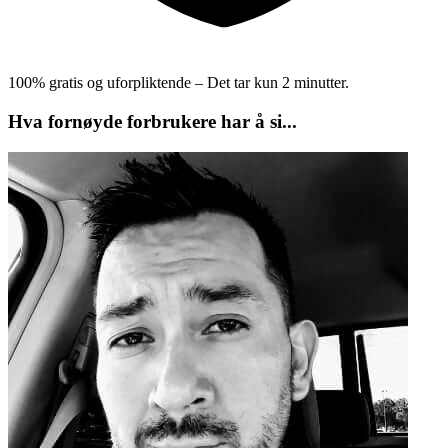
100% gratis og uforpliktende – Det tar kun 2 minutter.
Hva fornøyde forbrukere har å si...