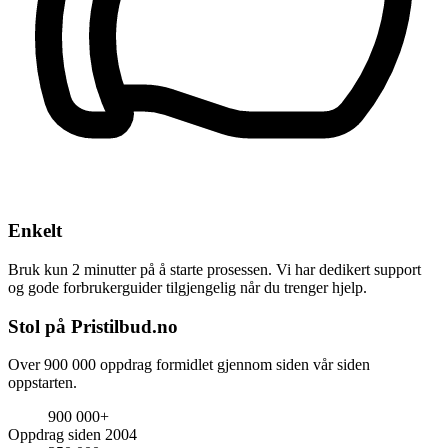
Enkelt
Bruk kun 2 minutter på å starte prosessen. Vi har dedikert support
og gode forbrukerguider tilgjengelig når du trenger hjelp.
Stol på Pristilbud.no
Over 900 000 oppdrag formidlet gjennom siden vår siden
oppstarten.
900 000+
Oppdrag siden 2004