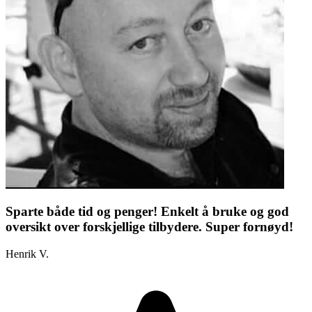
Sparte både tid og penger! Enkelt å bruke og god
oversikt over forskjellige tilbydere. Super fornøyd!
Henrik V.