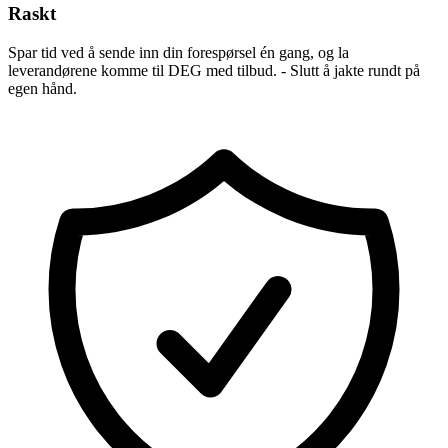
Raskt
Spar tid ved å sende inn din forespørsel én gang, og la
leverandørene komme til DEG med tilbud. - Slutt å jakte rundt på
egen hånd.