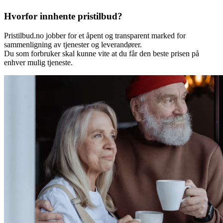
Hvorfor innhente pristilbud?
Pristilbud.no jobber for et åpent og transparent marked for
sammenligning av tjenester og leverandører.
Du som forbruker skal kunne vite at du får den beste prisen på
enhver mulig tjeneste.