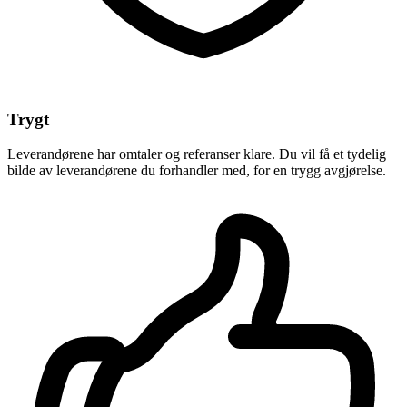
Trygt
Leverandørene har omtaler og referanser klare. Du vil få et tydelig
bilde av leverandørene du forhandler med, for en trygg avgjørelse.