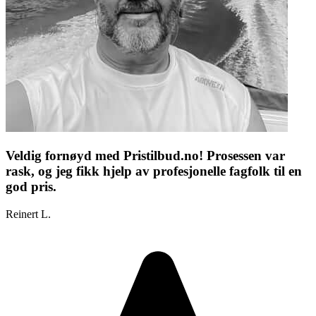
Veldig fornøyd med Pristilbud.no! Prosessen var
rask, og jeg fikk hjelp av profesjonelle fagfolk til en
god pris.
Reinert L.