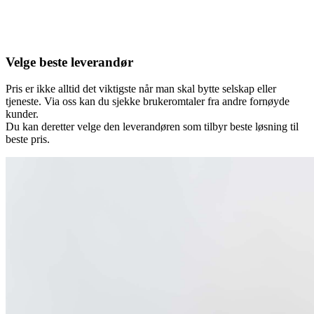
Velge beste leverandør
Pris er ikke alltid det viktigste når man skal bytte selskap eller
tjeneste. Via oss kan du sjekke brukeromtaler fra andre fornøyde
kunder.
Du kan deretter velge den leverandøren som tilbyr beste løsning til
beste pris.