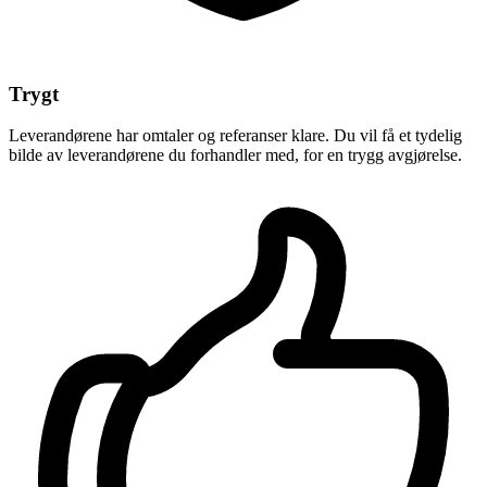
Trygt
Leverandørene har omtaler og referanser klare. Du vil få et tydelig
bilde av leverandørene du forhandler med, for en trygg avgjørelse.