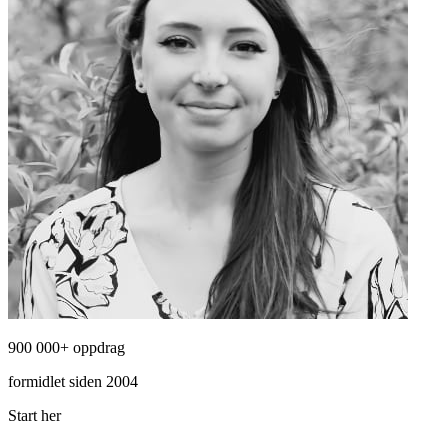
900 000+ oppdrag
formidlet siden 2004
Start her