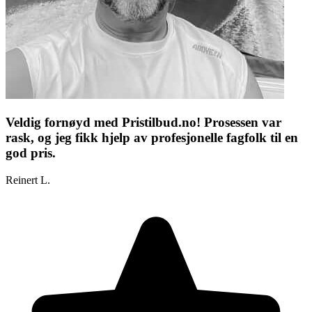
Veldig fornøyd med Pristilbud.no! Prosessen var
rask, og jeg fikk hjelp av profesjonelle fagfolk til en
god pris.
Reinert L.