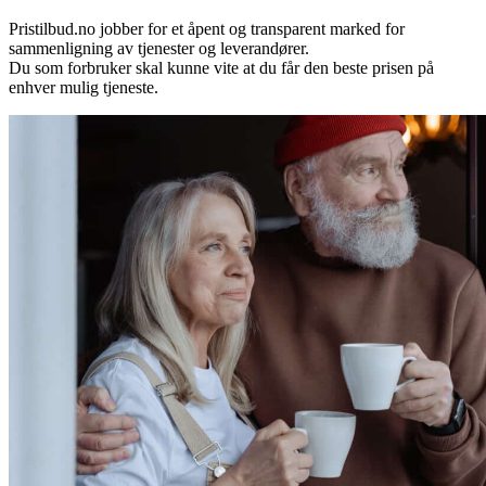
Pristilbud.no jobber for et åpent og transparent marked for
sammenligning av tjenester og leverandører.
Du som forbruker skal kunne vite at du får den beste prisen på
enhver mulig tjeneste.