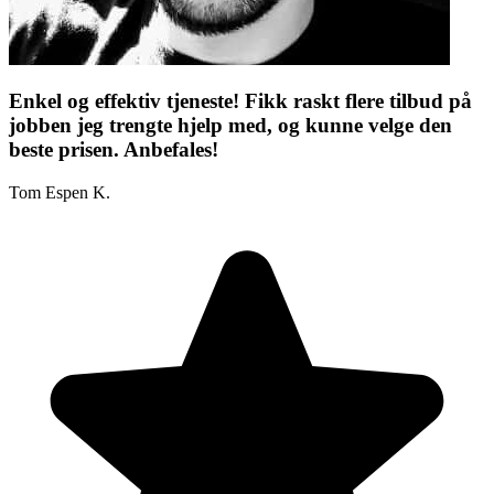
Enkel og effektiv tjeneste! Fikk raskt flere tilbud på
jobben jeg trengte hjelp med, og kunne velge den
beste prisen. Anbefales!
Tom Espen K.