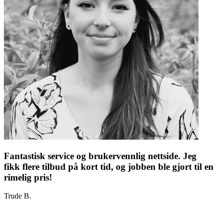
Fantastisk service og brukervennlig nettside. Jeg
fikk flere tilbud på kort tid, og jobben ble gjort til en
rimelig pris!
Trude B.