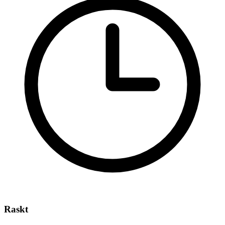
Raskt