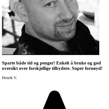
Sparte både tid og penger! Enkelt å bruke og god
oversikt over forskjellige tilbydere. Super fornøyd!
Henrik V.