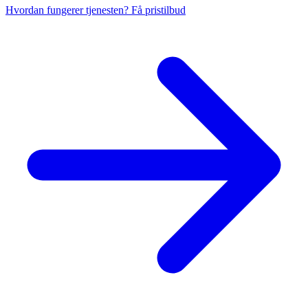
Hvordan fungerer tjenesten?
Få pristilbud