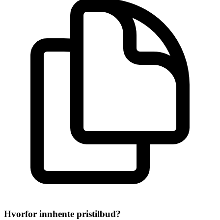
Hvorfor innhente pristilbud?