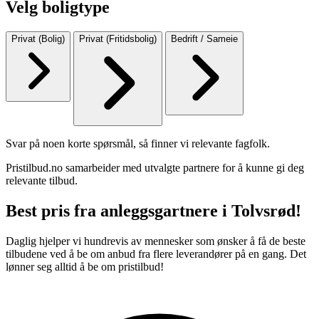
Velg boligtype
Privat (Bolig)
Privat (Fritidsbolig)
Bedrift / Sameie
Svar på noen korte spørsmål, så finner vi relevante fagfolk.
Pristilbud.no samarbeider med utvalgte partnere for å kunne gi deg
relevante tilbud.
Best pris fra anleggsgartnere i Tolvsrød!
Daglig hjelper vi hundrevis av mennesker som ønsker å få de beste
tilbudene ved å be om anbud fra flere leverandører på en gang. Det
lønner seg alltid å be om pristilbud!