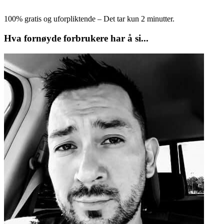
100% gratis og uforpliktende – Det tar kun 2 minutter.
Hva fornøyde forbrukere har å si...