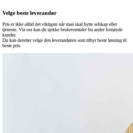
Velge beste leverandør
Pris er ikke alltid det viktigste når man skal bytte selskap eller
tjeneste. Via oss kan du sjekke brukeromtaler fra andre fornøyde
kunder.
Du kan deretter velge den leverandøren som tilbyr beste løsning til
beste pris.