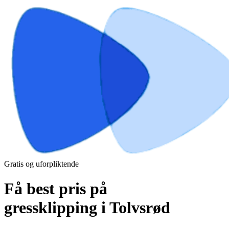
Gratis og uforpliktende
Få best pris på
gressklipping i Tolvsrød