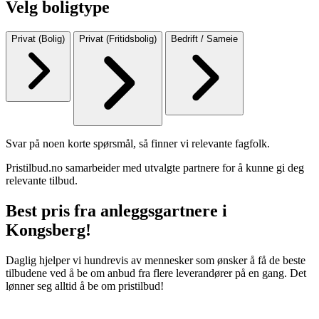
Velg boligtype
Privat (Bolig)
Privat (Fritidsbolig)
Bedrift / Sameie
Svar på noen korte spørsmål, så finner vi relevante fagfolk.
Pristilbud.no samarbeider med utvalgte partnere for å kunne gi deg
relevante tilbud.
Best pris fra anleggsgartnere i
Kongsberg!
Daglig hjelper vi hundrevis av mennesker som ønsker å få de beste
tilbudene ved å be om anbud fra flere leverandører på en gang. Det
lønner seg alltid å be om pristilbud!