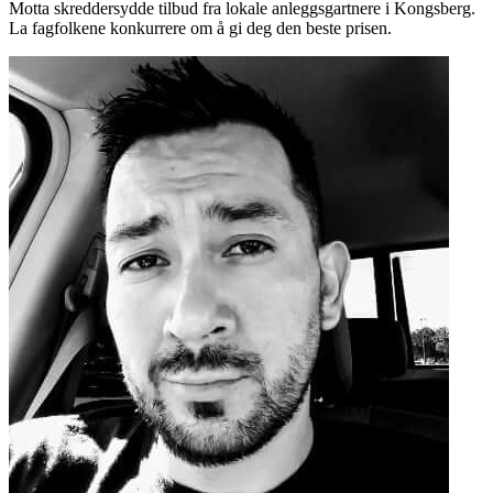
Motta skreddersydde tilbud fra lokale anleggsgartnere i Kongsberg.
La fagfolkene konkurrere om å gi deg den beste prisen.