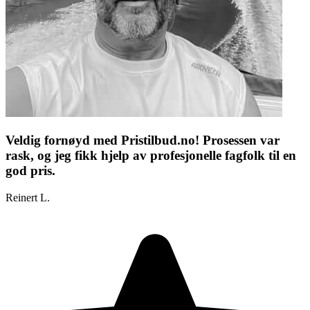
Veldig fornøyd med Pristilbud.no! Prosessen var
rask, og jeg fikk hjelp av profesjonelle fagfolk til en
god pris.
Reinert L.