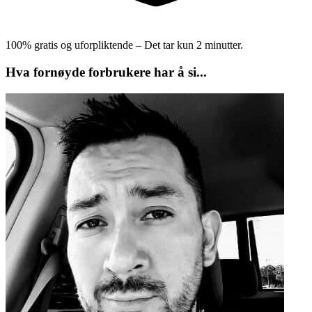
100% gratis og uforpliktende – Det tar kun 2 minutter.
Hva fornøyde forbrukere har å si...