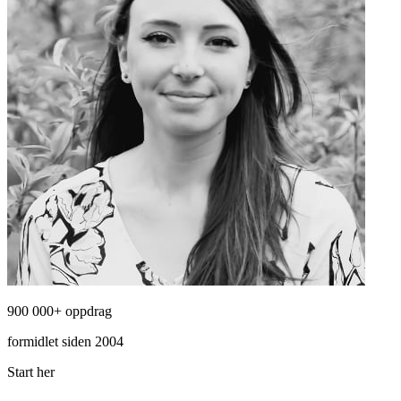
900 000+ oppdrag
formidlet siden 2004
Start her