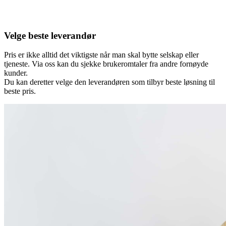
Velge beste leverandør
Pris er ikke alltid det viktigste når man skal bytte selskap eller
tjeneste. Via oss kan du sjekke brukeromtaler fra andre fornøyde
kunder.
Du kan deretter velge den leverandøren som tilbyr beste løsning til
beste pris.