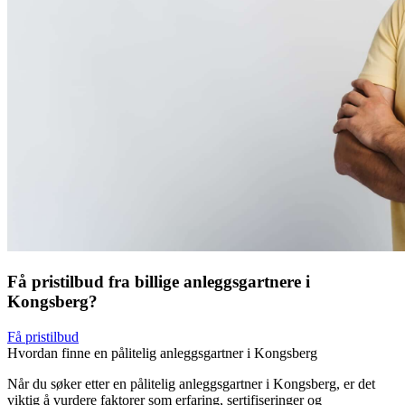
Få pristilbud fra billige anleggsgartnere i
Kongsberg?
Få pristilbud
Hvordan finne en pålitelig anleggsgartner i Kongsberg
Når du søker etter en pålitelig anleggsgartner i Kongsberg, er det
viktig å vurdere faktorer som erfaring, sertifiseringer og