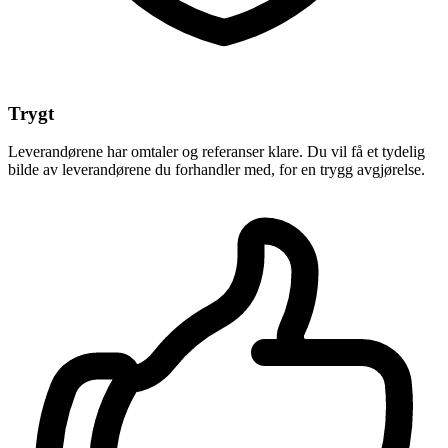
Trygt
Leverandørene har omtaler og referanser klare. Du vil få et tydelig
bilde av leverandørene du forhandler med, for en trygg avgjørelse.