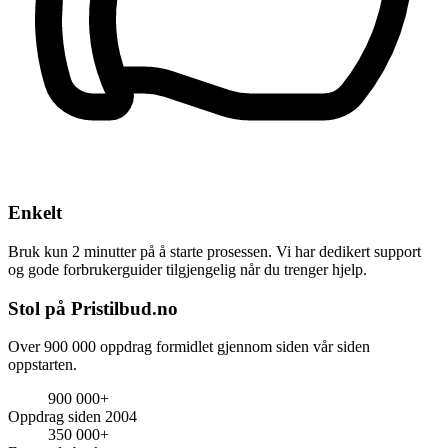
Enkelt
Bruk kun 2 minutter på å starte prosessen. Vi har dedikert support
og gode forbrukerguider tilgjengelig når du trenger hjelp.
Stol på Pristilbud.no
Over 900 000 oppdrag formidlet gjennom siden vår siden
oppstarten.
900 000+
Oppdrag siden 2004
350 000+