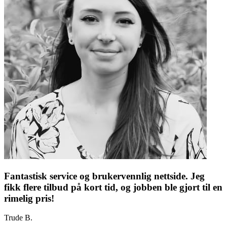
Fantastisk service og brukervennlig nettside. Jeg
fikk flere tilbud på kort tid, og jobben ble gjort til en
rimelig pris!
Trude B.