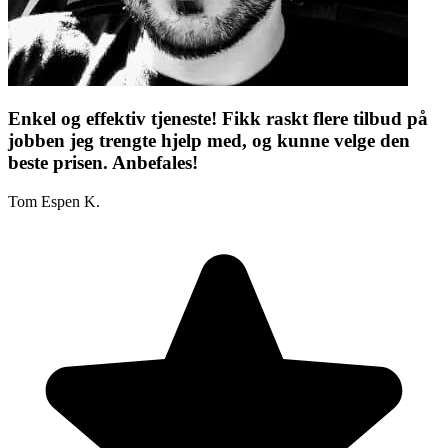
Enkel og effektiv tjeneste! Fikk raskt flere tilbud på
jobben jeg trengte hjelp med, og kunne velge den
beste prisen. Anbefales!
Tom Espen K.