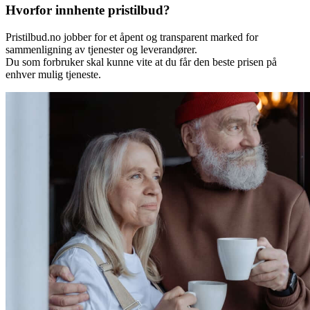
Hvorfor innhente pristilbud?
Pristilbud.no jobber for et åpent og transparent marked for
sammenligning av tjenester og leverandører.
Du som forbruker skal kunne vite at du får den beste prisen på
enhver mulig tjeneste.