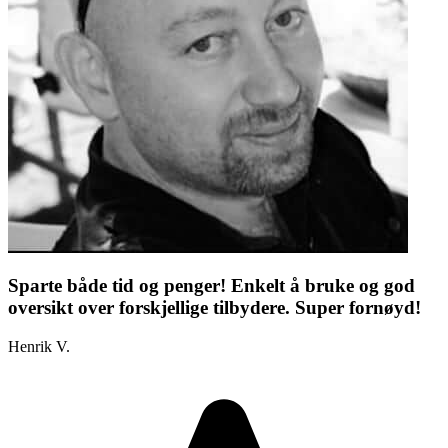
Sparte både tid og penger! Enkelt å bruke og god
oversikt over forskjellige tilbydere. Super fornøyd!
Henrik V.