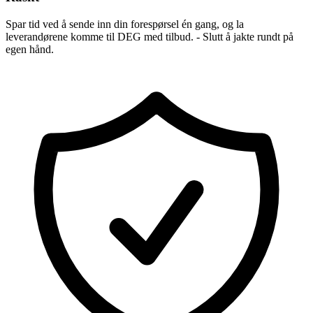
Spar tid ved å sende inn din forespørsel én gang, og la
leverandørene komme til DEG med tilbud. - Slutt å jakte rundt på
egen hånd.