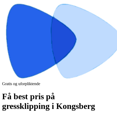
Gratis og uforpliktende
Få best pris på
gressklipping i Kongsberg